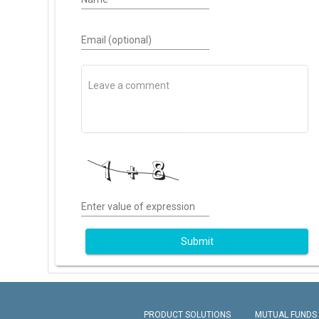
Email (optional)
Enter value of expression
Submit
PRODUCT SOLUTIONS
MUTUAL FUNDS