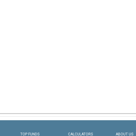
TOP FUNDS
CALCULATORS
ABOUT US