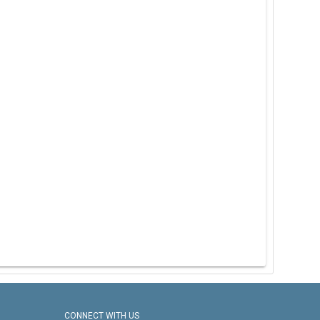
CONNECT WITH US