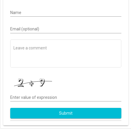
Name
Email (optional)
Enter value of expression
Submit