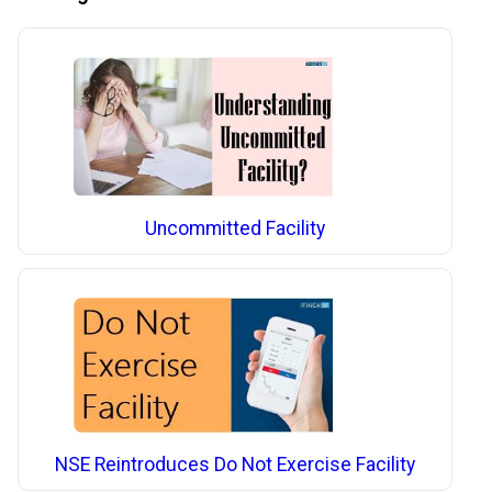
Uncommitted Facility
NSE Reintroduces Do Not Exercise Facility