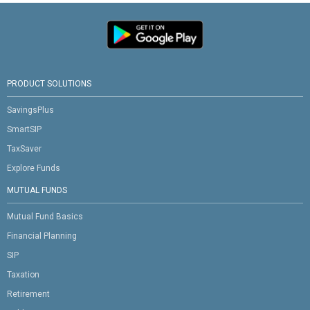
PRODUCT SOLUTIONS
SavingsPlus
SmartSIP
TaxSaver
Explore Funds
MUTUAL FUNDS
Mutual Fund Basics
Financial Planning
SIP
Taxation
Retirement