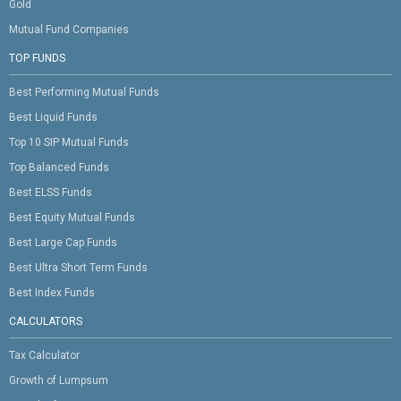
Gold
Mutual Fund Companies
TOP FUNDS
Best Performing Mutual Funds
Best Liquid Funds
Top 10 SIP Mutual Funds
Top Balanced Funds
Best ELSS Funds
Best Equity Mutual Funds
Best Large Cap Funds
Best Ultra Short Term Funds
Best Index Funds
CALCULATORS
Tax Calculator
Growth of Lumpsum