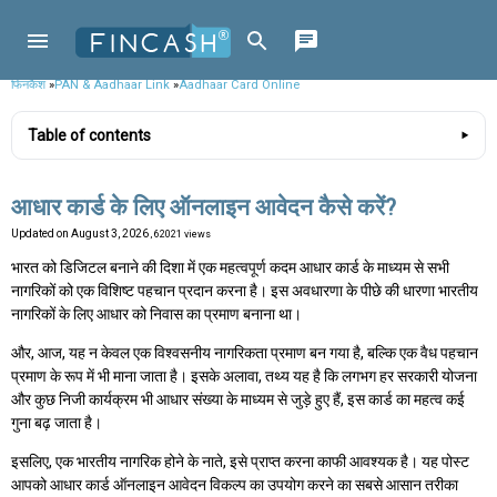
फिनकैश
»
PAN & Aadhaar Link
»
Aadhaar Card Online
Table of contents
आधार कार्ड के लिए ऑनलाइन आवेदन कैसे करें?
Updated on
August 3, 2026
, 62021 views
भारत को डिजिटल बनाने की दिशा में एक महत्वपूर्ण कदम आधार कार्ड के माध्यम से सभी
नागरिकों को एक विशिष्ट पहचान प्रदान करना है। इस अवधारणा के पीछे की धारणा भारतीय
नागरिकों के लिए आधार को निवास का प्रमाण बनाना था।
और, आज, यह न केवल एक विश्वसनीय नागरिकता प्रमाण बन गया है, बल्कि एक वैध पहचान
प्रमाण के रूप में भी माना जाता है। इसके अलावा, तथ्य यह है कि लगभग हर सरकारी योजना
और कुछ निजी कार्यक्रम भी आधार संख्या के माध्यम से जुड़े हुए हैं, इस कार्ड का महत्व कई
गुना बढ़ जाता है।
इसलिए, एक भारतीय नागरिक होने के नाते, इसे प्राप्त करना काफी आवश्यक है। यह पोस्ट
आपको आधार कार्ड ऑनलाइन आवेदन विकल्प का उपयोग करने का सबसे आसान तरीका