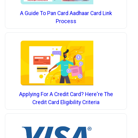
A Guide To Pan Card Aadhaar Card Link
Process
Applying For A Credit Card? Here're The
Credit Card Eligibility Criteria