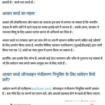
बताती है। चलो पता करते हैं।
आधार कार्ड का महत्व
आधार की लोकप्रियता और महत्व का अंदाजा इस बात से लगाया जा सकता है कि भारतीय
सड़क के कोने-कोने में रहने वाला हर बच्चा इसके बारे में जानता है। उसके ऊपर, सरकार ने
नवजात शिशु के लिए आधार प्राप्त करना भी अनिवार्य कर दिया है।
आधार कार्ड पर तत्काल ऋण का लाभ लेने या अपनी पहचान साबित करने सहित कई उद्देश्यों
के लिए उपयोग किया जाता है, भारतीय विशिष्ट पहचान प्राधिकरण (यूआईडीएआई) द्वारा जारी
किया गया यह 12 अंकों का नंबर मुफ्त में प्राप्त किया जा सकता है।
हालाँकि, आप इसके लिए योग्य हैं, आपको कई डेटा सत्यापन और जाँच से गुजरना पड़ सकता है
जो कि आवेदन जमा करते समय प्रमुख रूप से किए जाते हैं।
आधार कार्ड ऑनलाइन पंजीकरण नियुक्ति के लिए आवेदन कैसे
करें?
आवेदन करने की प्रक्रिया
aadhaar card
ऑनलाइन पंजीकरण नियुक्ति काफी आसान
है। बस नीचे दिए गए चरणों का पालन करें, और आपको एहसास होने से पहले ही किया जाएगा: