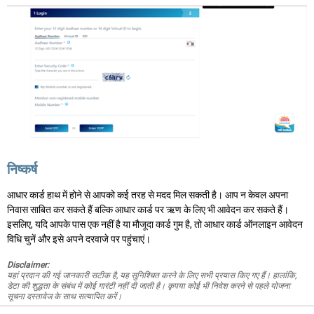
निष्कर्ष
आधार कार्ड हाथ में होने से आपको कई तरह से मदद मिल सकती है। आप न केवल अपना
निवास साबित कर सकते हैं बल्कि आधार कार्ड पर ऋण के लिए भी आवेदन कर सकते हैं।
इसलिए, यदि आपके पास एक नहीं है या मौजूदा कार्ड गुम है, तो आधार कार्ड ऑनलाइन आवेदन
विधि चुनें और इसे अपने दरवाजे पर पहुंचाएं।
Disclaimer:
यहां प्रदान की गई जानकारी सटीक है, यह सुनिश्चित करने के लिए सभी प्रयास किए गए हैं। हालांकि,
डेटा की शुद्धता के संबंध में कोई गारंटी नहीं दी जाती है। कृपया कोई भी निवेश करने से पहले योजना
सूचना दस्तावेज के साथ सत्यापित करें।