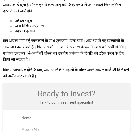
आधार कार्ड चुना है ऑनलाइन विकल्प लागू करें, केंद्र पर जाने पर, आपको निम्नलिखित
दस्तावेज ले जाने होंगे:
पते का सबूत
जन्म तिथि का प्रमाण
पहचान प्रमाण
वहां आपको मांगी गई जानकारी के साथ एक फॉर्म भरना होगा। आप इसे ले गए दस्तावेजों के
साथ जमा कर सकते हैं। फिर आपको नामांकन के प्रमाण के रूप में एक पावती पर्ची मिलेगी।
पर्ची पर उपलब्ध 14 अंकों की संख्या का उपयोग आवेदन की स्थिति को ट्रैक करने के लिए
किया जा सकता है।
विवरण सत्यापित होने के बाद, आप अगले तीन महीनों के भीतर अपने आधार कार्ड की डिलीवरी
की उम्मीद कर सकते हैं।
Ready to Invest?
Talk to our investment specialist