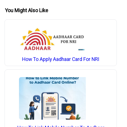
You Might Also Like
How To Apply Aadhaar Card For NRI