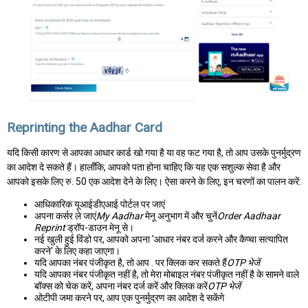
Reprinting the Aadhar Card
यदि किसी कारण से आपका आधार कार्ड खो गया है या वह फट गया है, तो आप उसके पुनर्मुद्रण
का आदेश दे सकते हैं। हालाँकि, आपको पता होना चाहिए कि यह एक सशुल्क सेवा है और
आपको इसके लिए रु. 50 एक आदेश देने के लिए। ऐसा करने के लिए, इन चरणों का पालन करें:
आधिकारिक यूआईडीएआई पोर्टल पर जाएं
अपना कर्सर ले जाएं
My Aadhar
मेनू अनुभाग में और चुनें
Order Aadhaar
Reprint
ड्रॉप-डाउन मेनू से।
नई खुली हुई विंडो पर, आपको अपना 'आधार नंबर दर्ज करने और कैप्चा सत्यापित
करने' के लिए कहा जाएगा।
यदि आपका नंबर पंजीकृत है, तो आप . पर क्लिक कर सकते हैं
OTP भेजें
यदि आपका नंबर पंजीकृत नहीं है, तो मेरा मोबाइल नंबर पंजीकृत नहीं है के सामने वाले
बॉक्स को चेक करें, अपना नंबर दर्ज करें और क्लिक करें
OTP भेजें
ओटीपी जमा करने पर, आप एक पुनर्मुद्रण का आदेश दे सकेंगे