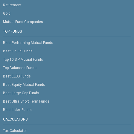
Retirement
Gold
Mutual Fund Companies
TOP FUNDS
Best Performing Mutual Funds
Best Liquid Funds
Top 10 SIP Mutual Funds
Top Balanced Funds
Best ELSS Funds
Best Equity Mutual Funds
Best Large Cap Funds
Best Ultra Short Term Funds
Best Index Funds
CALCULATORS
Tax Calculator