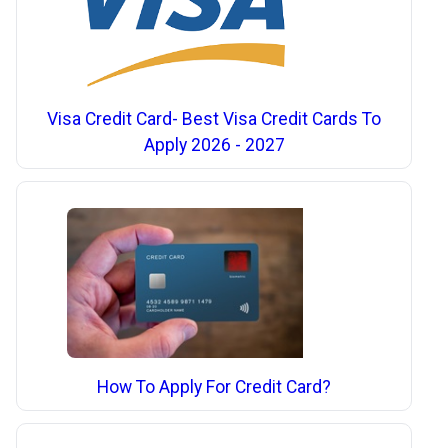
Visa Credit Card- Best Visa Credit Cards To
Apply 2026 - 2027
How To Apply For Credit Card?