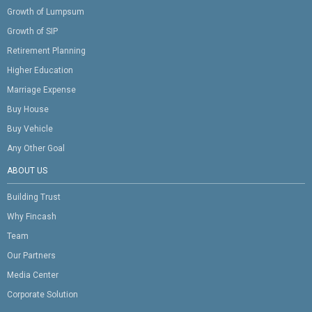
Growth of Lumpsum
Growth of SIP
Retirement Planning
Higher Education
Marriage Expense
Buy House
Buy Vehicle
Any Other Goal
ABOUT US
Building Trust
Why Fincash
Team
Our Partners
Media Center
Corporate Solution