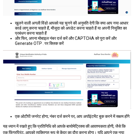
खुलने वाली अगली विंडो आपको यह चुनने की अनुमति देगी कि क्या आप नया आधार
कार्ड लागू करना चाहते हैं, मौजूदा को अपडेट करना चाहते हैं या अपनी नियुक्ति का
प्रबंधन करना चाहते हैं
और फिर, अपना मोबाइल नंबर दर्ज करें और CAPTCHA को पूरा करें और
Generate OTP . पर क्लिक करें
एक ओटीपी जनरेट होगा; नंबर दर्ज करने पर, आप अपॉइंटमेंट बुक करने में सक्षम होंगे
यह ध्यान में रखते हुए कि प्रतिनिधि को आपके बायोमेट्रिक्स की आवश्यकता होगी, जैसे कि
एक फिंगरप्रिंट, आपको व्यक्तिगत रूप से केंद्र का दौरा करना होगा। यदि आपने एक नया