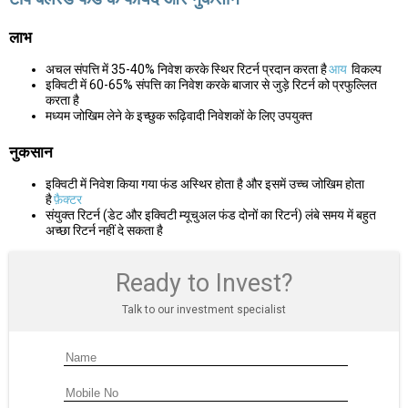
लाभ
अचल संपत्ति में 35-40% निवेश करके स्थिर रिटर्न प्रदान करता है
आय
विकल्प
इक्विटी में 60-65% संपत्ति का निवेश करके बाजार से जुड़े रिटर्न को प्रफुल्लित
करता है
मध्यम जोखिम लेने के इच्छुक रूढ़िवादी निवेशकों के लिए उपयुक्त
नुकसान
इक्विटी में निवेश किया गया फंड अस्थिर होता है और इसमें उच्च जोखिम होता
है
फ़ैक्टर
संयुक्त रिटर्न (डेट और इक्विटी म्यूचुअल फंड दोनों का रिटर्न) लंबे समय में बहुत
अच्छा रिटर्न नहीं दे सकता है
Ready to Invest?
Talk to our investment specialist