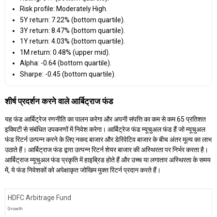
Risk profile: Moderately High.
5Y return: 7.22% (bottom quartile).
3Y return: 8.47% (bottom quartile).
1Y return: 4.03% (bottom quartile).
1M return: 0.48% (upper mid).
Alpha: -0.64 (bottom quartile).
Sharpe: -0.45 (bottom quartile).
शीर्ष प्रदर्शन करने वाले आर्बिट्राज फंड
यह फंड आर्बिट्रेज रणनीति का पालन करेगा और अपनी संपत्ति का कम से कम 65 प्रतिशत
इक्विटी से संबंधित उपकरणों में निवेश करेगा। आर्बिट्रेज फंड म्यूचुअल फंड हैं जो म्यूचुअल
फंड रिटर्न उत्पन्न करने के लिए नकद बाजार और डेरिवेटिव बाजार के बीच अंतर मूल्य का लाभ
उठाते हैं। आर्बिट्राज फंड द्वारा उत्पन्न रिटर्न शेयर बाजार की अस्थिरता पर निर्भर करता है।
आर्बिट्राज म्यूचुअल फंड प्रकृति में हाइब्रिड होते हैं और उच्च या लगातार अस्थिरता के समय
में, ये फंड निवेशकों को अपेक्षाकृत जोखिम मुक्त रिटर्न प्रदान करते हैं।
HDFC Arbitrage Fund
Growth