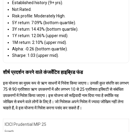
Established history (9+ yrs).
Not Rated.
Risk profile: Moderately High.
5Y return: 7.09% (bottom quartile).
3Y return: 14.43% (bottom quartile).
1Y return: 12.06% (upper mid).
1M return: 2.10% (upper mid).
Alpha: -0.26 (bottom quartile).
Sharpe: 1.03 (upper mid).
शीर्ष प्रदर्शन करने वाले कंजर्वेटिव हाइब्रिड फंड
इस योजना का मुख्य रूप से ऋण साधनों में निवेश किया जाएगा। उनकी कुल संपत्ति का लगभग
75 से 90 प्रतिशत ऋण उपकरणों में और लगभग 10 से 25 प्रतिशत इक्विटी से संबंधित
उपकरणों में निवेश किया जाएगा। इस योजना को रूढ़िवादी नाम दिया गया है क्योंकि यह
जोखिम से बचने वाले लोगों के लिए है। जो निवेशक अपने निवेश में ज्यादा जोखिम नहीं लेना
चाहते हैं, वे इस योजना में निवेश करना पसंद कर सकते हैं।
ICICI Prudential MIP 25
Growth