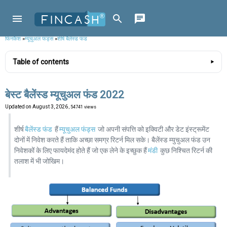
फिनकैश
»
म्यूचुअल फंड्स
»
शीर्ष बैलेंस्ड फंड
Table of contents
बेस्ट बैलेंस्ड म्यूचुअल फंड 2022
Updated on
August 3, 2026
, 54741 views
शीर्ष
बैलेंस्ड फंड
हैं
म्यूचुअल फंड्स
जो अपनी संपत्ति को इक्विटी और डेट इंस्ट्रूमेंट
दोनों में निवेश करते हैं ताकि अच्छा समग्र रिटर्न मिल सके। बैलेंस्ड म्युचुअल फंड उन
निवेशकों के लिए फायदेमंद होते हैं जो एक लेने के इच्छुक हैं
मंडी
कुछ निश्चित रिटर्न की
तलाश में भी जोखिम।