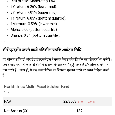
Risk profile: Moderately Low.
5Y return: 6.26% (lower mid).
3Y return: 7.01% (upper mid).
1Y return: 6.05% (bottom quartile).
1M return: 0.59% (lower mid).
Alpha: 0.00 (bottom quartile).
Sharpe: 0.31 (bottom quartile).
शीर्ष प्रदर्शन करने वाली गतिशील संपत्ति आवंटन निधि
यह योजना इक्विटी और डेट इंस्ट्रूमेंट्स में उनके निवेश को गतिशील रूप से प्रबंधित करेगी।
जब बाजार महंगा हो जाता है तो ये फंड ऋण के आवंटन में वृद्धि करते हैं और इक्विटी को भार
कम करते हैं। साथ ही, ये फंड कम जोखिम पर स्थिरता प्रदान करने पर ध्यान केंद्रित करते
हैं।
Franklin India Multi - Asset Solution Fund
Growth
NAV
₹22.3563
↓ -0.01 (-0.04 %)
Net Assets (Cr)
₹137