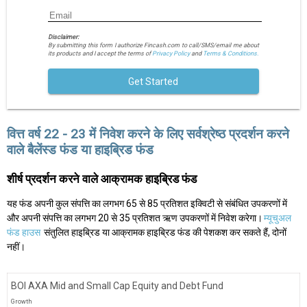
Disclaimer:
By submitting this form I authorize Fincash.com to call/SMS/email me about
its products and I accept the terms of
Privacy Policy
and
Terms & Conditions.
Get Started
वित्त वर्ष 22 - 23 में निवेश करने के लिए सर्वश्रेष्ठ प्रदर्शन करने
वाले बैलेंस्ड फंड या हाइब्रिड फंड
शीर्ष प्रदर्शन करने वाले आक्रामक हाइब्रिड फंड
यह फंड अपनी कुल संपत्ति का लगभग 65 से 85 प्रतिशत इक्विटी से संबंधित उपकरणों में
और अपनी संपत्ति का लगभग 20 से 35 प्रतिशत ऋण उपकरणों में निवेश करेगा।
म्यूचुअल
फंड हाउस
संतुलित हाइब्रिड या आक्रामक हाइब्रिड फंड की पेशकश कर सकते हैं, दोनों
नहीं।
BOI AXA Mid and Small Cap Equity and Debt Fund
Growth