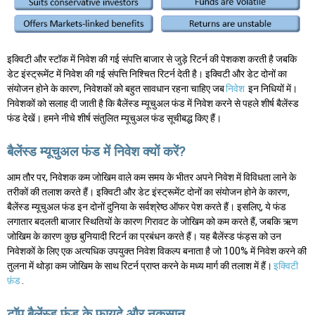
इक्विटी और स्टॉक में निवेश की गई संपत्ति बाजार से जुड़े रिटर्न की पेशकश करती है जबकि
डेट इंस्ट्रूमेंट में निवेश की गई संपत्ति निश्चित रिटर्न देती है। इक्विटी और डेट दोनों का
संयोजन होने के कारण, निवेशकों को बहुत सावधान रहना चाहिए जब
निवेश
इन निधियों में।
निवेशकों को सलाह दी जाती है कि बैलेंस्ड म्यूचुअल फंड में निवेश करने से पहले शीर्ष बैलेंस्ड
फंड देखें। हमने नीचे शीर्ष संतुलित म्यूचुअल फंड सूचीबद्ध किए हैं।
बैलेंस्ड म्यूचुअल फंड में निवेश क्यों करें?
आम तौर पर, निवेशक कम जोखिम वाले कम समय के भीतर अपने निवेश में विविधता लाने के
तरीकों की तलाश करते हैं। इक्विटी और डेट इंस्ट्रूमेंट दोनों का संयोजन होने के कारण,
बैलेंस्ड म्यूचुअल फंड इन दोनों दुनिया के सर्वश्रेष्ठ ऑफर पेश करते हैं। इसलिए, ये फंड
लगातार बदलती बाजार स्थितियों के कारण गिरावट के जोखिम को कम करते हैं, जबकि ऋण
जोखिम के कारण कुछ बुनियादी रिटर्न का प्रबंधन करते हैं। यह बैलेंस्ड फंड्स को उन
निवेशकों के लिए एक अत्यधिक उपयुक्त निवेश विकल्प बनाता है जो 100% में निवेश करने की
तुलना में थोड़ा कम जोखिम के साथ रिटर्न प्राप्त करने के मध्य मार्ग की तलाश में हैं।
इक्विटी
फ़ंड
.
टॉप बैलेंस्ड फंड के फायदे और नुकसान