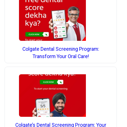
Colgate Dental Screening Program:
Transform Your Oral Care!
Colgate’s Dental Screening Program: Your