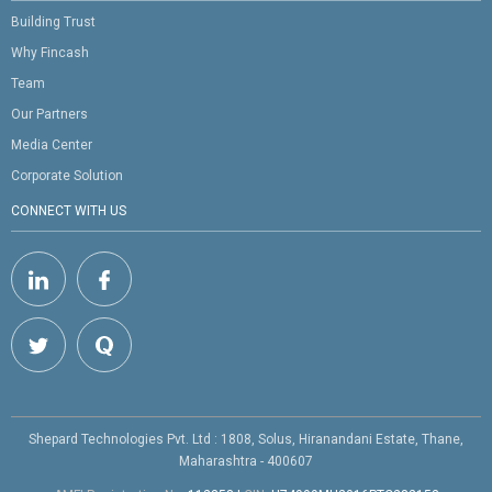
Building Trust
Why Fincash
Team
Our Partners
Media Center
Corporate Solution
CONNECT WITH US
Shepard Technologies Pvt. Ltd : 1808, Solus, Hiranandani Estate, Thane,
Maharashtra - 400607