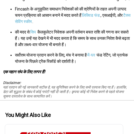
Fincash के अनुकूलित समाधान निवेशकों को की श्रेणियों के तहत अपनी उत्पाद
चयन प्रक्रिया को आसान बनाने में मदद करते हैं
लिक्विड फंड
, एसआईपी, और
टैक्स
सेविंग स्कीम
.
की मदद से
सिप
कैलकुलेटर निवेशक अपनी वर्तमान बचत राशि की गणना कर सकते
हैं। यह उन्हें यह देखने में भी मदद करता है कि समय के साथ उनका निवेश कैसे बढ़ता
है और लक्ष्य-वार योजना भी बनाते हैं।
सर्वोत्तम योजना प्रदान करने के लिए, मंच ने बनाया है
में-घर
फंड रेटिंग, जो प्रत्येक
योजना के पिछले ट्रैक रिकॉर्ड को दर्शाती है।
एक महान संघ के लिए तत्पर हैं!
Disclaimer:
यहां प्रदान की गई जानकारी सटीक है, यह सुनिश्चित करने के लिए सभी प्रयास किए गए हैं। हालांकि,
डेटा की शुद्धता के संबंध में कोई गारंटी नहीं दी जाती है। कृपया कोई भी निवेश करने से पहले योजना
सूचना दस्तावेज के साथ सत्यापित करें।
You Might Also Like