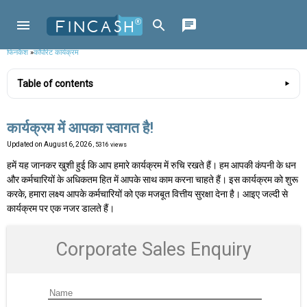
फिनकैश
»
कॉर्पोरेट कार्यक्रम
Table of contents
कार्यक्रम में आपका स्वागत है!
Updated on
August 6, 2026
, 5316 views
हमें यह जानकर खुशी हुई कि आप हमारे कार्यक्रम में रुचि रखते हैं। हम आपकी कंपनी के धन
और कर्मचारियों के अधिकतम हित में आपके साथ काम करना चाहते हैं। इस कार्यक्रम को शुरू
करके, हमारा लक्ष्य आपके कर्मचारियों को एक मजबूत वित्तीय सुरक्षा देना है। आइए जल्दी से
कार्यक्रम पर एक नजर डालते हैं।
Corporate Sales Enquiry