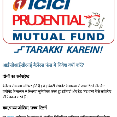
आईसीआईसीआई बैलेंस्ड फंड में निवेश क्यों करें?
दोनों का सर्वश्रेष्ठ
बैलेंस्ड फंड कम अस्थिर होते हैं। वे इक्विटी कंपोनेंट के माध्यम से उच्च रिटर्न और डेट
कंपोनेंट के माध्यम से स्थिरता सुनिश्चित करते हुए इक्विटी और डेट फंड दोनों में से सर्वश्रेष्ठ
की पेशकश करते हैं।
कम/मध्य जोखिम, उच्च रिटर्न