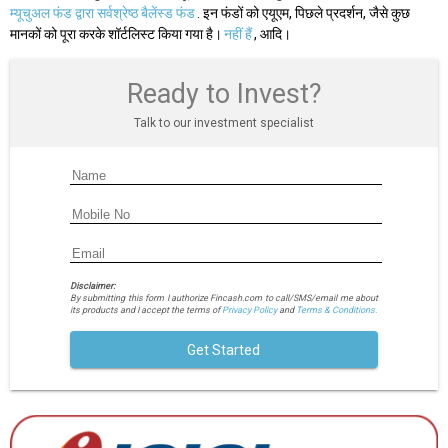
म्यूचुअल फंड द्वारा सर्वश्रेष्ठ बैलेंस्ड फंड
. इन फंडों को एयूएम, पिछले प्रदर्शन, जैसे कुछ
मानकों को पूरा करके शॉर्टलिस्ट किया गया है।
नहीं हैं
, आदि।
Ready to Invest?
Talk to our investment specialist
Disclaimer:
By submitting this form I authorize Fincash.com to call/SMS/email me about
its products and I accept the terms of
Privacy Policy
and
Terms & Conditions.
Get Started