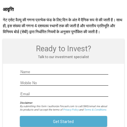
आवृत्ति
नेट एसेट वैल्यू की गणना प्रत्येक फंड के लिए दिन के अंत में दैनिक रूप से की जाती है। साथ
ही, इस संख्या की गणना 4 दशमलव स्थानों तक की जाती है और भारतीय प्रतिभूति और
विनिमय बोर्ड (सेबी) द्वारा निर्धारित नियमों के अनुसार पूर्णांकित की जाती है।
Ready to Invest?
Talk to our investment specialist
Disclaimer:
By submitting this form I authorize Fincash.com to call/SMS/email me about
its products and I accept the terms of
Privacy Policy
and
Terms & Conditions.
Get Started