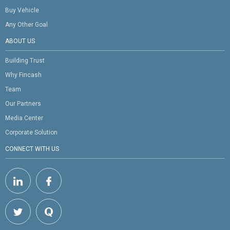
Buy Vehicle
Any Other Goal
ABOUT US
Building Trust
Why Fincash
Team
Our Partners
Media Center
Corporate Solution
CONNECT WITH US