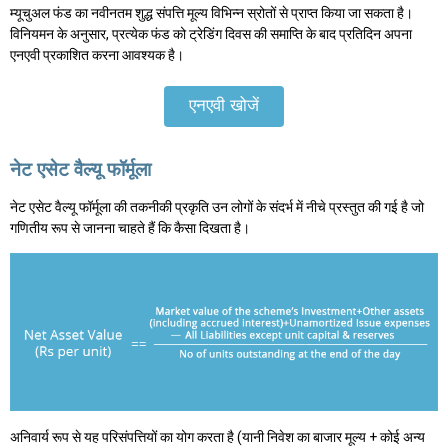
म्यूचुअल फंड का नवीनतम शुद्ध संपत्ति मूल्य विभिन्न स्रोतों से प्राप्त किया जा सकता है।
विनियमन के अनुसार, प्रत्येक फंड को ट्रेडिंग दिवस की समाप्ति के बाद प्रतिदिन अपना
एनएवी प्रकाशित करना आवश्यक है।
एनएवी खोजें
नेट एसेट वैल्यू फॉर्मूला
नेट एसेट वैल्यू फॉर्मूला की तकनीकी प्रकृति उन लोगों के संदर्भ में नीचे प्रस्तुत की गई है जो
गणितीय रूप से जानना चाहते हैं कि कैसा दिखता है।
अनिवार्य रूप से यह परिसंपत्तियों का योग करता है (यानी निवेश का बाजार मूल्य + कोई अन्य