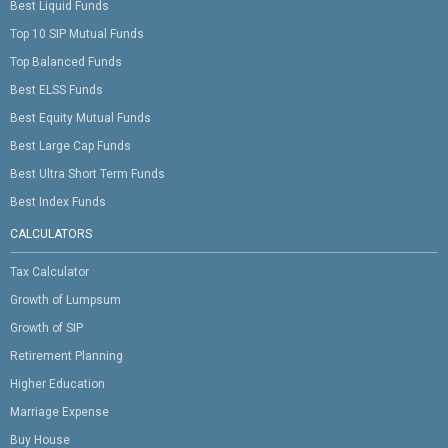
Best Liquid Funds
Top 10 SIP Mutual Funds
Top Balanced Funds
Best ELSS Funds
Best Equity Mutual Funds
Best Large Cap Funds
Best Ultra Short Term Funds
Best Index Funds
CALCULATORS
Tax Calculator
Growth of Lumpsum
Growth of SIP
Retirement Planning
Higher Education
Marriage Expense
Buy House