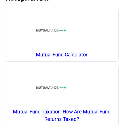
Mutual Fund Calculator
Mutual Fund Taxation: How Are Mutual Fund
Returns Taxed?