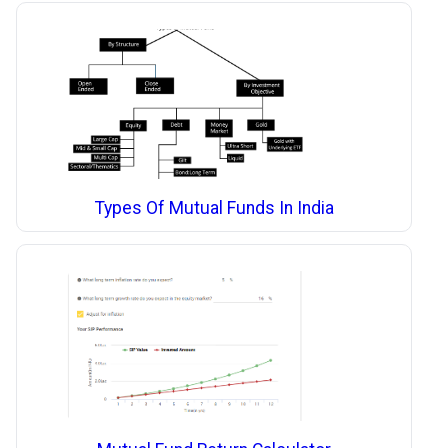
Types Of Mutual Funds In India