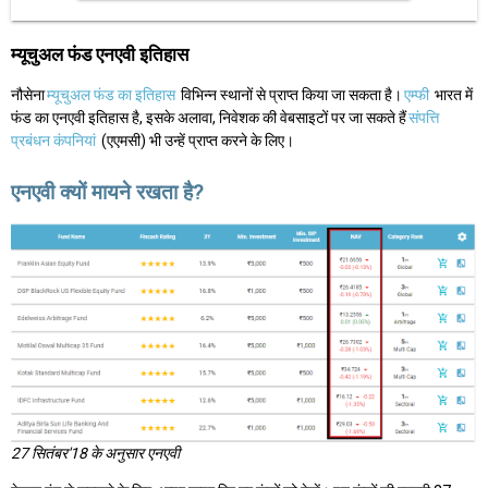
म्यूचुअल फंड एनएवी इतिहास
नौसेना
म्यूचुअल फंड का इतिहास
विभिन्न स्थानों से प्राप्त किया जा सकता है।
एम्फी
भारत में
फंड का एनएवी इतिहास है, इसके अलावा, निवेशक की वेबसाइटों पर जा सकते हैं
संपत्ति
प्रबंधन कंपनियां
(एएमसी) भी उन्हें प्राप्त करने के लिए।
एनएवी क्यों मायने रखता है?
27 सितंबर'18 के अनुसार एनएवी