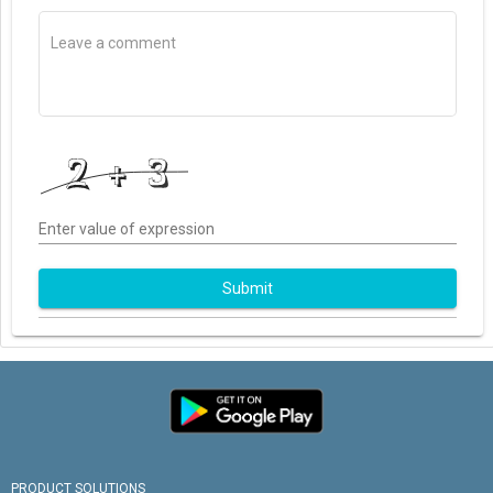
Enter value of expression
Submit
PRODUCT SOLUTIONS