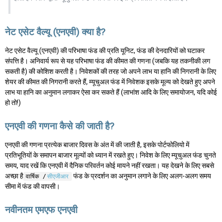
नेट एसेट वैल्यू (एनएवी) क्या है?
नेट एसेट वैल्यू (एनएवी) की परिभाषा फंड की प्रति यूनिट, फंड की देनदारियों को घटाकर
संपत्ति है। अनिवार्य रूप से यह परिभाषा फंड की कीमत की गणना (जबकि यह तकनीकी लग
सकती है) की कोशिश करती है। निवेशकों की तरह जो अपने लाभ या हानि की निगरानी के लिए
शेयर की कीमत की निगरानी करते हैं, म्यूचुअल फंड में निवेशक इसके मूल्य को देखते हुए अपने
लाभ या हानि का अनुमान लगाकर ऐसा कर सकते हैं (लाभांश आदि के लिए समायोजन, यदि कोई
हो तो!)
एनएवी की गणना कैसे की जाती है?
एनएवी की गणना प्रत्येक बाजार दिवस के अंत में की जाती है, इसके पोर्टफोलियो में
प्रतिभूतियों के समापन बाजार मूल्यों को ध्यान में रखते हुए। निवेश के लिए म्यूचुअल फंड चुनते
समय, याद रखें कि एनएवी में दैनिक परिवर्तन कोई मायने नहीं रखता। यह देखने के लिए सबसे
अच्छा है
फंड के प्रदर्शन का अनुमान लगाने के लिए अलग-अलग समय
वार्षिक /
सीएजीआर
सीमा में फंड की वापसी।
नवीनतम एमएफ एनएवी