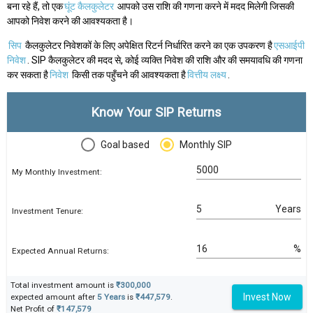
बना रहे हैं, तो एक
घूंट कैलकुलेटर
आपको उस राशि की गणना करने में मदद मिलेगी जिसकी
आपको निवेश करने की आवश्यकता है।
सिप
कैलकुलेटर निवेशकों के लिए अपेक्षित रिटर्न निर्धारित करने का एक उपकरण है
एसआईपी
निवेश
. SIP कैलकुलेटर की मदद से, कोई व्यक्ति निवेश की राशि और की समयावधि की गणना
कर सकता है
निवेश
किसी तक पहुँचने की आवश्यकता है
वित्तीय लक्ष्य
.
Know Your SIP Returns
Goal based
Monthly SIP
My Monthly Investment:
Years
Investment Tenure:
%
Expected Annual Returns:
Total investment amount is
₹300,000
Invest Now
expected amount after
5 Years
is
₹447,579
.
Net Profit of
₹147,579