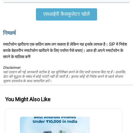
एसआईपी कैलकुलेटर खोलें
निष्कर्ष
स्मार्टफोन ख़रीदना एक कठिन काम लग सकता है लेकिन यह इसके लायक है। SIP में निवेश
करके बेहतरीन स्मार्टफोन खरीदने के लिए पर्याप्त पैसे बचाएं। आज ही अपने स्मार्टफोन के
सपने के मालिक बनें!
Disclaimer:
यहां प्रदान की गई जानकारी सटीक है, यह सुनिश्चित करने के लिए सभी प्रयास किए गए हैं। हालांकि,
डेटा की शुद्धता के संबंध में कोई गारंटी नहीं दी जाती है। कृपया कोई भी निवेश करने से पहले योजना
सूचना दस्तावेज के साथ सत्यापित करें।
You Might Also Like