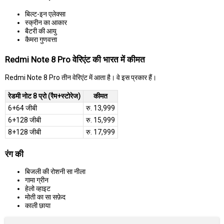
बिल्ट-इन एलेक्सा
स्क्रीन का आकार
बैटरी की आयु
कैमरा गुणवत्ता
Redmi Note 8 Pro वेरिएंट की भारत में कीमत
Redmi Note 8 Pro तीन वेरिएंट में आता है। वे इस प्रकार हैं।
रेडमी नोट 8 प्रो (रैम+स्टोरेज)
कीमत
6+64 जीबी
रु. 13,999
6+128 जीबी
रु. 15,999
8+128 जीबी
रु. 17,999
रंग की
बिजली की रोशनी सा नीला
गामा ग्रीन
हेलो व्हाइट
मोती का सा सफ़ेद
काली छाया