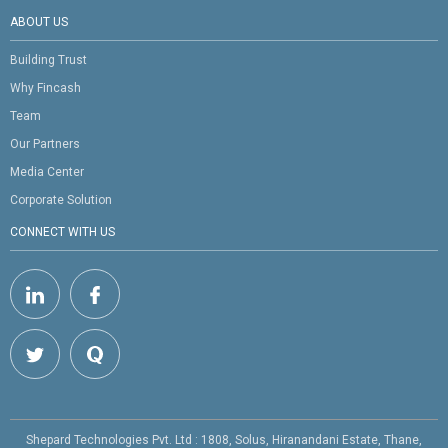
ABOUT US
Building Trust
Why Fincash
Team
Our Partners
Media Center
Corporate Solution
CONNECT WITH US
Shepard Technologies Pvt. Ltd : 1808, Solus, Hiranandani Estate, Thane,