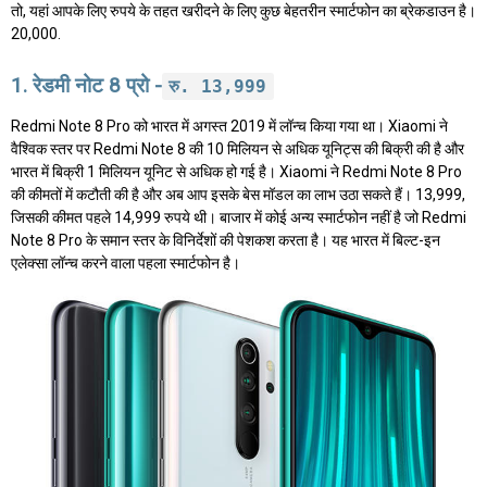
तो, यहां आपके लिए रुपये के तहत खरीदने के लिए कुछ बेहतरीन स्मार्टफोन का ब्रेकडाउन है।
20,000.
1. रेडमी नोट 8 प्रो -
रु. 13,999
Redmi Note 8 Pro को भारत में अगस्त 2019 में लॉन्च किया गया था। Xiaomi ने
वैश्विक स्तर पर Redmi Note 8 की 10 मिलियन से अधिक यूनिट्स की बिक्री की है और
भारत में बिक्री 1 मिलियन यूनिट से अधिक हो गई है। Xiaomi ने Redmi Note 8 Pro
की कीमतों में कटौती की है और अब आप इसके बेस मॉडल का लाभ उठा सकते हैं। 13,999,
जिसकी कीमत पहले 14,999 रुपये थी। बाजार में कोई अन्य स्मार्टफोन नहीं है जो Redmi
Note 8 Pro के समान स्तर के विनिर्देशों की पेशकश करता है। यह भारत में बिल्ट-इन
एलेक्सा लॉन्च करने वाला पहला स्मार्टफोन है।