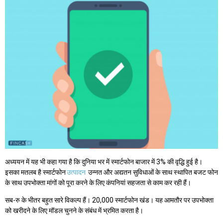
अध्ययन में यह भी कहा गया है कि दुनिया भर में स्मार्टफोन बाजार में 3% की वृद्धि हुई है।
इसका मतलब है स्मार्टफोन
उत्पादन
उन्नत और अद्यतन सुविधाओं के साथ स्थापित बजट फोन
के साथ उपभोक्ता मांगों को पूरा करने के लिए कंपनियां सहजता से काम कर रही हैं।
सब-रु के भीतर बहुत सारे विकल्प हैं। 20,000 स्मार्टफोन खंड। यह आमतौर पर उपभोक्ता
को खरीदने के लिए मॉडल चुनने के संबंध में भ्रमित करता है।