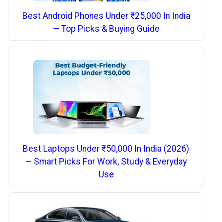
Best Android Phones Under ₹25,000 In India
— Top Picks & Buying Guide
Best Laptops Under ₹50,000 In India (2026)
— Smart Picks For Work, Study & Everyday
Use