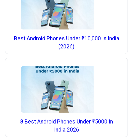
Best Android Phones Under ₹10,000 In India
(2026)
8 Best Android Phones Under ₹5000 In
India 2026