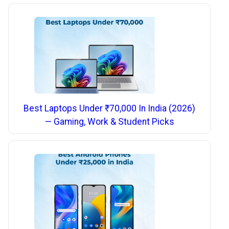
Best Laptops Under ₹70,000 In India (2026)
— Gaming, Work & Student Picks