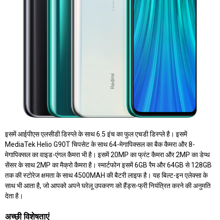
इसमें आईपीएस एलसीडी डिस्प्ले के साथ 6.5 इंच का फुल एचडी डिस्प्ले है। इसमें
MediaTek Helio G90T चिपसेट के साथ 64-मेगापिक्सल का बैक कैमरा और 8-
मेगापिक्सल का वाइड-एंगल कैमरा भी है। इसमें 20MP का फ्रंट कैमरा और 2MP का डेप्थ
सेंसर के साथ 2MP का मैक्रो कैमरा है। स्मार्टफोन इसमें 6GB रैम और 64GB से 128GB
तक की स्टोरेज क्षमता के साथ 4500MAH की बैटरी लाइफ है। यह बिल्ट-इन एलेक्सा के
साथ भी आता है, जो आपको अपने घरेलू उपकरण को हैंड्स-फ्री नियंत्रित करने की अनुमति
देता है।
अच्छी विशेषताएं