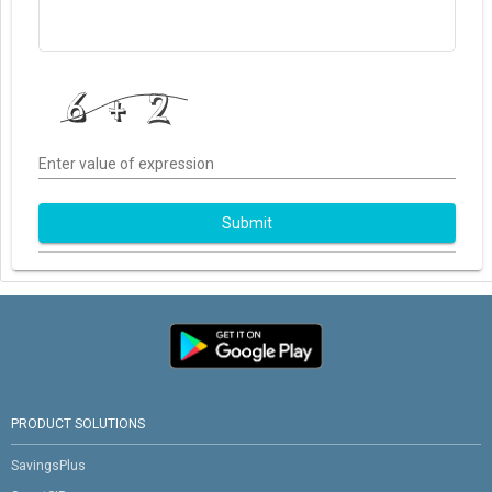
Enter value of expression
Submit
PRODUCT SOLUTIONS
SavingsPlus