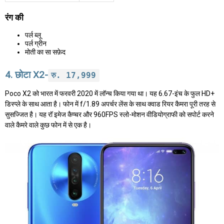
रंग की
पर्ल ब्लू
पर्ल ग्रीन
मोती का सा सफ़ेद
4. छोटा X2-
रु. 17,999
Poco X2 को भारत में फरवरी 2020 में लॉन्च किया गया था। यह 6.67-इंच के फुल HD+
डिस्प्ले के साथ आता है। फोन में f/1.89 अपर्चर लेंस के साथ क्वाड रियर कैमरा पूरी तरह से
सुसज्जित है। यह रॉ इमेज कैप्चर और 960FPS स्लो-मोशन वीडियोग्राफी को सपोर्ट करने
वाले कैमरे वाले कुछ फोन में से एक है।