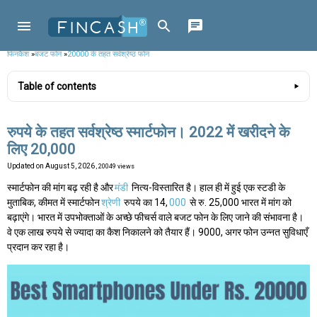
फिनकैश
»
बजट फोन
»
20000 के तहत सर्वश्रेष्ठ फोन
Table of contents
रुपये के तहत सर्वश्रेष्ठ स्मार्टफोन। 2022 में खरीदने के
लिए 20,000
Updated on
August 5, 2026
, 20049 views
स्मार्टफोन की मांग बढ़ रही है और
मंडी
नित्य-विस्तारित है। हाल ही में हुई एक स्टडी के
मुताबिक, कीमत में स्मार्टफोन
श्रेणी
रुपये का 14,
000
से रु. 25,000 भारत में मांग को
बढ़ाएंगे। भारत में उपभोक्ताओं के अच्छे फीचर्स वाले बजट फोन के लिए जाने की संभावना है।
वे एक लाख रुपये से ज्यादा का कैश निकालने को तैयार हैं। 9000, अगर फोन उन्नत सुविधाएँ
प्रदान कर रहा है।