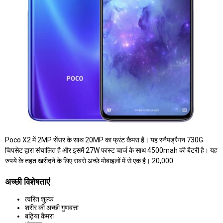
Poco X2 में 2MP सेंसर के साथ 20MP का फ्रंट कैमरा है। यह स्नैपड्रैगन 730G
चिपसेट द्वारा संचालित है और इसमें 27W फास्ट चार्ज के साथ 4500mah की बैटरी है। यह
रुपये के तहत खरीदने के लिए सबसे अच्छे मोबाइलों में से एक है। 20,000.
अच्छी विशेषताएं
त्वरित शुल्क
शरीर की अच्छी गुणवत्ता
बढ़िया कैमरा