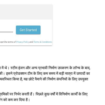
Get Started
cept the terms of
Privacy Policy
and
Terms & Conditions.
 में थे। स्टीम इंजन और अन्य प्रभावी निर्माण उपकरण के लॉन्च के बाद,
। इसने प्रोडक्शन टीम के लिए कम समय में बड़ी मात्रा में उत्पादों का
्थित किया है, यह छोटे पैमाने की निर्माण कंपनियों के लिए उपयुक्त
ों पर निर्भर करती हैं। पिछले कुछ वर्षों में विनिर्माण कार्यों के लिए
मांग को कम कर दिया है।