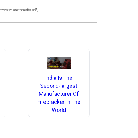
स्तावेज के साथ सत्यापित करें।
India Is The
Second-largest
Manufacturer Of
Firecracker In The
World