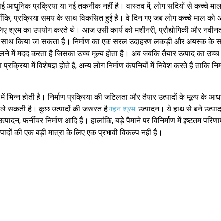
कोई आधुनिक प्रक्रिया या नई तकनीक नहीं है। वास्तव में, लोग सदियों से कच्चे माल
ालाँकि, प्रक्रिया समय के साथ विकसित हुई है। वे दिन गए जब लोग कच्चे माल को अंत
िए श्रम का उपयोग करते थे। आज उसी कार्य को मशीनरी, प्रौद्योगिकी और नवीनतम
साथ किया जा सकता है। निर्माण का एक सरल उदाहरण लकड़ी और अयस्क के साथ 
लने में मदद करता है जिसका उच्च मूल्य होता है। अब जबकि तैयार उत्पाद का उच्च म
्रिया में विशेषज्ञ होते हैं, अन्य लोग निर्माण कंपनियों में निवेश करते हैं ताकि निर
ें भिन्न होती है। निर्माण प्रक्रिया की जटिलता और तैयार उत्पादों के मूल्य के आ
 ले सकती है। कुछ उत्पादों की जरूरत है
गहन श्रम
उत्पादन। ये हाथ से बने उत्पाद ह
न, फर्नीचर निर्माण आदि हैं। हालांकि, बड़े पैमाने पर विनिर्माण में इष्टतम परिणा
ों की एक बड़ी मात्रा के लिए एक प्रभावी विकल्प नहीं है।