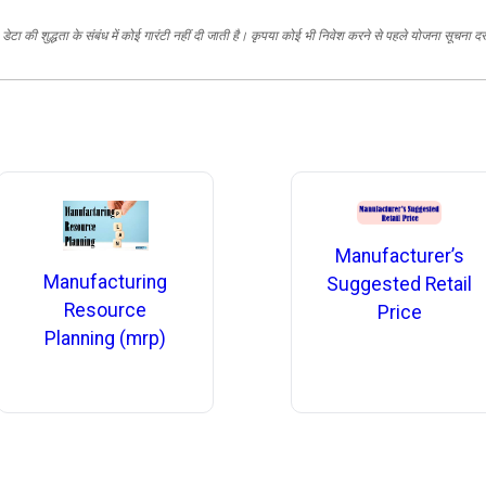
ेटा की शुद्धता के संबंध में कोई गारंटी नहीं दी जाती है। कृपया कोई भी निवेश करने से पहले योजना सूचना द
Manufacturer’s
Manufacturing
Suggested Retail
Resource
Price
Planning (mrp)