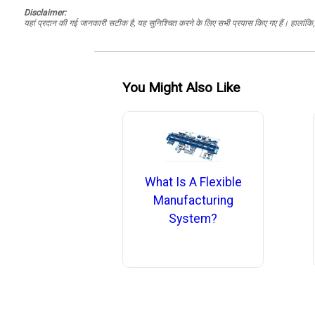
Disclaimer:
यहां प्रदान की गई जानकारी सटीक है, यह सुनिश्चित करने के लिए सभी प्रयास किए गए हैं। हालांकि, ड
You Might Also Like
What Is A Flexible
Manufacturing
System?