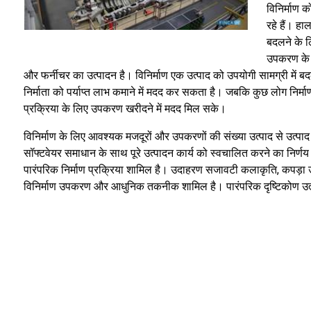
विनिर्माण 
रहे हैं। ह
बदलने के ल
उपकरण के 
और फर्नीचर का उत्पादन है। विनिर्माण एक उत्पाद को उपयोगी सामग्री में बद
निर्माता को पर्याप्त लाभ कमाने में मदद कर सकता है। जबकि कुछ लोग निर्माण प्रक
प्रक्रिया के लिए उपकरण खरीदने में मदद मिल सके।
विनिर्माण के लिए आवश्यक मजदूरों और उपकरणों की संख्या उत्पाद से उत्पाद म
सॉफ्टवेयर समाधान के साथ पूरे उत्पादन कार्य को स्वचालित करने का निर्णय
पारंपरिक निर्माण प्रक्रिया शामिल है। उदाहरण सजावटी कलाकृति, कपड़ा उत्पाद
विनिर्माण उपकरण और आधुनिक तकनीक शामिल है। पारंपरिक दृष्टिकोण उत्पाद