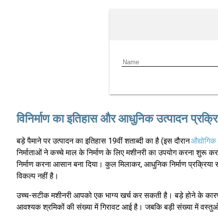
विनिर्माण का इतिहास और आधुनिक उत्पादन प्रक्रि
बड़े पैमाने पर उत्पादन का इतिहास 19वीं शताब्दी का है (इस दौरान
औद्योगिक 
निर्माताओं ने कच्चे माल के निर्माण के लिए मशीनरी का उपयोग करना शुरू कर 
निर्माण करना आसान बना दिया। कुल मिलाकर, आधुनिक निर्माण प्रक्रिया समय
विकल्प नहीं है।
उच्च-सटीक मशीनरी आपको एक भाग्य खर्च कर सकती है। बड़े होने के का
आवश्यक श्रमिकों की संख्या में गिरावट आई है। जबकि बड़ी संख्या में वस्