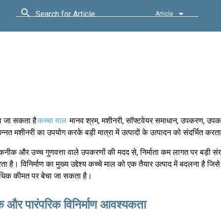
Search for Article
Article
या जा सकता है
कच्चा माल
मानव श्रम, मशीनरी, सॉफ्टवेयर समाधान, उपकरण, उप
 उन्नत मशीनरी का उपयोग करके बड़ी मात्रा में उत्पादों के उत्पादन को संदर्भित करत
ीक और उच्च गुणवत्ता वाले उपकरणों की मदद से, निर्माता कम लागत पर बड़ी संख्
ा है। विनिर्माण का मुख्य उद्देश्य कच्चे माल को एक तैयार उत्पाद में बदलना है जि
धिक कीमत पर बेचा जा सकता है।
 और पारंपरिक विनिर्माण आवश्यकता