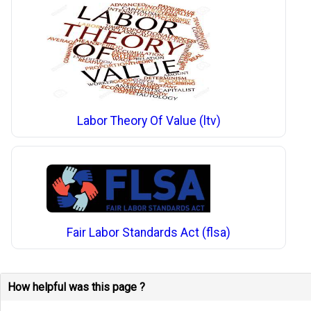
Labor Theory Of Value (ltv)
Fair Labor Standards Act (flsa)
How helpful was this page ?