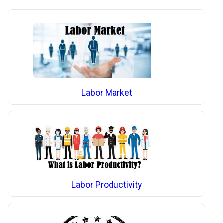
Labor Market
Labor Productivity