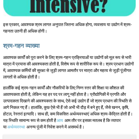
इस प्रकार, आवश्यक श्रम लागत अनुपात जितना अधिक होगा, व्यवसाय या उद्योग में श्रम-
गहनता उतनी ही अधिक होगी।
श्रम-गहन व्याख्या
आवश्यक कार्यों को पूरा करने के लिए श्रम-गहन प्रक्रियाओं या उद्योगों को मूल रूप से भारी
मात्रा में प्रयास की आवश्यकता होती है, विशेष रूप से शारीरिक रूप से। श्रम प्रधान उद्योगों
में, आवश्यक कर्मियों की सुरक्षा से जुड़ी लागत आमतौर पर मात्रा और महत्व से जुड़ी पूंजीगत
लागतों से अधिक होती है।
हालाँकि कई श्रम-गहन कार्यों और नौकरियों के लिए निम्न स्तर की शिक्षा या कौशल की
आवश्यकता होती है, लेकिन यह हर पद पर लागू नहीं होता है। प्रौद्योगिकी में प्रगति और
उत्पादकता दिखाने की आवश्यकता के साथ, ऐसे कई उद्योग हैं जो श्रम प्रधान की स्थिति से
आगे निकल गए हैं। हालांकि, कुछ ऐसे भी हैं जो अभी भी दौड़ में बने हुए हैं, जैसे खनन, कृषि,
होटल, रेस्तरां इत्यादि। साथ ही, कम विकसित अर्थव्यवस्थाएं अधिक श्रम-केंद्रित होती हैं।
यह स्थिति सामान्य रूप से कम होती है
आय
आम तौर पर इसका मतलब है कि व्यापार
या
अर्थव्यवस्था
अनन्य पूंजी में निवेश करने में असमर्थ है।