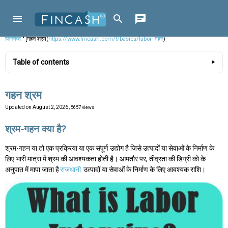
फिनकैश
" [गहन श्रम(
https://www.fincash.com/l/basics/labor- गहन
)
Table of contents
गहन श्रम
Updated on
August 2, 2026
, 5657 views
श्रम-गहन क्या है?
श्रम-गहन या तो एक प्रक्रिया या एक संपूर्ण उद्योग है जिसे उत्पादों या सेवाओं के निर्माण के
लिए भारी मात्रा में श्रम की आवश्यकता होती है। आमतौर पर, तीव्रता की डिग्री को के
अनुपात में मापा जाता है
राजधानी
उत्पादों या सेवाओं के निर्माण के लिए आवश्यक राशि।