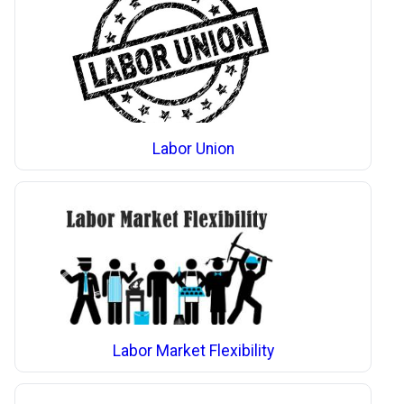
Labor Union
Labor Market Flexibility