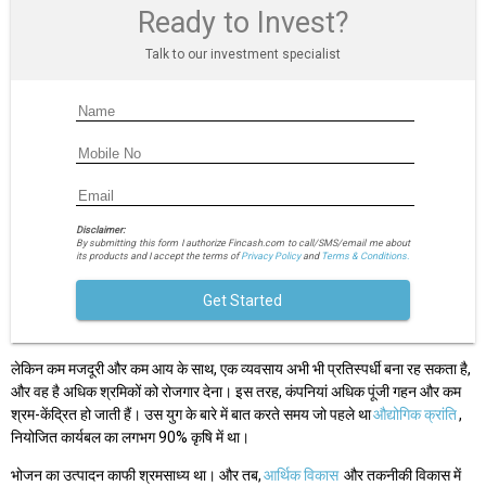
Ready to Invest?
Talk to our investment specialist
Disclaimer:
By submitting this form I authorize Fincash.com to call/SMS/email me about
its products and I accept the terms of
Privacy Policy
and
Terms & Conditions.
Get Started
लेकिन कम मजदूरी और कम आय के साथ, एक व्यवसाय अभी भी प्रतिस्पर्धी बना रह सकता है,
और वह है अधिक श्रमिकों को रोजगार देना। इस तरह, कंपनियां अधिक पूंजी गहन और कम
श्रम-केंद्रित हो जाती हैं। उस युग के बारे में बात करते समय जो पहले था
औद्योगिक क्रांति
,
नियोजित कार्यबल का लगभग 90% कृषि में था।
भोजन का उत्पादन काफी श्रमसाध्य था। और तब,
आर्थिक विकास
और तकनीकी विकास में