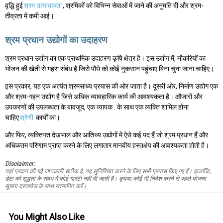
वृद्धि हुई
श्रम उत्पादकता
, श्रमिकों को विभिन्न सेवाओं में जाने की अनुमति दी और श्रम-
तीव्रता में कमी आई।
श्रम प्रधान उद्योगों का उदाहरण
श्रम प्रधान उद्योग का एक प्राथमिक उदाहरण कृषि क्षेत्र है। इस उद्योग में, नौकरियों का
भोजन की खेती से गहरा संबंध है जिसे पौधे को कोई नुकसान पहुंचाए बिना चुना जाना चाहिए।
इस प्रकार, यह एक अत्यंत श्रमसाध्य प्रयास की ओर जाता है। दूसरी ओर, निर्माण उद्योग एक
और श्रम-गहन उद्योग है जिसे अधिक व्यावहारिक कार्य की आवश्यकता है। औजारों और
उपकरणों की उपलब्धता के बावजूद, एक व्यापक . के साथ एक व्यक्ति शामिल होना
चाहिए
श्रेणी
कार्यों का।
और फिर, व्यक्तिगत देखभाल और आतिथ्य उद्योगों में ऐसे कई पद हैं जो श्रम प्रधान हैं और
अधिकतम परिणाम प्राप्त करने के लिए लगातार मानवीय हस्तक्षेप की आवश्यकता होती है।
Disclaimer:
यहां प्रदान की गई जानकारी सटीक है, यह सुनिश्चित करने के लिए सभी प्रयास किए गए हैं। हालांकि,
डेटा की शुद्धता के संबंध में कोई गारंटी नहीं दी जाती है। कृपया कोई भी निवेश करने से पहले योजना
सूचना दस्तावेज के साथ सत्यापित करें।
You Might Also Like