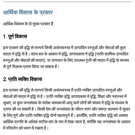
आर्थिक विकास के प्रकार
आर्थिक विकास के दो मुख्य प्रकार हैं:
1. पूर्ण विकास
इस प्रकार की वृद्धि से तात्पर्य किसी अर्थव्यवस्था में उत्पादित वस्तुओं और सेवाओं की कुल
मात्रा में वृद्धि से है। श्रम बल के आकार में वृद्धि, उत्पादकता में वृद्धि (प्रति श्रमिक उत्पादित
वस्तुओं और सेवाओं की मात्रा), या उत्पादन के लिए उपलब्ध पूंजी की मात्रा में वृद्धि के माध्यम
से पूर्ण विकास प्राप्त किया जा सकता है।
2. प्रति व्यक्ति विकास
इस प्रकार की वृद्धि से तात्पर्य किसी अर्थव्यवस्था में प्रति व्यक्ति उत्पादित वस्तुओं और
सेवाओं की मात्रा में वृद्धि से है। प्रति व्यक्ति वृद्धि उत्पादकता में वृद्धि, शिक्षा और स्वास्थ्य में
सुधार, या कुल जनसंख्या के सापेक्ष कामकाजी आयु वाले लोगों की संख्या में वृद्धि के माध्यम से
प्राप्त की जा सकती है। किसी देश की जनसंख्या के जीवन स्तर और समग्र कल्याण में सुधार
के लिए पूर्ण और प्रति व्यक्ति वृद्धि दोनों महत्वपूर्ण हैं। हालाँकि, प्रति व्यक्ति वृद्धि को अक्सर
आर्थिक प्रगति के अधिक सटीक माप के रूप में देखा जाता है, क्योंकि यह जनसंख्या के आकार
में परिवर्तन को ध्यान में रखता है।