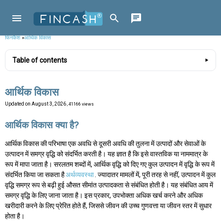
फिनकैश
»
आर्थिक विकास
Table of contents
आर्थिक विकास
Updated on
August 3, 2026
, 41166 views
आर्थिक विकास क्या है?
आर्थिक विकास की परिभाषा एक अवधि से दूसरी अवधि की तुलना में उत्पादों और सेवाओं के
उत्पादन में समग्र वृद्धि को संदर्भित करती है। यह ज्ञात है कि इसे वास्तविक या नाममात्र के
रूप में मापा जाता है। सरलतम शब्दों में, आर्थिक वृद्धि को दिए गए कुल उत्पादन में वृद्धि के रूप में
संदर्भित किया जा सकता है
अर्थव्यवस्था
. ज्यादातर मामलों में, पूरी तरह से नहीं, उत्पादन में कुल
वृद्धि समग्र रूप से बढ़ी हुई औसत सीमांत उत्पादकता से संबंधित होती है। यह संबंधित आय में
समग्र वृद्धि के लिए जाना जाता है। इस प्रकार, उपभोक्ता अधिक खर्च करने और अधिक
खरीदारी करने के लिए प्रेरित होते हैं, जिससे जीवन की उच्च गुणवत्ता या जीवन स्तर में सुधार
होता है।