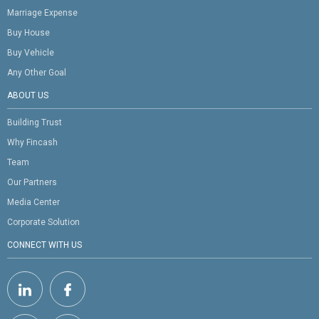
Marriage Expense
Buy House
Buy Vehicle
Any Other Goal
ABOUT US
Building Trust
Why Fincash
Team
Our Partners
Media Center
Corporate Solution
CONNECT WITH US