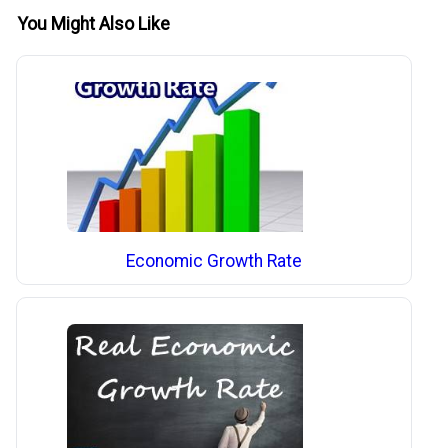
You Might Also Like
Economic Growth Rate