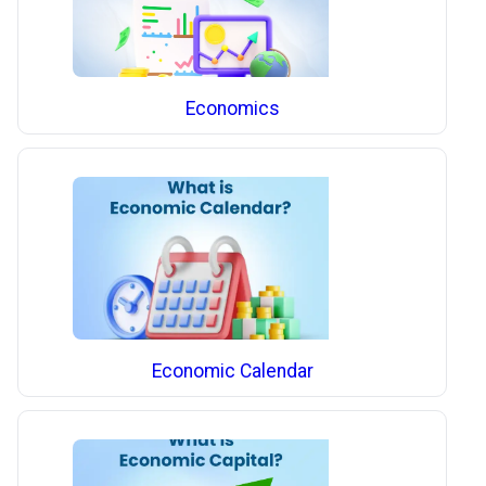
Economics
Economic Calendar