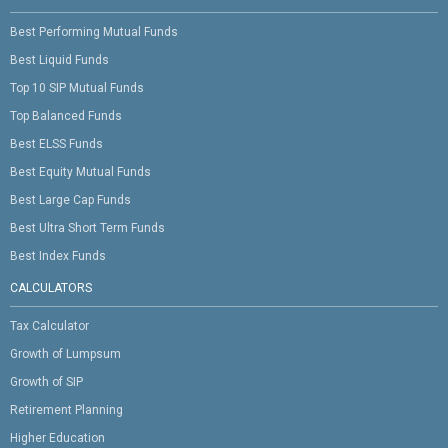
Best Performing Mutual Funds
Best Liquid Funds
Top 10 SIP Mutual Funds
Top Balanced Funds
Best ELSS Funds
Best Equity Mutual Funds
Best Large Cap Funds
Best Ultra Short Term Funds
Best Index Funds
CALCULATORS
Tax Calculator
Growth of Lumpsum
Growth of SIP
Retirement Planning
Higher Education