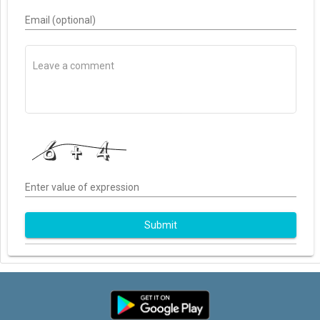
Email (optional)
Enter value of expression
Submit