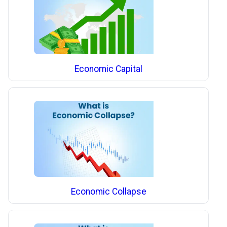
Economic Capital
Economic Collapse