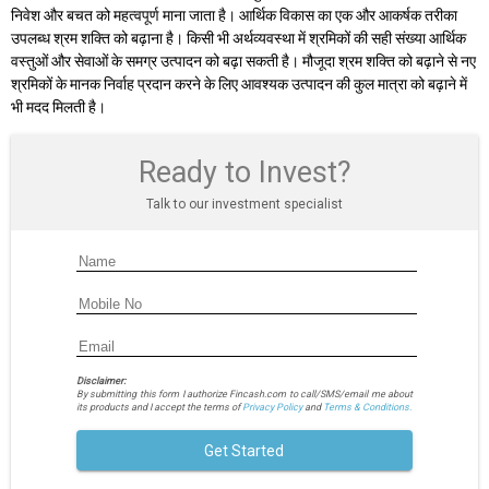
निवेश और बचत को महत्वपूर्ण माना जाता है। आर्थिक विकास का एक और आकर्षक तरीका
उपलब्ध श्रम शक्ति को बढ़ाना है। किसी भी अर्थव्यवस्था में श्रमिकों की सही संख्या आर्थिक
वस्तुओं और सेवाओं के समग्र उत्पादन को बढ़ा सकती है। मौजूदा श्रम शक्ति को बढ़ाने से नए
श्रमिकों के मानक निर्वाह प्रदान करने के लिए आवश्यक उत्पादन की कुल मात्रा को बढ़ाने में
भी मदद मिलती है।
Ready to Invest?
Talk to our investment specialist
Disclaimer:
By submitting this form I authorize Fincash.com to call/SMS/email me about
its products and I accept the terms of
Privacy Policy
and
Terms & Conditions.
Get Started