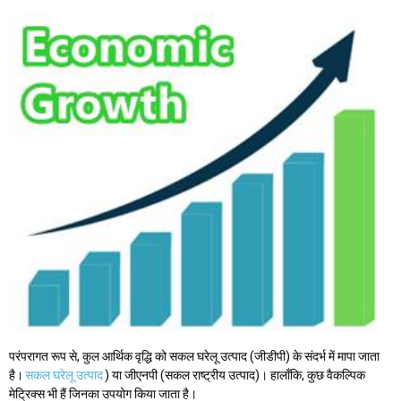
परंपरागत रूप से, कुल आर्थिक वृद्धि को सकल घरेलू उत्पाद (जीडीपी) के संदर्भ में मापा जाता
है।
सकल घरेलू उत्पाद
) या जीएनपी (सकल राष्ट्रीय उत्पाद)। हालाँकि, कुछ वैकल्पिक
मेट्रिक्स भी हैं जिनका उपयोग किया जाता है।