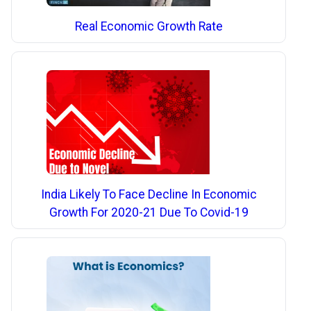
Real Economic Growth Rate
India Likely To Face Decline In Economic
Growth For 2020-21 Due To Covid-19