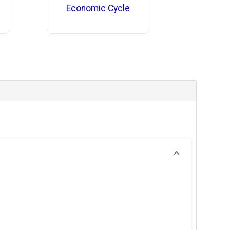
Economic Cycle