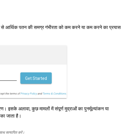
्यम से आर्थिक पतन की समग्र गंभीरता को कम करने या कम करने का प्रयास
Get Started
cept the terms of
Privacy Policy
and
Terms & Conditions.
ण। इसके अलावा, कुछ मामलों में संपूर्ण मुद्राओं का पुनर्मूल्यांकन या
ंका जाता है।
 साथ सत्यापित करें।