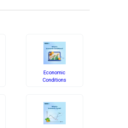
Economic
Conditions