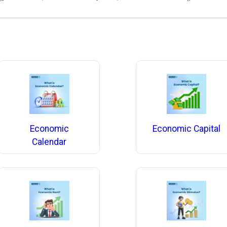
Economic
Economic Capital
Calendar