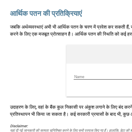
आर्थिक पतन की प्रतिक्रियाएं
जबकि अर्थव्यवस्थाएं अभी भी आर्थिक पतन के चरण में प्रवेश कर सकती हैं
करने के लिए एक मजबूत प्रोत्साहन है। आर्थिक पतन की स्थिति को कई हस्तक
उदाहरण के लिए, वहां के बैंक कुल निकासी पर अंकुश लगाने के लिए बंद कर
प्रतिस्थापन भी किया जा सकता है। कई सरकारी प्रयासों के बाद भी, कुछ आ
Disclaimer:
यहां दी गई जानकारी की सत्यता सुनिश्चित करने के लिए सभी प्रयास किए गए हैं। हालांकि, डेटा की शु