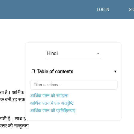
LOG IN
SI
Hindi
📑 Table of contents
ा है। आर्थिक
आर्थिक पतन को समझना
ं तक बनी रह सकती
आर्थिक पतन में एक अंतर्दृष्टि
आर्थिक पतन की प्रतिक्रियाएं
जाती है। साथ ही,
छ स्तर की नाजुकता