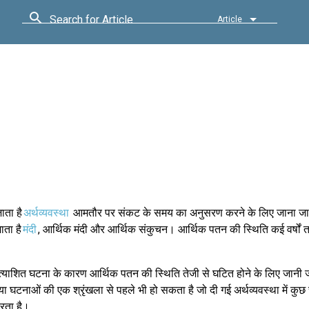
Search for Article
Article
जाता है
अर्थव्यवस्था
आमतौर पर संकट के समय का अनुसरण करने के लिए जाना जात
ता है
मंदी
, आर्थिक मंदी और आर्थिक संकुचन। आर्थिक पतन की स्थिति कई वर्षो
्याशित घटना के कारण आर्थिक पतन की स्थिति तेजी से घटित होने के लिए जानी 
 या घटनाओं की एक श्रृंखला से पहले भी हो सकता है जो दी गई अर्थव्यवस्था में कु
रता है।