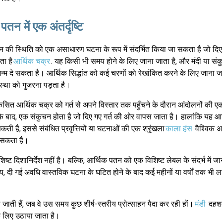
पतन में एक अंतर्दृष्टि
 की स्थिति को एक असाधारण घटना के रूप में संदर्भित किया जा सकता है जो दिए
ता है
आर्थिक चक्र
. यह किसी भी समय होने के लिए जाना जाता है, और मंदी या सं
्म दे सकता है। आर्थिक सिद्धांत को कई चरणों को रेखांकित करने के लिए जाना जा
वस्था को गुजरना पड़ता है।
िकसित आर्थिक चक्र को गर्त से अपने विस्तार तक पहुँचने के दौरान आंदोलनों की ए
 बाद, एक संकुचन होता है जो दिए गए गर्त की ओर वापस जाता है। हालांकि यह 
कती है, इससे संबंधित प्रवृत्तियों या घटनाओं की एक श्रृंखला
काला हंस
वैश्विक अर्
र सकता है।
्ट दिशानिर्देश नहीं है। बल्कि, आर्थिक पतन को एक विशिष्ट लेबल के संदर्भ में जा
मय, दी गई अवधि वास्तविक घटना के घटित होने के बाद कई महीनों या वर्षों तक भी 
 जाती हैं, जब वे उस समय कुछ शीर्ष-स्तरीय प्रोत्साहन पैदा कर रही हों।
मंडी
दहशत
के लिए उठाया जाता है।