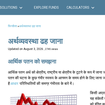
SOLUTIONS
EXPLORE FUNDS
CALCULATORS
फिनकैश
»
अर्थव्यवस्था ढह जाना
अर्थव्यवस्था ढह जाना
Updated on
August 3, 2026
, 2745 views
आर्थिक पतन को समझना
आर्थिक पतन अर्थ को क्षेत्रीय, राष्ट्रीय या क्षेत्रीय के टूटने के रूप में जाना 
पतन की घटना के कुछ गंभीर स्वरूप के आगमन के समय होने के लिए जाना जा
है
आधार
परिस्थितियों की समग्र गंभीरता के बारे में।
किसी अप्रत
यह संकेतों
को इंगित क