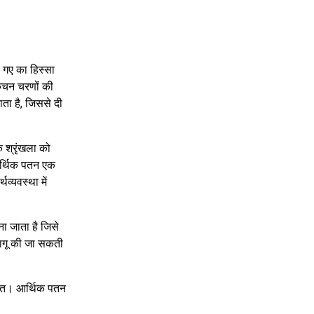
 गए का हिस्सा
कुचन चरणों की
ता है, जिससे दी
क श्रृंखला को
आर्थिक पतन एक
थव्यवस्था में
ना जाता है जिसे
लागू की जा सकती
। आर्थिक पतन