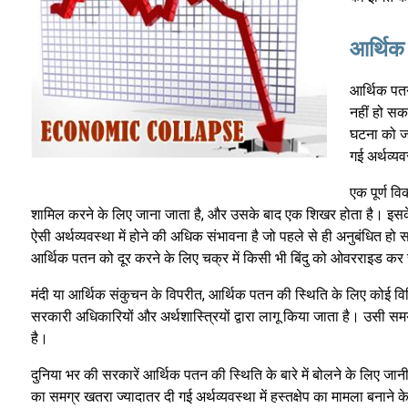
आर्थिक 
आर्थिक पतन
नहीं हो सक
घटना को जन
गई अर्थव्य
एक पूर्ण व
शामिल करने के लिए जाना जाता है, और उसके बाद एक शिखर होता है। इसके
ऐसी अर्थव्यवस्था में होने की अधिक संभावना है जो पहले से ही अनुबंधित हो स
आर्थिक पतन को दूर करने के लिए चक्र में किसी भी बिंदु को ओवरराइड क
मंदी या आर्थिक संकुचन के विपरीत, आर्थिक पतन की स्थिति के लिए कोई विशिष
सरकारी अधिकारियों और अर्थशास्त्रियों द्वारा लागू किया जाता है। उसी स
है।
दुनिया भर की सरकारें आर्थिक पतन की स्थिति के बारे में बोलने के लिए जानी
का समग्र खतरा ज्यादातर दी गई अर्थव्यवस्था में हस्तक्षेप का मामला बनाने 