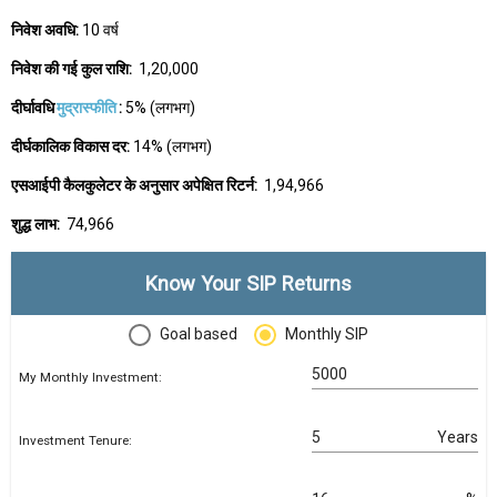
निवेश अवधि:
10 वर्ष
निवेश की गई कुल राशि:
₹ 1,20,000
दीर्घावधि
मुद्रास्फीति
:
5% (लगभग)
दीर्घकालिक विकास दर:
14% (लगभग)
एसआईपी कैलकुलेटर के अनुसार अपेक्षित रिटर्न:
₹ 1,94,966
शुद्ध लाभ:
₹ 74,966
Know Your SIP Returns
Goal based
Monthly SIP
My Monthly Investment:
Years
Investment Tenure: