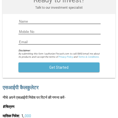
Ready to Invest?
Talk to our investment specialist
Disclaimer:
By submitting this form I authorize Fincash.com to call/SMS/email me about
its products and I accept the terms of
Privacy Policy
and
Terms & Conditions.
Get Started
एसआईपी कैलकुलेटर
नीचे अपने एसआईपी निवेश पर रिटर्न की गणना करें-
#चित्रण
मासिक निवेश:
₹ 1,
000