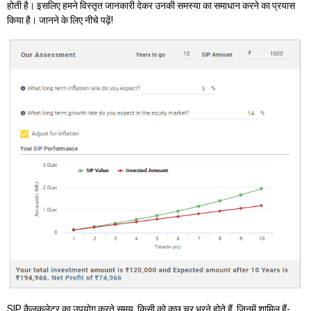
होती है। इसलिए हमने विस्तृत जानकारी देकर उनकी समस्या का समाधान करने का प्रयास
किया है। जानने के लिए नीचे पढ़ें!
SIP कैलकुलेटर का उपयोग करते समय, किसी को कुछ चर भरने होते हैं, जिनमें शामिल हैं-