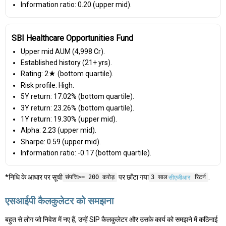
Information ratio: 0.20 (upper mid).
SBI Healthcare Opportunities Fund
Upper mid AUM (₹4,998 Cr).
Established history (21+ yrs).
Rating: 2★ (bottom quartile).
Risk profile: High.
5Y return: 17.02% (bottom quartile).
3Y return: 23.26% (bottom quartile).
1Y return: 19.30% (upper mid).
Alpha: 2.23 (upper mid).
Sharpe: 0.59 (upper mid).
Information ratio: -0.17 (bottom quartile).
*निधि के आधार पर सूची
पर छाँटा गया
.
संपत्ति>= 200 करोड़
3 साल
सीएजीआर
रिटर्न
एसआईपी कैलकुलेटर को समझना
बहुत से लोग जो निवेश में नए हैं, उन्हें SIP कैलकुलेटर और उसके कार्य को समझने में कठिनाई