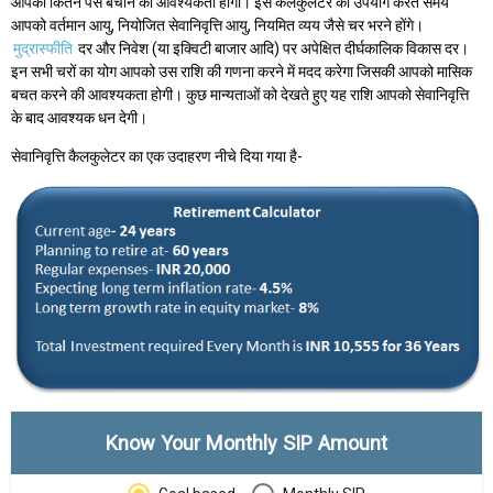
आपको कितने पैसे बचाने की आवश्यकता होगी। इस कैलकुलेटर का उपयोग करते समय
आपको वर्तमान आयु, नियोजित सेवानिवृत्ति आयु, नियमित व्यय जैसे चर भरने होंगे।
मुद्रास्फीति
दर और निवेश (या इक्विटी बाजार आदि) पर अपेक्षित दीर्घकालिक विकास दर।
इन सभी चरों का योग आपको उस राशि की गणना करने में मदद करेगा जिसकी आपको मासिक
बचत करने की आवश्यकता होगी। कुछ मान्यताओं को देखते हुए यह राशि आपको सेवानिवृत्ति
के बाद आवश्यक धन देगी।
सेवानिवृत्ति कैलकुलेटर का एक उदाहरण नीचे दिया गया है-
Know Your Monthly SIP Amount