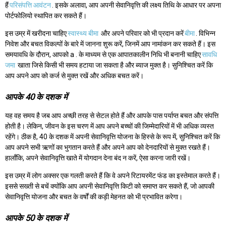
हैं
परिसंपत्ति आवंटन
. इसके अलावा, आप अपनी सेवानिवृत्ति की लक्ष्य तिथि के आधार पर अपना
पोर्टफोलियो स्थापित कर सकते हैं।
इस उम्र में खरीदना चाहिए
स्वास्थ्य बीमा
और अपने परिवार को भी प्रदान करें
बीमा
. विभिन्न
निवेश और बचत विकल्पों के बारे में जानना शुरू करें, जिनमें आप नामांकन कर सकते हैं। इस
समयावधि के दौरान, आपको a . के माध्यम से एक आपातकालीन निधि भी बनानी चाहिए
सावधि
जमा
खाता जिसे किसी भी समय हटाया जा सकता है और ब्याज मुक्त है। सुनिश्चित करें कि
आप अपने आप को कर्ज से मुक्त रखें और अधिक बचत करें।
आपके 40 के दशक में
यह वह समय है जब आप अच्छी तरह से सेटल होते हैं और आपके पास पर्याप्त बचत और संपत्ति
होती है। लेकिन, जीवन के इस चरण में आप अपने बच्चों की जिम्मेदारियों में भी अधिक व्यस्त
रहेंगे। ठीक है, 40 के दशक में अपनी सेवानिवृत्ति योजना के हिस्से के रूप में, सुनिश्चित करें कि
आप अपने सभी ऋणों का भुगतान करते हैं और अपने आप को देनदारियों से मुक्त रखते हैं।
हालाँकि, अपने सेवानिवृत्ति खाते में योगदान देना बंद न करें, ऐसा करना जारी रखें।
इस उम्र में लोग अक्सर एक गलती करते हैं कि वे अपने रिटायरमेंट फंड का इस्तेमाल करते हैं।
इससे सख्ती से बचें क्योंकि आप अपनी सेवानिवृत्ति किटी को समाप्त कर सकते हैं, जो आपकी
सेवानिवृत्ति योजना और बचत के वर्षों की कड़ी मेहनत को भी प्रभावित करेगा।
आपके 50 के दशक में