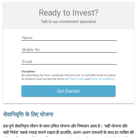
Ready to Invest?
Talk to our investment specialist
Disclaimer:
By submitting this form I authorize Fincash.com to call/SMS/email me about
its products and I accept the terms of
Privacy Policy
and
Terms & Conditions.
Get Started
सेवानिवृत्ति के लिए योजना
एक पूर्ण सेवानिवृत्त जीवन के साथ उचित योजना और निष्पादन आता है। 'सही योजना और
सही निवेश' सबसे ज्यादा मायने रखता है! हालांकि, अलग-अलग जरूरतों के साथ हर व्यक्ति की