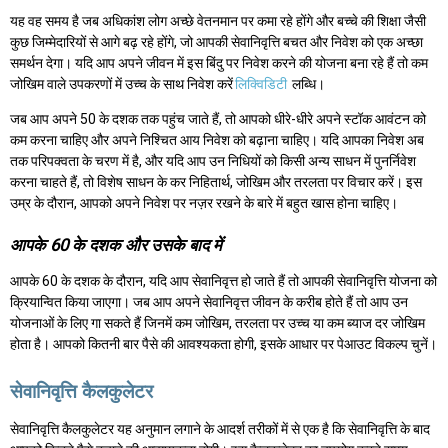
यह वह समय है जब अधिकांश लोग अच्छे वेतनमान पर कमा रहे होंगे और बच्चे की शिक्षा जैसी
कुछ जिम्मेदारियों से आगे बढ़ रहे होंगे, जो आपकी सेवानिवृत्ति बचत और निवेश को एक अच्छा
समर्थन देगा। यदि आप अपने जीवन में इस बिंदु पर निवेश करने की योजना बना रहे हैं तो कम
जोखिम वाले उपकरणों में उच्च के साथ निवेश करें
लिक्विडिटी
लब्धि।
जब आप अपने 50 के दशक तक पहुंच जाते हैं, तो आपको धीरे-धीरे अपने स्टॉक आवंटन को
कम करना चाहिए और अपने निश्चित आय निवेश को बढ़ाना चाहिए। यदि आपका निवेश अब
तक परिपक्वता के चरण में है, और यदि आप उन निधियों को किसी अन्य साधन में पुनर्निवेश
करना चाहते हैं, तो विशेष साधन के कर निहितार्थ, जोखिम और तरलता पर विचार करें। इस
उम्र के दौरान, आपको अपने निवेश पर नज़र रखने के बारे में बहुत खास होना चाहिए।
आपके 60 के दशक और उसके बाद में
आपके 60 के दशक के दौरान, यदि आप सेवानिवृत्त हो जाते हैं तो आपकी सेवानिवृत्ति योजना को
क्रियान्वित किया जाएगा। जब आप अपने सेवानिवृत्त जीवन के करीब होते हैं तो आप उन
योजनाओं के लिए गा सकते हैं जिनमें कम जोखिम, तरलता पर उच्च या कम ब्याज दर जोखिम
होता है। आपको कितनी बार पैसे की आवश्यकता होगी, इसके आधार पर पेआउट विकल्प चुनें।
सेवानिवृत्ति कैलकुलेटर
सेवानिवृत्ति कैलकुलेटर यह अनुमान लगाने के आदर्श तरीकों में से एक है कि सेवानिवृत्ति के बाद