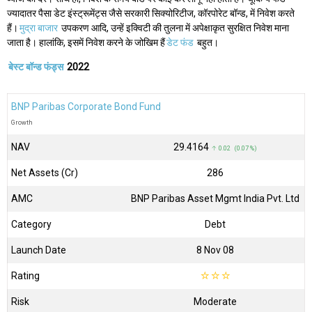
ज्यादातर पैसा डेट इंस्ट्रूमेंट्स जैसे सरकारी सिक्योरिटीज, कॉरपोरेट बॉन्ड, में निवेश करते
हैं।
मुद्रा बाजार
उपकरण आदि, उन्हें इक्विटी की तुलना में अपेक्षाकृत सुरक्षित निवेश माना
जाता है। हालांकि, इसमें निवेश करने के जोखिम हैं
डेट फंड
बहुत।
बेस्ट बॉन्ड फंड्स
2022
BNP Paribas Corporate Bond Fund
Growth
NAV
₹29.4164
↑ 0.02 (0.07 %)
Net Assets (Cr)
₹286
AMC
BNP Paribas Asset Mgmt India Pvt. Ltd
Category
Debt
Launch Date
8 Nov 08
Rating
☆
☆
☆
Risk
Moderate