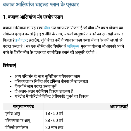
बजाज आलियांज चाइल्ड प्लान के प्रकार
1. बजाज आलियांज यंग एश्योर प्लान
बजाज आलियांज का यह बच्चा
बीमा
एक पारंपरिक योजना है जो बीमा और बचत योजना का
संयोजन प्रदान करती है। इस नीति के साथ, आपको अनुशासित बनने का एक सही अवसर
मिलता है
इन्वेस्टर
; इसलिए, सुनिश्चित करें कि आपका नन्हा बच्चा जीवन के सभी लक्ष्यों को
प्राप्त करता है। यह एक सीमित और नियमित है
अधिमूल्य
भुगतान योजना जो आपको अपने
बच्चे के वित्तीय मील के पत्थर को रणनीतिक बनाने की अनुमति देती है।
विशेषताएं
अन्य परिवर्धन के साथ सुनिश्चित परिपक्वता लाभ
परिपक्वता पर निहित और टर्मिनल बोनस की उपलब्धता
किश्तों में लाभ प्राप्त करना चुनें
दो अलग-अलग प्रीमियम विकल्प उपलब्ध हैं
गारंटीड मैच्योरिटी बेनिफिट (जीएमबी) चुनने का विकल्प
पात्रता मापदंड
आवश्यकताएं
प्रवेश आयु
18 - 50 वर्ष
परिपक्वता पर आयु
28 - 60 वर्ष
पॉलिसी कार्यकाल
20 साल तक