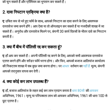
को चुन सकते हैं और प्रीमियम का भुगतान कर सकते हैं।
2. दावा निपटान प्रक्रिया क्या है?
ए:
उचित रूप से भरे हुए फॉर्म के साथ, आपको निपटान का दावा करने के लिए आवश्यक
दस्तावेज जमा करने होंगे। आप ऐसा या तो ऑनलाइन कर सकते हैं या नजदीकी शाखा में जा
सकते हैं। अनुरोध और दस्तावेज मिलने पर, कंपनी 30 कार्य दिवसों के भीतर दावे का निपटान
करती है।
3. क्या मैं बीच में पॉलिसी रद्द कर सकता हूं?
ए:
हाँ आप कर सकते हैं। अपनी पॉलिसी रद्द करने के लिए, आपको सभी आवश्यक दस्तावेज
प्राप्त करने होंगे और सरेंडर फॉर्म भरना होगा। और फिर, आपको बजाज आलियांज कार्यालय
की निकटतम शाखा में सब कुछ जमा करना होगा। पर
आधार
वर्तमान का
नहीं हैं
मूल्य, कंपनी
आपको तदनुसार वापस कर देगी।
4. क्या कोई कर लाभ उपलब्ध हैं?
ए:
हाँ, बजाज आलियांज के तहत कई कर लाभ प्रदान करता है
धारा 80सी
की
आयकर
अधिनियम, 1961। मृत्यु या परिपक्वता लाभ को आयकर अधिनियम, 1961 की धारा 10D से
छूट प्राप्त है।