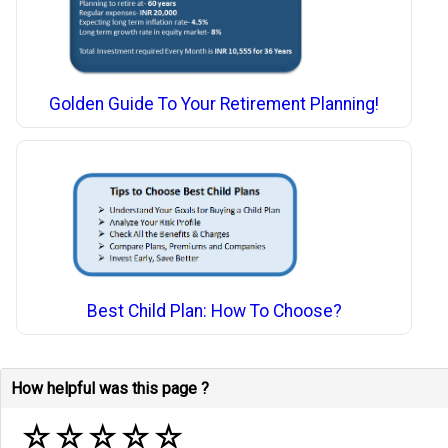
Golden Guide To Your Retirement Planning!
Best Child Plan: How To Choose?
How helpful was this page ?
☆
☆
☆
☆
☆