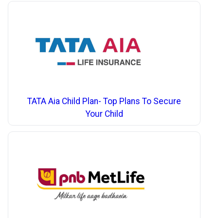
TATA Aia Child Plan- Top Plans To Secure
Your Child