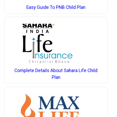
Easy Guide To PNB Child Plan
Complete Details About Sahara Life Child
Plan