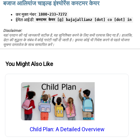
बजाज आलियांज चाइल्ड इंश्योरेंस कस्टमर केयर
कर मुक्त नंबर:
1800-233-7272
ईमेल आईडी:
कस्टमर केयर [@] bajajallianz [dot] co [dot] in
Disclaimer:
यहां प्रदान की गई जानकारी सटीक है, यह सुनिश्चित करने के लिए सभी प्रयास किए गए हैं। हालांकि,
डेटा की शुद्धता के संबंध में कोई गारंटी नहीं दी जाती है। कृपया कोई भी निवेश करने से पहले योजना
सूचना दस्तावेज के साथ सत्यापित करें।
You Might Also Like
Child Plan: A Detailed Overview