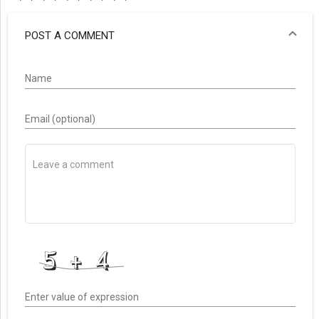
POST A COMMENT
Name
Email (optional)
Enter value of expression