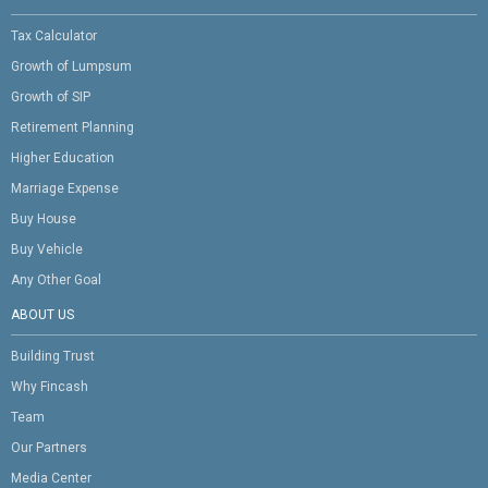
Tax Calculator
Growth of Lumpsum
Growth of SIP
Retirement Planning
Higher Education
Marriage Expense
Buy House
Buy Vehicle
Any Other Goal
ABOUT US
Building Trust
Why Fincash
Team
Our Partners
Media Center