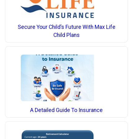
Secure Your Child’s Future With Max Life
Child Plans
A Detailed Guide To Insurance