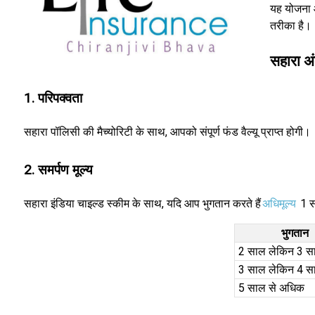
यह योजना आ
तरीका है।
सहारा अं
1. परिपक्वता
सहारा पॉलिसी की मैच्योरिटी के साथ, आपको संपूर्ण फंड वैल्यू प्राप्त होगी।
2. समर्पण मूल्य
सहारा इंडिया चाइल्ड स्कीम के साथ, यदि आप भुगतान करते हैं
अधिमूल्य
1 स
भुगतान
2 साल लेकिन 3 स
3 साल लेकिन 4 स
5 साल से अधिक