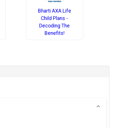
Bharti AXA Life
Child Plans -
Decoding The
Benefits!