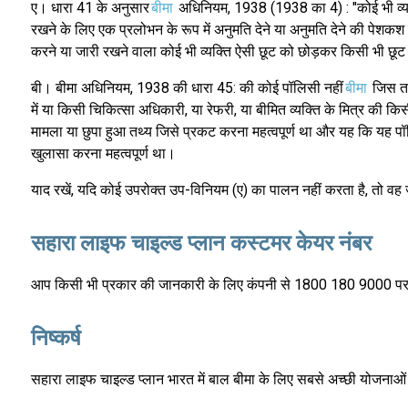
ए। धारा 41 के अनुसार
बीमा
अधिनियम, 1938 (1938 का 4) : "कोई भी व्यक्ति
रखने के लिए एक प्रलोभन के रूप में अनुमति देने या अनुमति देने की पेशकश 
करने या जारी रखने वाला कोई भी व्यक्ति ऐसी छूट को छोड़कर किसी भी छू
बी। बीमा अधिनियम, 1938 की धारा 45: की कोई पॉलिसी नहीं
बीमा
जिस तार
में या किसी चिकित्सा अधिकारी, या रेफरी, या बीमित व्यक्ति के मित्र की कि
मामला या छुपा हुआ तथ्य जिसे प्रकट करना महत्वपूर्ण था और यह कि यह प
खुलासा करना महत्वपूर्ण था।
याद रखें, यदि कोई उपरोक्त उप-विनियम (ए) का पालन नहीं करता है, तो वह ज
सहारा लाइफ चाइल्ड प्लान कस्टमर केयर नंबर
आप किसी भी प्रकार की जानकारी के लिए कंपनी से 1800 180 9000 पर स
निष्कर्ष
सहारा लाइफ चाइल्ड प्लान भारत में बाल बीमा के लिए सबसे अच्छी योजनाओं मे