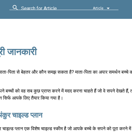
Search for Article
Article
पूरी जानकारी
 माता-पिता से बेहतर और कौन समझ सकता है? माता-पिता का अपार समर्थन बच्चे को 
 बच्चों को वह सब कुछ प्राप्त करने में मदद करना चाहते हैं जो वे सपने देखते हैं
ान सिर्फ आपके लिए तैयार किया गया है।
ंकुर चाइल्ड प्लान
र चाइल्ड प्लान एक विशेष चाइल्ड स्कीम है जो आपके बच्चे के सपने को पूरा करने म