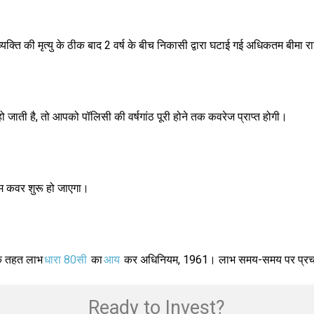
ित व्यक्ति की मृत्यु के ठीक बाद 2 वर्ष के बीच निकासी द्वारा घटाई गई अधिकतम बीमा
हो जाती है, तो आपको पॉलिसी की वर्षगांठ पूरी होने तक कवरेज प्राप्त होगी।
िम कवर शुरू हो जाएगा।
े तहत लाभ
धारा 80सी
का
आय
कर अधिनियम, 1961। लाभ समय-समय पर प्रचलित व
Ready to Invest?