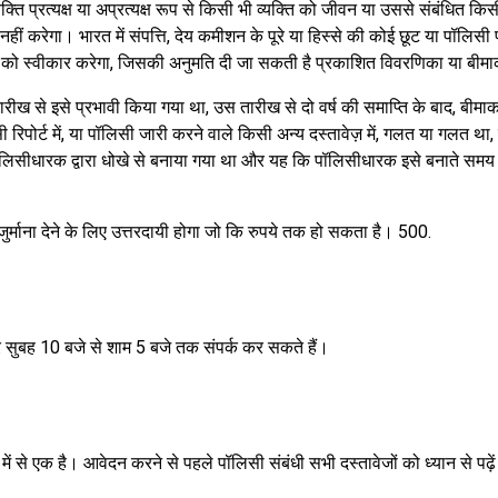
 प्रत्यक्ष या अप्रत्यक्ष रूप से किसी भी व्यक्ति को जीवन या उससे संबंधित किस
नहीं करेगा। भारत में संपत्ति, देय कमीशन के पूरे या हिस्से की कोई छूट या पॉलि
ट को स्वीकार करेगा, जिसकी अनुमति दी जा सकती है प्रकाशित विवरणिका या बीमाक
ीख से इसे प्रभावी किया गया था, उस तारीख से दो वर्ष की समाप्ति के बाद, बीमाक
सी रिपोर्ट में, या पॉलिसी जारी करने वाले किसी अन्य दस्तावेज़ में, गलत या गलत 
ॉलिसीधारक द्वारा धोखे से बनाया गया था और यह कि पॉलिसीधारक इसे बनाते समय
ुर्माना देने के लिए उत्तरदायी होगा जो कि रुपये तक हो सकता है। 500.
ुबह 10 बजे से शाम 5 बजे तक संपर्क कर सकते हैं।
ं से एक है। आवेदन करने से पहले पॉलिसी संबंधी सभी दस्तावेजों को ध्यान से पढ़े