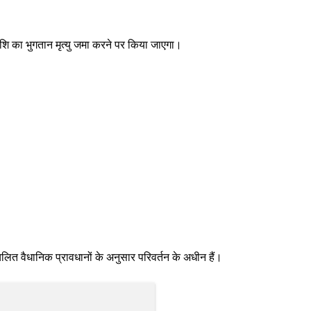
 राशि का भुगतान मृत्यु जमा करने पर किया जाएगा।
ैधानिक प्रावधानों के अनुसार परिवर्तन के अधीन हैं।