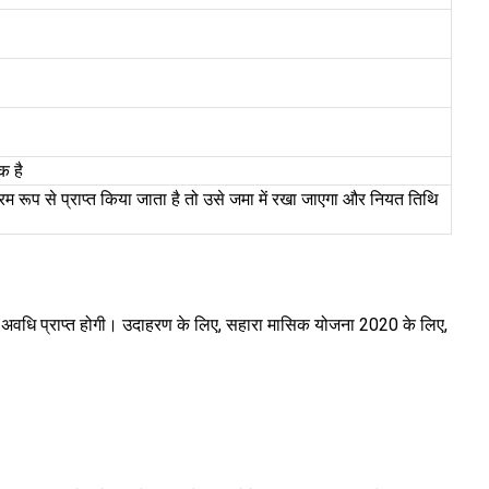
क है
म रूप से प्राप्त किया जाता है तो उसे जमा में रखा जाएगा और नियत तिथि
ूट अवधि प्राप्त होगी। उदाहरण के लिए, सहारा मासिक योजना 2020 के लिए,