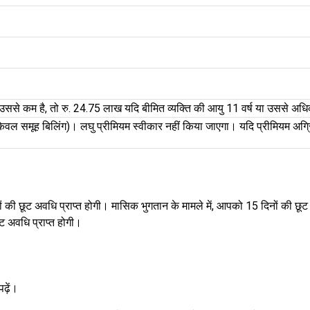
 उससे कम है, तो रु. 24.75 लाख यदि बीमित व्यक्ति की आयु 11 वर्ष या उससे अधि
केवल समूह बिलिंग)। लघु प्रीमियम स्वीकार नहीं किया जाएगा। यदि प्रीमियम अग्रि
ं की छूट अवधि प्राप्त होगी। मासिक भुगतान के मामले में, आपको 15 दिनों की छ
ट अवधि प्राप्त होगी।
ढ़ें।