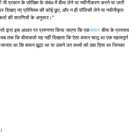
ी भी प्रकार के जोखिम के संबंध में बीमा लेने या नवीनीकरण करने या जारी
सी पर दिखाए गए प्रीमियम की कोई छूट, और न ही पॉलिसी लेने या नवीनीकृत
र्ता की सारणियों के अनुसार।"
र्ता द्वारा इस आधार पर प्रश्नगत किया जाएगा कि एक
बयान
बीमा के प्रस्ताव
था, जब तक कि बीमाकर्ता यह नहीं दिखाता कि ऐसा बयान चालू था एक महत्वपूर्ण
 जानता था कि बयान झूठा था या उसने उन तथ्यों को दबा दिया था जिनका
ं।