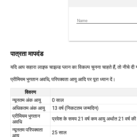
पात्रता मापदंड
यदि आप सहारा लाइफ चाइल्ड प्लान का विकल्प चुनना चाहते हैं, तो नीचे दी 
प्रीमियम भुगतान अवधि, परिपक्वता आयु आदि पर पूरा ध्यान दें।
विवरण
न्यूनतम अंक आयु
0 साल
अधिकतम अंक आयु
13 वर्ष (निकटतम जन्मदिन)
प्रीमियम भुगतान
प्रवेश के समय 21 वर्ष कम आयु अर्थात 21 वर्ष की
अवधि
न्यूनतम परिपक्वता
25 साल
आयु