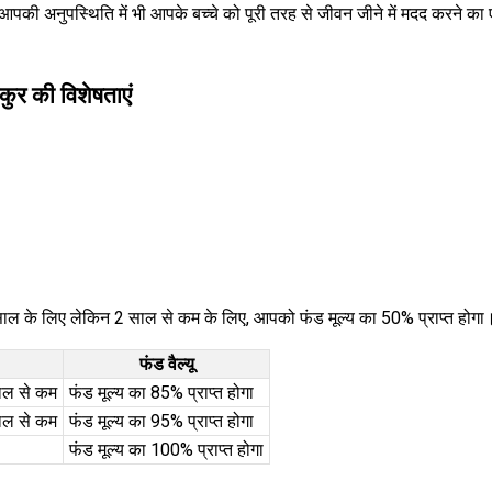
पकी अनुपस्थिति में भी आपके बच्चे को पूरी तरह से जीवन जीने में मदद करने क
कुर की विशेषताएं
ाल के लिए लेकिन 2 साल से कम के लिए, आपको फंड मूल्य का 50% प्राप्त होगा
फंड वैल्यू
ाल से कम
फंड मूल्य का 85% प्राप्त होगा
ाल से कम
फंड मूल्य का 95% प्राप्त होगा
फंड मूल्य का 100% प्राप्त होगा