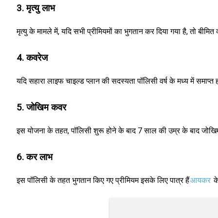
3. मृत्यु लाभ
मृत्यु के मामले में, यदि सभी प्रीमियमों का भुगतान कर दिया गया है, तो बीम
4. कवरेज
यदि सहारा लाइफ चाइल्ड प्लान की सदस्यता पॉलिसी वर्ष के मध्य में समाप्त 
5. जोखिम कवर
इस योजना के तहत, पॉलिसी शुरू होने के बाद 7 साल की उम्र के बाद जोख
6. कर लाभ
इस पॉलिसी के तहत भुगतान किए गए प्रीमियम इसके लिए पात्र हैं
आयकर
क