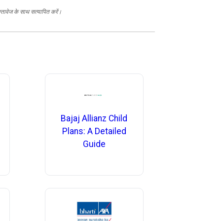
स्तावेज के साथ सत्यापित करें।
Bajaj Allianz Child
Plans: A Detailed
Guide