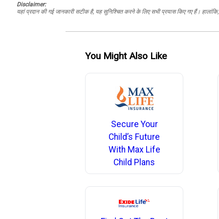
Disclaimer:
यहां प्रदान की गई जानकारी सटीक है, यह सुनिश्चित करने के लिए सभी प्रयास किए गए हैं। हालांकि, ड
You Might Also Like
Secure Your
Child’s Future
With Max Life
Child Plans