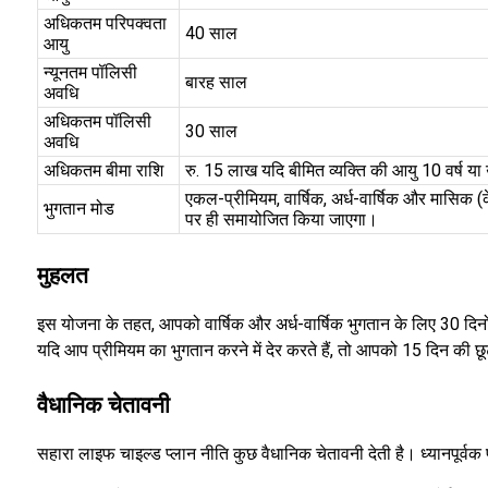
अधिकतम परिपक्वता
40 साल
आयु
न्यूनतम पॉलिसी
बारह साल
अवधि
अधिकतम पॉलिसी
30 साल
अवधि
अधिकतम बीमा राशि
रु. 15 लाख यदि बीमित व्यक्ति की आयु 10 वर्ष या
एकल-प्रीमियम, वार्षिक, अर्ध-वार्षिक और मासिक (
भुगतान मोड
पर ही समायोजित किया जाएगा।
मुहलत
इस योजना के तहत, आपको वार्षिक और अर्ध-वार्षिक भुगतान के लिए 30 दिनो
यदि आप प्रीमियम का भुगतान करने में देर करते हैं, तो आपको 15 दिन की छू
वैधानिक चेतावनी
सहारा लाइफ चाइल्ड प्लान नीति कुछ वैधानिक चेतावनी देती है। ध्यानपूर्वक प