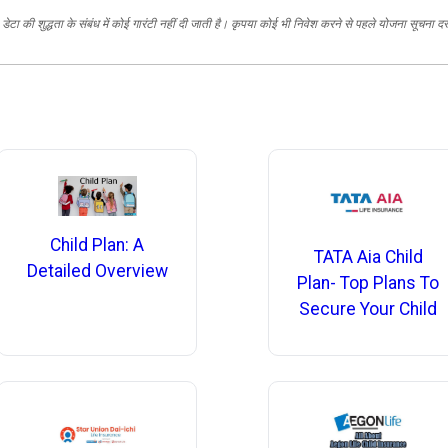
ेटा की शुद्धता के संबंध में कोई गारंटी नहीं दी जाती है। कृपया कोई भी निवेश करने से पहले योजना सूचना द
Child Plan: A
TATA Aia Child
Detailed Overview
Plan- Top Plans To
Secure Your Child