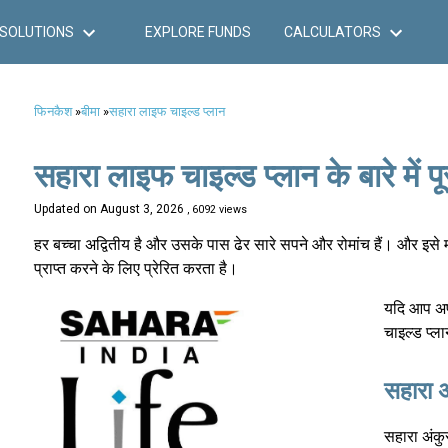
SOLUTIONS
EXPLORE FUNDS
CALCULATORS
फिनकैश
»
बीमा
»
सहारा लाइफ चाइल्ड प्लान
सहारा लाइफ चाइल्ड प्लान के बारे में 
Updated on
August 3, 2026
, 6092 views
हर बच्चा अद्वितीय है और उसके पास ढेर सारे सपने और रोमांच हैं। और इसे
प्राप्त करने के लिए प्रेरित करता है।
यदि आप अपने
चाइल्ड प्ल
सहारा अ
सहारा अंकु