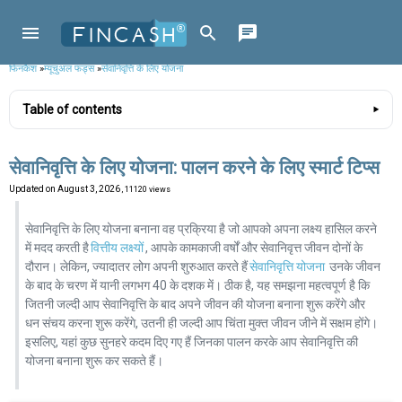
फिनकैश
»
म्यूचुअल फंड्स
»
सेवानिवृत्ति के लिए योजना
Table of contents
सेवानिवृत्ति के लिए योजना: पालन करने के लिए स्मार्ट टिप्स
Updated on
August 3, 2026
, 11120 views
सेवानिवृत्ति के लिए योजना बनाना वह प्रक्रिया है जो आपको अपना लक्ष्य हासिल करने
में मदद करती है
वित्तीय लक्ष्यों
, आपके कामकाजी वर्षों और सेवानिवृत्त जीवन दोनों के
दौरान। लेकिन, ज्यादातर लोग अपनी शुरुआत करते हैं
सेवानिवृत्ति योजना
उनके जीवन
के बाद के चरण में यानी लगभग 40 के दशक में। ठीक है, यह समझना महत्वपूर्ण है कि
जितनी जल्दी आप सेवानिवृत्ति के बाद अपने जीवन की योजना बनाना शुरू करेंगे और
धन संचय करना शुरू करेंगे, उतनी ही जल्दी आप चिंता मुक्त जीवन जीने में सक्षम होंगे।
इसलिए, यहां कुछ सुनहरे कदम दिए गए हैं जिनका पालन करके आप सेवानिवृत्ति की
योजना बनाना शुरू कर सकते हैं।