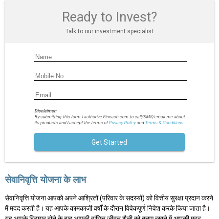
Ready to Invest?
Talk to our investment specialist
Disclaimer:
By submitting this form I authorize Fincash.com to call/SMS/email me about
its products and I accept the terms of
Privacy Policy
and
Terms & Conditions.
Get Started
सेवानिवृत्ति योजना के लाभ
सेवानिवृत्ति योजना आपको अपने आश्रितों (परिवार के सदस्यों) को वित्तीय सुरक्षा प्रदान करने
में मदद करती है। यह आपके कामकाजी वर्षों के दौरान विवेकपूर्ण निवेश करके किया जाता है।
यह आपके रिटायर होने के बाद आपकी वांछित जीवन शैली को बनाए रखने में आपकी मदद