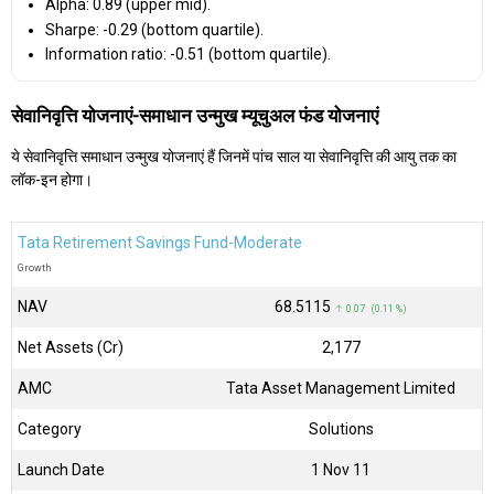
Alpha: 0.89 (upper mid).
Sharpe: -0.29 (bottom quartile).
Information ratio: -0.51 (bottom quartile).
सेवानिवृत्ति योजनाएं-समाधान उन्मुख म्यूचुअल फंड योजनाएं
ये सेवानिवृत्ति समाधान उन्मुख योजनाएं हैं जिनमें पांच साल या सेवानिवृत्ति की आयु तक का
लॉक-इन होगा।
Tata Retirement Savings Fund-Moderate
Growth
NAV
₹68.5115
↑ 0.07 (0.11 %)
Net Assets (Cr)
₹2,177
AMC
Tata Asset Management Limited
Category
Solutions
Launch Date
1 Nov 11