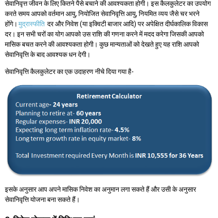
सेवानिवृत्त जीवन के लिए कितने पैसे बचाने की आवश्यकता होगी। इस कैलकुलेटर का उपयोग
करते समय आपको वर्तमान आयु, नियोजित सेवानिवृत्ति आयु, नियमित व्यय जैसे चर भरने
होंगे।
मुद्रास्फीति
दर और निवेश (या इक्विटी बाजार आदि) पर अपेक्षित दीर्घकालिक विकास
दर। इन सभी चरों का योग आपको उस राशि की गणना करने में मदद करेगा जिसकी आपको
मासिक बचत करने की आवश्यकता होगी। कुछ मान्यताओं को देखते हुए यह राशि आपको
सेवानिवृत्ति के बाद आवश्यक धन देगी।
सेवानिवृत्ति कैलकुलेटर का एक उदाहरण नीचे दिया गया है-
इसके अनुसार आप अपने मासिक निवेश का अनुमान लगा सकते हैं और उसी के अनुसार
सेवानिवृत्ति योजना बना सकते हैं।