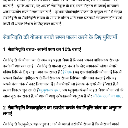
करता है। इसके अलावा, यह आपको सेवानिवृत्ति के बाद अपनी मेहनत की कमाई का सबसे
अच्छा उपयोग करने में सक्षम बनाता है। प्रभावी सेवानिवृत्ति योजना के प्रमुख लाभों में से एक
सेवानिवृत्ति या सेवानिवृत्ति के बाद के समय के दौरान अनिश्चित घटनाओं से उत्पन्न होने वाली
किसी भी आपात स्थिति के लिए कवर करना है।
सेवानिवृत्ति की योजना बनाते समय पालन करने के लिए युक्तियाँ
1. सेवानिवृत्ति बचत- अपनी आय का 10% बचाएं
सेवानिवृत्ति की योजना बनाते समय यह पहला नियम है जिसका आपको धार्मिक रूप से पालन
करने की आवश्यकता है। सेवानिवृत्ति योजना शुरू करने के लिए, कामकाजी लोग कर्मचारी
भविष्य निधि के लिए साइन-अप कर सकते हैं (
ईपीएफ
) यह एक सेवानिवृत्ति योजना है जिसमें
आपका नियोक्ता ईपीएफ खाते में मासिक रूप से एक निश्चित राशि जमा करता है और यह
आपके वेतन चेक से काट लिया जाता है। वे कर्मचारी जो ईपीएफ के दायरे में नहीं आते हैं, वे
इसका विकल्प चुन सकते हैं
म्यूचुअल फंड्स
. आप म्यूचुअल फंड के तहत निवेश योजनाओं की
खोज शुरू कर सकते हैं, जो आपकी आयु प्रोफ़ाइल के अनुरूप हैं और
जोखिम उठाने का माद्दा
.
2. सेवानिवृत्ति कैलक्यूलेटर का उपयोग करके सेवानिवृत्ति कोष का अनुमान
लगाएं
सेवानिवृत्ति कैलकुलेटर यह अनुमान लगाने के आदर्श तरीकों में से एक है कि किसी को अपने