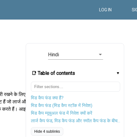
LOG IN
SI
Hindi
📑 Table of contents
ारी रखने के लिए।
मिड कैप फंड क्या हैं?
 हैं जो लार्ज और
मिड कैप फंड (मिड कैप स्टॉक में निवेश)
ंक करते हैं। आइए
मिड कैप म्यूचुअल फंड में निवेश क्यों करें
लार्ज कैप फंड, मिड कैप फंड और स्मॉल कैप फंड के बीच अंतर
Hide 4 sublinks