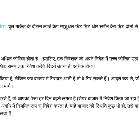
 फंड
. बुल मार्केट के दौरान लार्ज कैप म्यूचुअल फंड मिड और स्मॉल कैप फंड दोनों से 
लना में अधिक जोखिम होता है। इसलिए, एक निवेशक जो अपने निवेश में उच्च जोखिम 
अधिक समय तक निवेश करेंगे, रिटर्न उतना ही अधिक होगा।
िया है, लेकिन जब बाजार में गिरावट आती है तो वे गिर सकते हैं। आदर्श रूप से, जो न
 मार्ग।
 हैं, तो आपका पैसा हर दिन बढ़ने लगता है (शेयर बाजार में निवेश किया जा रह
ि में नियमित रूप से निवेश करता है, चाहे बाजार की स्थिति कुछ भी हो, उसे बा
लता है।