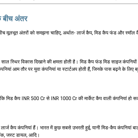
े बीच अंतर
बीच मूलभूत अंतरों को समझना चाहिए, अर्थात- लार्ज कैप, मिड कैप फंड और स्मॉल क
 दर साल स्थिर विकास दिखाने की क्षमता होती है। मिड कैप फंड मिड साइज कंपनियों 
नियां आम तौर पर युवा कंपनियां या स्टार्टअप होती हैं, जिनके पास बढ़ने के लिए बहु
कि मिड कैप INR 500 Cr से INR 1000 Cr की मार्केट कैप वाली कंपनियां हो सक
ध लार्ज कैप कंपनियां हैं। भारत में कुछ सबसे उभरती हुई, यानी मिड-कैप कंपनियां ब
ैंक, जस्ट डायल, आदि।