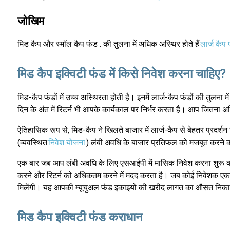
जोखिम
मिड कैप और स्मॉल कैप फंड . की तुलना में अधिक अस्थिर होते हैं
लार्ज कैप
मिड कैप इक्विटी फंड में किसे निवेश करना चाहिए?
मिड-कैप फंडों में उच्च अस्थिरता होती है। इनमें लार्ज-कैप फंडों की तु
दिन के अंत में रिटर्न भी आपके कार्यकाल पर निर्भर करता है। आप जितना 
ऐतिहासिक रूप से, मिड-कैप ने खिलते बाजार में लार्ज-कैप से बेहतर प्रदर्शन क
(व्यवस्थित
निवेश योजना
) लंबी अवधि के बाजार प्रतिफल को मजबूत करने का
एक बार जब आप लंबी अवधि के लिए एसआईपी में मासिक निवेश करना शुरू करते
करने और रिटर्न को अधिकतम करने में मदद करता है। जब कोई निवेशक एक अवध
मिलेंगी। यह आपकी म्यूचुअल फंड इकाइयों की खरीद लागत का औसत निका
मिड कैप इक्विटी फंड कराधान