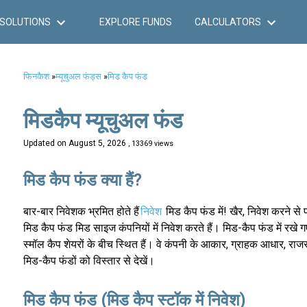
SOLUTIONS
EXPLORE FUNDS
CALCULATORS
फिनकैश
»
म्यूचुअल फंड्स
»
मिड कैप फंड
मिडकैप म्यूचुअल फंड
Updated on
August 5, 2026
, 13369 views
मिड कैप फंड क्या हैं?
बार-बार निवेशक भ्रमित होते हैं
निवेश
मिड कैप फंड में! खैर, निवेश करने से प
मिड कैप फंड मिड साइज कंपनियों में निवेश करते हैं। मिड-कैप फंड में रखे ग
स्मॉल कैप शेयरों के बीच स्थित हैं। वे कंपनी के आकार, ग्राहक आधार, राजस
मिड-कैप फंडों को विस्तार से देखें।
मिड कैप फंड (मिड कैप स्टॉक में निवेश)