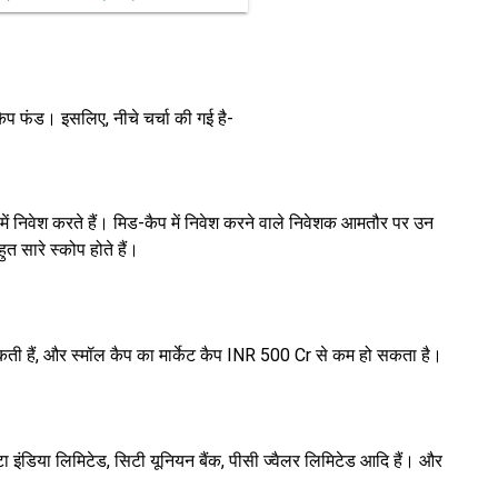
ैप फंड। इसलिए, नीचे चर्चा की गई है-
में निवेश करते हैं। मिड-कैप में निवेश करने वाले निवेशक आमतौर पर उन
त सारे स्कोप होते हैं।
ती हैं, और स्मॉल कैप का मार्केट कैप INR 500 Cr से कम हो सकता है।
ाटा इंडिया लिमिटेड, सिटी यूनियन बैंक, पीसी ज्वैलर लिमिटेड आदि हैं। और