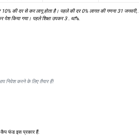
10% की दर से कर लागू होता है। पहले की दर 0% लागत की गणना 31 जनवरी, 2
पेश किया गया। पहले शिक्षा उपकर 3 . था
%.
प निवेश करने के लिए तैयार हैं!
कैप फंड इस प्रकार हैं: