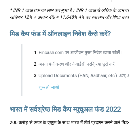
* INR 1 लाख तक का लाभ कर मुक्त है। INR 1 लाख से अधिक के लाभ पर 
अधिभार 12% + उपकर 4% = 11.648% 4% का स्वास्थ्य और शिक्षा उपकर 
मिड कैप फंड में ऑनलाइन निवेश कैसे करें?
Fincash.com पर आजीवन मुफ्त निवेश खाता खोलें।
अपना पंजीकरण और केवाईसी प्रक्रिया पूरी करें
Upload Documents (PAN, Aadhaar, etc.).
और, आ
शुरू हो जाओ
भारत में सर्वश्रेष्ठ मिड कैप म्युचुअल फंड 2022
200 करोड़ से ऊपर के एयूएम के साथ भारत में शीर्ष प्रदर्शन करने वाले मिड-