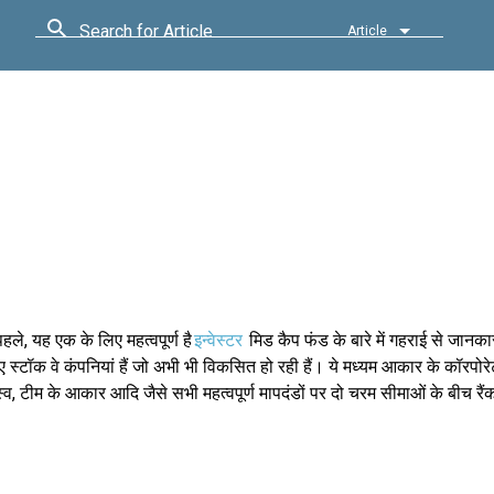
Search for Article
Article
हले, यह एक के लिए महत्वपूर्ण है
इन्वेस्टर
मिड कैप फंड के बारे में गहराई से जानक
ए स्टॉक वे कंपनियां हैं जो अभी भी विकसित हो रही हैं। ये मध्यम आकार के कॉरपोरेट
्व, टीम के आकार आदि जैसे सभी महत्वपूर्ण मापदंडों पर दो चरम सीमाओं के बीच रै