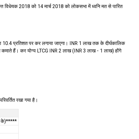
ित्त विधेयक 2018 को 14 मार्च 2018 को लोकसभा में ध्वनि मत से पारित
) या 10.4 प्रतिशत पर कर लगाया जाएगा। INR 1 लाख तक के दीर्घकालिक
 लाख कमाते हैं। कर योग्य LTCG INR 2 लाख (INR 3 लाख - 1 लाख) होंगे
परिवर्तित रखा गया है।
 के)*****