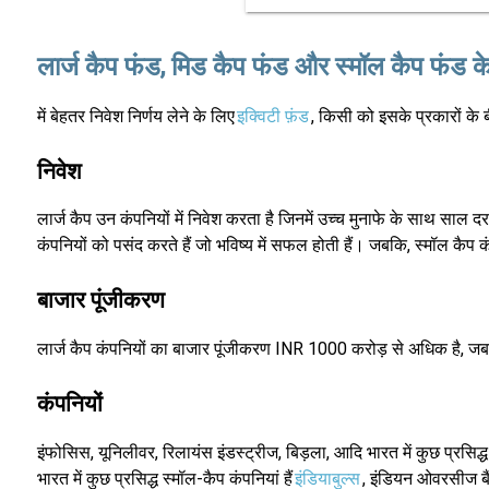
लार्ज कैप फंड, मिड कैप फंड और स्मॉल कैप फंड क
में बेहतर निवेश निर्णय लेने के लिए
इक्विटी फ़ंड
, किसी को इसके प्रकारों के 
निवेश
लार्ज कैप उन कंपनियों में निवेश करता है जिनमें उच्च मुनाफे के साथ साल
कंपनियों को पसंद करते हैं जो भविष्य में सफल होती हैं। जबकि, स्मॉल कैप कंप
बाजार पूंजीकरण
लार्ज कैप कंपनियों का बाजार पूंजीकरण INR 1000 करोड़ से अधिक है, जब
कंपनियों
इंफोसिस, यूनिलीवर, रिलायंस इंडस्ट्रीज, बिड़ला, आदि भारत में कुछ प्रसिद्
भारत में कुछ प्रसिद्ध स्मॉल-कैप कंपनियां हैं
इंडियाबुल्स
, इंडियन ओवरसीज ब