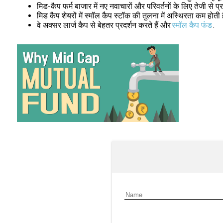
मिड-कैप फर्म बाजार में नए नवाचारों और परिवर्तनों के लिए तेजी से प्र
मिड कैप शेयरों में स्मॉल कैप स्टॉक की तुलना में अस्थिरता कम होती ह
वे अक्सर लार्ज कैप से बेहतर प्रदर्शन करते हैं और
स्मॉल कैप फंड
.