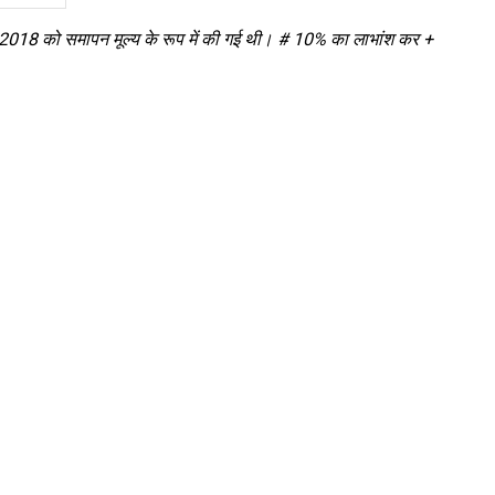
018 को समापन मूल्य के रूप में की गई थी। # 10% का लाभांश कर +