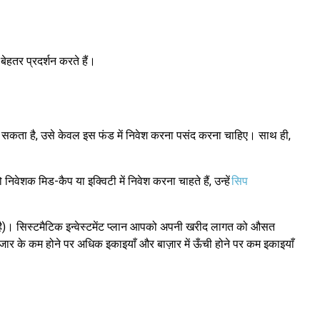
बेहतर प्रदर्शन करते हैं।
उठा सकता है, उसे केवल इस फंड में निवेश करना पसंद करना चाहिए। साथ ही,
िवेशक मिड-कैप या इक्विटी में निवेश करना चाहते हैं, उन्हें
सिप
ा है)। सिस्टमैटिक इन्वेस्टमेंट प्लान आपको अपनी खरीद लागत को औसत
जार के कम होने पर अधिक इकाइयाँ और बाज़ार में ऊँची होने पर कम इकाइयाँ