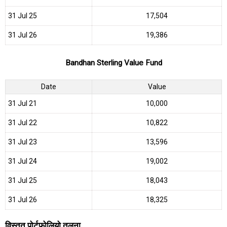
31 Jul 25
₹17,504
31 Jul 26
₹19,386
Bandhan Sterling Value Fund
Date
Value
31 Jul 21
₹10,000
31 Jul 22
₹10,822
31 Jul 23
₹13,596
31 Jul 24
₹19,002
31 Jul 25
₹18,043
31 Jul 26
₹18,325
विस्तृत पोर्टफोलियो तुलना