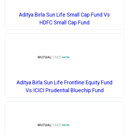
Aditya Birla Sun Life Small Cap Fund Vs
HDFC Small Cap Fund
Aditya Birla Sun Life Frontline Equity Fund
Vs ICICI Prudential Bluechip Fund