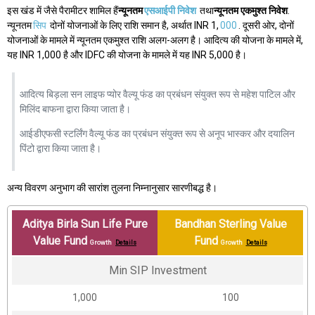
इस खंड में जैसे पैरामीटर शामिल हैं
न्यूनतम
एसआईपी निवेश
तथा
न्यूनतम एकमुश्त निवेश
.
न्यूनतम
सिप
दोनों योजनाओं के लिए राशि समान है, अर्थात INR 1,
000
. दूसरी ओर, दोनों
योजनाओं के मामले में न्यूनतम एकमुश्त राशि अलग-अलग है। आदित्य की योजना के मामले में,
यह INR 1,000 है और IDFC की योजना के मामले में यह INR 5,000 है।
आदित्य बिड़ला सन लाइफ प्योर वैल्यू फंड का प्रबंधन संयुक्त रूप से महेश पाटिल और
मिलिंद बाफना द्वारा किया जाता है।
आईडीएफसी स्टर्लिंग वैल्यू फंड का प्रबंधन संयुक्त रूप से अनूप भास्कर और दयालिन
पिंटो द्वारा किया जाता है।
अन्य विवरण अनुभाग की सारांश तुलना निम्नानुसार सारणीबद्ध है।
Aditya Birla Sun Life Pure
Bandhan Sterling Value
Value Fund
Fund
Growth
Details
Growth
Details
Min SIP Investment
₹1,000
₹100