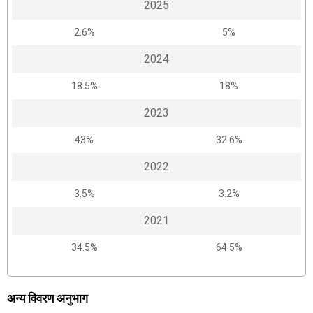
2025
2.6%
5%
2024
18.5%
18%
2023
43%
32.6%
2022
3.5%
3.2%
2021
34.5%
64.5%
अन्य विवरण अनुभाग