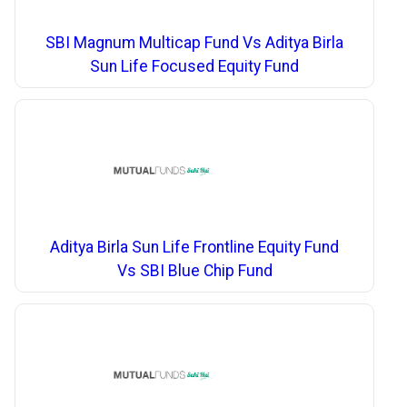
SBI Magnum Multicap Fund Vs Aditya Birla
Sun Life Focused Equity Fund
Aditya Birla Sun Life Frontline Equity Fund
Vs SBI Blue Chip Fund