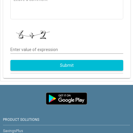
Enter value of expression
Submit
PRODUCT SOLUTIONS
SavingsPlus