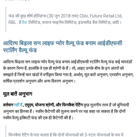
फंड की कुछ शीर्ष होल्डिंग्स (30 जून 2018 तक) Cblo, Future Retail Ltd,
RBL . हैं
बैंक
लिमिटेड, बजाज फाइनेंस लिमिटेड, इंडसलैंड बैंक लिमिटेड, आदि।
आदित्य बिड़ला सन लाइफ प्योर वैल्यू फंड बनाम आईडीएफसी
स्टर्लिंग वैल्यू फंड
आदित्य बिड़ला सन लाइफ प्योर वैल्यू फंड बनाम आईडीएफसी स्टर्लिंग वैल्यू फंड कई मापदंडों
के कारण भिन्न हैं, हालांकि वे एक ही श्रेणी के हैं। तो, आइए उनके बीच के इन अंतरों को
समझते हैं जिन्हें चार खंडों में वर्गीकृत किया गया है, अर्थात्, मूल बातें अनुभाग, प्रदर्शन अनुभाग,
वार्षिक प्रदर्शन अनुभाग और अन्य विवरण अनुभाग।
मूल बातें अनुभाग
वर्तमान
नहीं हैं
, एयूएम, योजना श्रेणी, और फिनकैश रेटिंग
कुछ तुलनीय तत्व हैं जो बुनियादी
अनुभाग का हिस्सा हैं। स्कीम कैटेगरी की तुलना करने पर यह कहा जा सकता है कि दोनों
स्कीम वैल्यू इक्विटी फंड की एक ही कैटेगरी की हैं।
फिनकैश रेटिंग से पता चलता है कि दोनों योजनाओं को 3-स्टार योजनाओं के रूप में