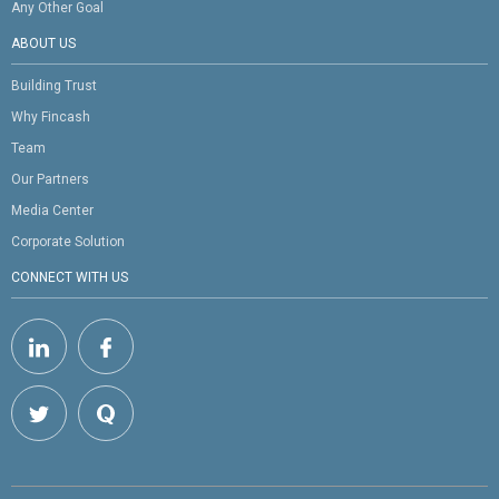
Any Other Goal
ABOUT US
Building Trust
Why Fincash
Team
Our Partners
Media Center
Corporate Solution
CONNECT WITH US