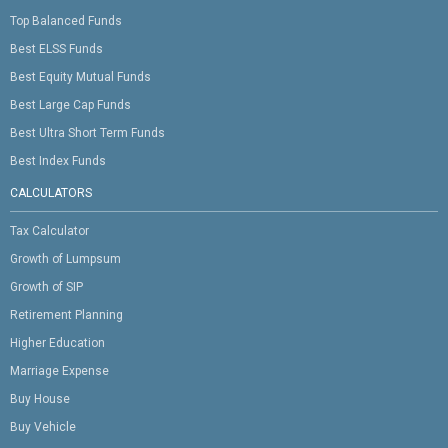
Top Balanced Funds
Best ELSS Funds
Best Equity Mutual Funds
Best Large Cap Funds
Best Ultra Short Term Funds
Best Index Funds
CALCULATORS
Tax Calculator
Growth of Lumpsum
Growth of SIP
Retirement Planning
Higher Education
Marriage Expense
Buy House
Buy Vehicle