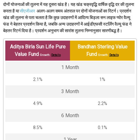
दोनों योजनाओं की तुलना में यह दूसरा खंड है। यह खंड चक्रवृद्धि वार्षिक वृद्धि दर की तुलना
करता है या
सीएजीआर
अलग-अलग समय अंतराल पर दोनों योजनाओं का रिटर्न। प्रदर्शन
खंड की तुलना से पता चलता है कि कुछ उदाहरणों में आदित्य बिड़ला सन लाइफ प्योर वैल्यू
फंड ने बेहतर प्रदर्शन किया है, जबकि अन्य उदाहरणों में आईडीएफसी स्टर्लिंग वैल्यू फंड ने
बेहतर रिटर्न दिया है। प्रदर्शन अनुभाग की सारांश तुलना निम्नानुसार सारणीबद्ध है।
Aditya Birla Sun Life Pure
Bandhan Sterling Value
Value Fund
Fund
Growth
Details
Growth
Details
1 Month
2.1%
1%
3 Month
4.9%
2.2%
6 Month
8.5%
0.1%
1 Year