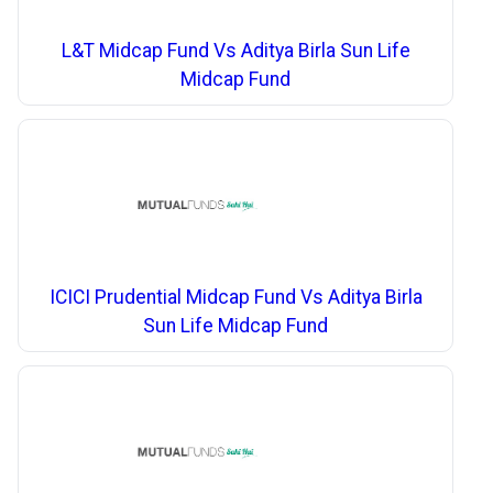
L&T Midcap Fund Vs Aditya Birla Sun Life
Midcap Fund
ICICI Prudential Midcap Fund Vs Aditya Birla
Sun Life Midcap Fund