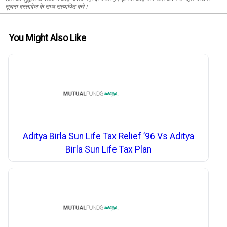
सूचना दस्तावेज के साथ सत्यापित करें।
You Might Also Like
Aditya Birla Sun Life Tax Relief ’96 Vs Aditya
Birla Sun Life Tax Plan