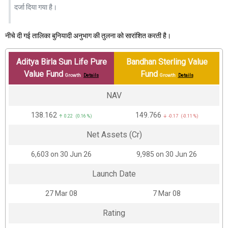
दर्जा दिया गया है।
नीचे दी गई तालिका बुनियादी अनुभाग की तुलना को सारांशित करती है।
Aditya Birla Sun Life Pure
Bandhan Sterling Value
Value Fund
Fund
Growth
Details
Growth
Details
NAV
₹138.162
₹149.766
↑ 0.22 (0.16 %)
↓ -0.17 (-0.11 %)
Net Assets (Cr)
₹6,603 on 30 Jun 26
₹9,985 on 30 Jun 26
Launch Date
27 Mar 08
7 Mar 08
Rating