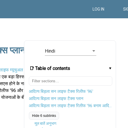
LOG IN
SI
्स प्लान
Hindi
📑 Table of contents
लाइफ म्यूचुअल
एक बड़ा हिस्सा
सएस होने के नाते,
रिलीफ '96 और
आदित्य बिड़ला सन लाइफ टैक्स रिलीफ '96'
न योजनाओं के बीच
आदित्य बिड़ला सन लाइफ टैक्स प्लान
आदित्य बिड़ला सन लाइफ टैक्स रिलीफ '96 बनाम आदित्य बिड़ला सन लाइफ टैक्स प्लान
Hide 6 sublinks
मूल बातें अनुभाग