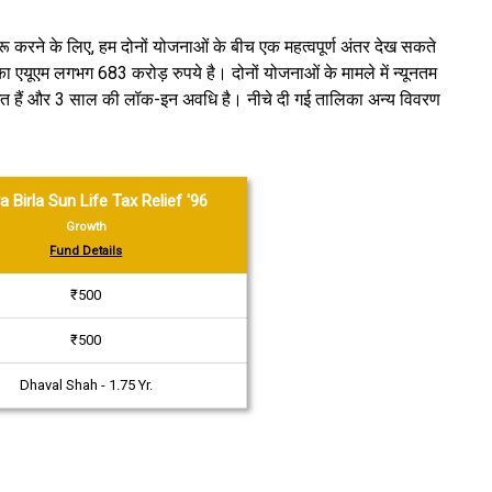
 करने के लिए, हम दोनों योजनाओं के बीच एक महत्वपूर्ण अंतर देख सकते
एयूएम लगभग 683 करोड़ रुपये है। दोनों योजनाओं के मामले में न्यूनतम
ंधित हैं और 3 साल की लॉक-इन अवधि है। नीचे दी गई तालिका अन्य विवरण
a Birla Sun Life Tax Relief '96
Growth
Fund Details
₹500
₹500
Dhaval Shah - 1.75 Yr.