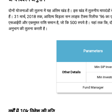
दोनों योजनाओं की तुलना में यह अंतिम खंड है। इस खंड में तुलनीय मापदंडों में
हैं। 31 मार्च, 2018 तक, आदित्य बिड़ला सन लाइफ टैक्स रिलीफ '96 का एय
एसआईपी और एकमुश्त राशि समान है, जो कि 500 रुपये है। यहां तक कि, दो
अनुभाग की तुलना करती है।
Parameters
Min SIP Inv
Other Details
Min Inves
Fund Manager
वर्षों में 10k निवेश की वृद्धि