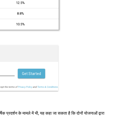
12.5%
8.8%
10.5%
Get Started
cept the terms of
Privacy Policy
and
Terms & Conditions.
्षिक प्रदर्शन के मामले में भी, यह कहा जा सकता है कि दोनों योजनाओं द्वारा