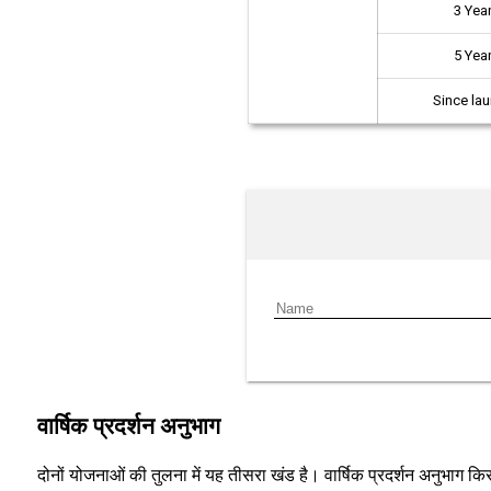
3 Yea
5 Yea
Since la
वार्षिक प्रदर्शन अनुभाग
दोनों योजनाओं की तुलना में यह तीसरा खंड है। वार्षिक प्रदर्शन अनुभाग किसी व