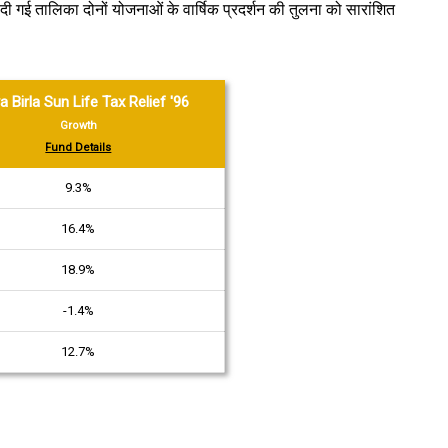
 दी गई तालिका दोनों योजनाओं के वार्षिक प्रदर्शन की तुलना को सारांशित
a Birla Sun Life Tax Relief '96
Growth
Fund Details
9.3%
16.4%
18.9%
-1.4%
12.7%