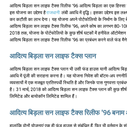
आदित्य बिड़ला सन लाइफ टैक्स रिलीफ '96 आदित्य बिड़ला का एक हिस्सा 
इस योजना का उद्देश्य है
राजधानी
लंबी अवधि में वृद्धि। इसका उद्देश्य इस लक्ष
कर कटौती का लाभ देना। यह योजना अपने पोर्टफोलियो के निर्माण के लिए बें
आदित्य बिड़ला सन लाइफ टैक्स रिलीफ '96, अपने कोष का लगभग 80-100% प
2018 तक, योजना के पोर्टफोलियो के कुछ शीर्ष घटकों में हनीवेल ऑटोमेशन
आदित्य बिड़ला सन लाइफ टैक्स रिलीफ '96 का प्रबंधन करने वाले फंड मैनेज
आदित्य बिड़ला सन लाइफ टैक्स प्लान
आदित्य बिड़ला सन लाइफ टैक्स प्लान भी उसी फंड हाउस यानी आदित्य बिड़
अवधि में पूंजी की सराहना करना है। यह योजना निवेश की बॉटम-अप रणनीति
व्यवसायों में एक मजबूत प्रतिस्पर्धी स्थिति है और जिनके पास गुणवत्ता प्रब
है। 31 मार्च, 2018 को आदित्य बिड़ला सन लाइफ टैक्स प्लान की कुछ शीर्ष हो
लिमिटेड और बायोकॉन लिमिटेड शामिल हैं।
आदित्य बिड़ला सन लाइफ टैक्स रिलीफ '96 बनाम आ
हालांकि दोनों योजनाएं एक ही फंड हाउस से संबंधित हैं, फिर भी वर्तमान के संदर