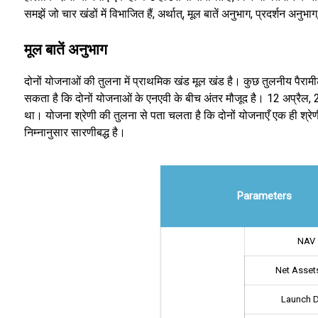
समझें जो चार खंडों में विभाजित हैं, अर्थात्, मूल बातें अनुभाग, प्रदर्शन अन
मूल बातें अनुभाग
दोनों योजनाओं की तुलना में प्राथमिक खंड मूल खंड है। कुछ तुलनीय पैरामीट
सकता है कि दोनों योजनाओं के एनएवी के बीच अंतर मौजूद है। 12 अप्रै
था। योजना श्रेणी की तुलना से पता चलता है कि दोनों योजनाएँ एक ही श्रेण
निम्नानुसार सारणीबद्ध है।
Parameters
NAV
Net Assets
Launch 