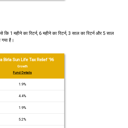
ैसे कि 1 महीने का रिटर्न, 6 महीने का रिटर्न, 3 साल का रिटर्न और 5 साल
ा गया है।
a Birla Sun Life Tax Relief '96
Growth
Fund Details
1.9%
4.4%
1.9%
5.2%