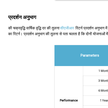
प्रदर्शन अनुभाग
की चक्रवृद्धि वार्षिक वृद्धि दर की तुलना
सीएजीआर
रिटर्न प्रदर्शन अनुभाग 
का रिटर्न। प्रदर्शन अनुभाग की तुलना से पता चलता है कि दोनों योजनाओं मे
Parameters
1 Mon
3 Mon
6 Mon
Performance
1 Yea