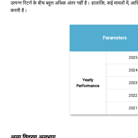
उत्पन्न रिटर्न के बीच बहुत अधिक अंतर नहीं है। हालांकि, कई मामलों में, आ
करती है।
Parameters
2025
2024
Yearly
2023
Performance
2022
2021
अन्य विवरण अनुभाग