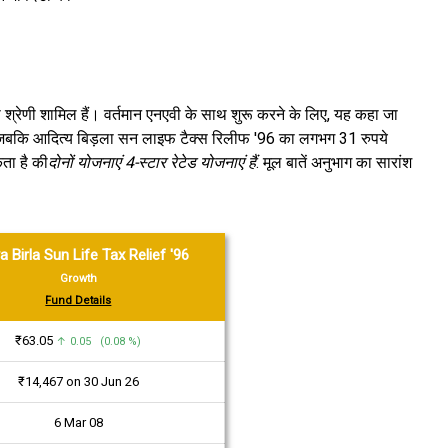
ा श्रेणी शामिल हैं। वर्तमान एनएवी के साथ शुरू करने के लिए, यह कहा जा
, जबकि आदित्य बिड़ला सन लाइफ टैक्स रिलीफ '96 का लगभग 31 रुपये
ता है की
दोनों योजनाएं 4-स्टार रेटेड योजनाएं हैं
. मूल बातें अनुभाग का सारांश
a Birla Sun Life Tax Relief '96
Growth
Fund Details
₹63.05
↑ 0.05 (0.08 %)
₹14,467 on 30 Jun 26
6 Mar 08