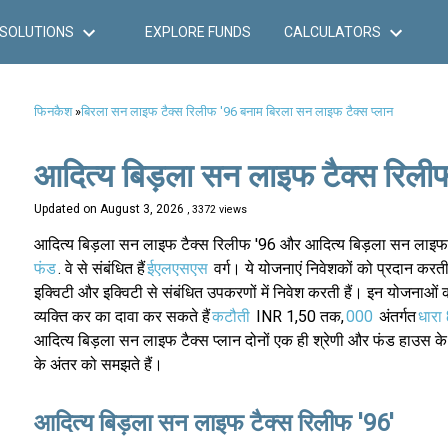
SOLUTIONS
EXPLORE FUNDS
CALCULATORS
फिनकैश
»
बिरला सन लाइफ टैक्स रिलीफ '96 बनाम बिरला सन लाइफ टैक्स प्लान
आदित्य बिड़ला सन लाइफ टैक्स रिलीफ
Updated on
August 3, 2026
, 3372 views
आदित्य बिड़ला सन लाइफ टैक्स रिलीफ '96 और आदित्य बिड़ला सन लाइफ टैक्
फंड
. वे से संबंधित हैं
ईएलएसएस
वर्ग। ये योजनाएं निवेशकों को प्रदान करती 
इक्विटी और इक्विटी से संबंधित उपकरणों में निवेश करती हैं। इन योजनाओं
व्यक्ति कर का दावा कर सकते हैं
कटौती
INR 1,50 तक,
000
अंतर्गत
धारा
आदित्य बिड़ला सन लाइफ टैक्स प्लान दोनों एक ही श्रेणी और फंड हाउस के 
के अंतर को समझते हैं।
आदित्य बिड़ला सन लाइफ टैक्स रिलीफ '96'