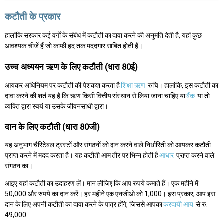
कटौती के प्रकार
हालांकि सरकार कई वर्गों के संबंध में कटौती का दावा करने की अनुमति देती है, यहां कुछ
आवश्यक चीजें हैं जो काफी हद तक मददगार साबित होती हैं।
उच्च अध्ययन ऋण के लिए कटौती (धारा 80ई)
आयकर अधिनियम पर कटौती की पेशकश करता है
शिक्षा ऋण
रुचि। हालांकि, इस कटौती का
दावा करने की शर्त यह है कि ऋण किसी वित्तीय संस्थान से लिया जाना चाहिए या
बैंक
या तो
व्यक्ति द्वारा स्वयं या उसके जीवनसाथी द्वारा।
दान के लिए कटौती (धारा 80जी)
यह अनुभाग चैरिटेबल ट्रस्टों और संगठनों को दान करने वाले निर्धारिती को आयकर कटौती
प्राप्त करने में मदद करता है। यह कटौती आम तौर पर भिन्न होती है
आधार
प्राप्त करने वाले
संगठन का।
आइए यहां कटौती का उदाहरण लें। मान लीजिए कि आप रुपये कमाते हैं। एक महीने में
50,000 और रुपये का दान करें। हर महीने एक एनजीओ को 1,000। इस प्रकार, आप इस
दान के लिए अपनी कटौती का दावा करने के पात्र होंगे, जिससे आपका
करदायी आय
से रु.
49,000.