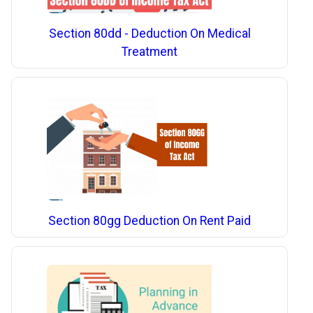
Section 80dd - Deduction On Medical
Treatment
Section 80gg Deduction On Rent Paid