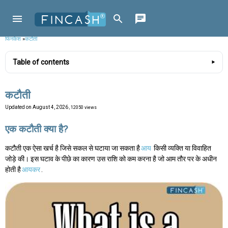
फिनकैश
»
कटौती
Table of contents
कटौती
Updated on
August 4, 2026
, 12050 views
एक कटौती क्या है?
कटौती एक ऐसा खर्च है जिसे सकल से घटाया जा सकता है
आय
किसी व्यक्ति या विवाहित
जोड़े की। इस घटाव के पीछे का कारण उस राशि को कम करना है जो आम तौर पर के अधीन
होती है
आयकर
.