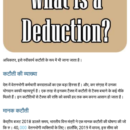
अधिकतर, इसे स्वीकार्य कटौती के रूप में भी जाना जाता है।
कटौती की व्याख्या
देश में वेतनभोगी कर्मचारी करदाताओं का एक बड़ा हिस्सा हैं। और, कर संग्रह में उनका
योगदान काफी महत्वपूर्ण है। एक तरह से इनकम टैक्स में कटौती से टैक्स बचाने के कई मौके
मिलते हैं। इन कटौतियों से टैक्स की राशि को काफी हद तक कम करना आसान हो जाता है।
मानक कटौती
केंद्रीय बजट 2018 डालते समय, भारतीय वित्त मंत्री ने एक मानक कटौती की घोषणा की जो
कि रु। 40,
000
वेतनभोगी व्यक्तियों के लिए। हालाँकि, 2019 में वापस, इस सीमा को