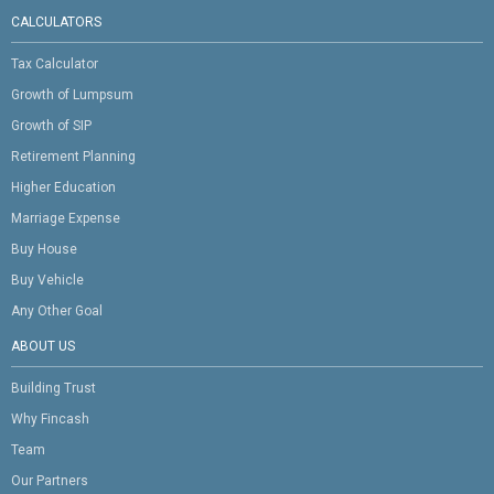
CALCULATORS
Tax Calculator
Growth of Lumpsum
Growth of SIP
Retirement Planning
Higher Education
Marriage Expense
Buy House
Buy Vehicle
Any Other Goal
ABOUT US
Building Trust
Why Fincash
Team
Our Partners