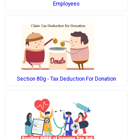
Employees
Section 80g - Tax Deduction For Donation