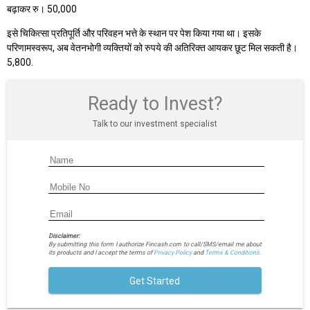
बढ़ाकर रु। 50,000
इसे चिकित्सा प्रतिपूर्ति और परिवहन भत्ते के स्थान पर पेश किया गया था। इसके
परिणामस्वरूप, अब वेतनभोगी व्यक्तियों को रुपये की अतिरिक्त आयकर छूट मिल सकती है।
5,800.
Ready to Invest?
Talk to our investment specialist
Disclaimer:
By submitting this form I authorize Fincash.com to call/SMS/email me about
its products and I accept the terms of
Privacy Policy
and
Terms & Conditions.
Get Started