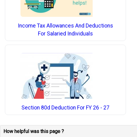
Income Tax Allowances And Deductions
For Salaried Individuals
Section 80d Deduction For FY 26 - 27
How helpful was this page ?