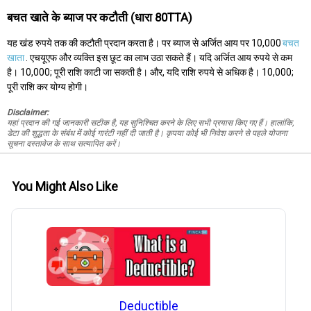
बचत खाते के ब्याज पर कटौती (धारा 80TTA)
यह खंड रुपये तक की कटौती प्रदान करता है। पर ब्याज से अर्जित आय पर 10,000
बचत
खाता
. एचयूएफ और व्यक्ति इस छूट का लाभ उठा सकते हैं। यदि अर्जित आय रुपये से कम
है। 10,000; पूरी राशि काटी जा सकती है। और, यदि राशि रुपये से अधिक है। 10,000;
पूरी राशि कर योग्य होगी।
Disclaimer:
यहां प्रदान की गई जानकारी सटीक है, यह सुनिश्चित करने के लिए सभी प्रयास किए गए हैं। हालांकि,
डेटा की शुद्धता के संबंध में कोई गारंटी नहीं दी जाती है। कृपया कोई भी निवेश करने से पहले योजना
सूचना दस्तावेज के साथ सत्यापित करें।
You Might Also Like
Deductible