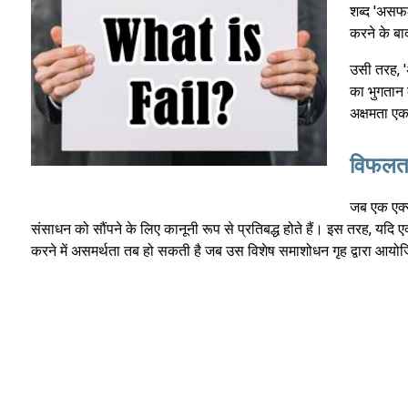
शब्द 'असफल
करने के बाद
उसी तरह, '
का भुगतान 
अक्षमता एक 
विफलता 
जब एक एक्सच
संसाधन को सौंपने के लिए कानूनी रूप से प्रतिबद्ध होते हैं। इस तरह, यदि ए
करने में असमर्थता तब हो सकती है जब उस विशेष समाशोधन गृह द्वारा आयो