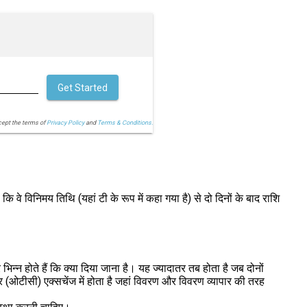
Get Started
cept the terms of
Privacy Policy
and
Terms & Conditions.
ै कि वे विनिमय तिथि (यहां टी के रूप में कहा गया है) से दो दिनों के बाद राशि
न्न होते हैं कि क्या दिया जाना है। यह ज्यादातर तब होता है जब दोनों
 (ओटीसी) एक्सचेंज में होता है जहां विवरण और विवरण व्यापार की तरह