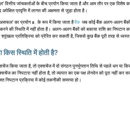
' वित्तीय जांचकर्ताओं के बीच प्रयोग किया जाता है और आम तौर पर एक विशेष का
 अपेक्षित प्रवृत्ति में लागत की अक्षमता से जुड़ा होता है।
असफल' का प्रयोग a . के रूप में किया जाता है
बैंक
जब कोई बैंक अलग-अलग बैंको
करने की स्थिति में नहीं होता है। अलग-अलग बैंकों को बकाया राशि का निपटान करने
श्रृंखला प्रतिक्रिया को प्रेरित कर सकती है, जिससे कुछ बैंक पूरी तरह से ध्वस्त 
किस स्थिति में होती है?
ेंज किया जाता है, तो एक्सचेंज में दो संगठन पुनर्भुगतान तिथि से पहले धन या किस
क्सचेंज का निपटारा नहीं होता है, तो व्यापार का एक पक्ष लेनदेन को पूरा नहीं कर 
जित निपटान प्रक्रिया में कोई तकनीकी समस्या हो।