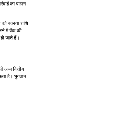
र्रवाई का पालन
ं को बकाया राशि
 में बैंक की
हो जाते हैं।
ी अन्य वित्तीय
सकता है। भुगतान