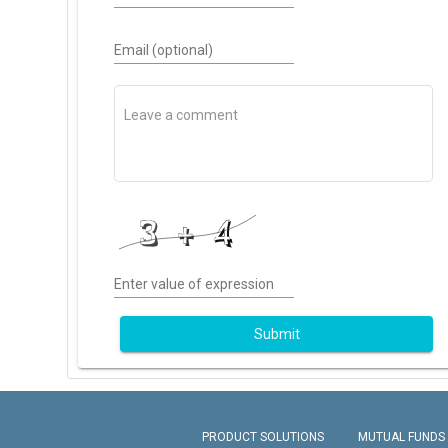
Email (optional)
Enter value of expression
Submit
PRODUCT SOLUTIONS
MUTUAL FUNDS