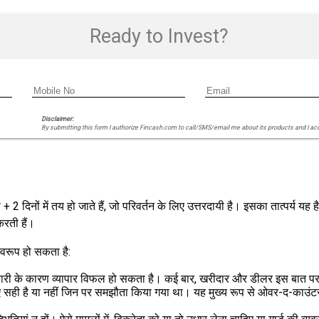
Ready to Invest?
Disclaimer:
By submitting this form I authorize Fincash.com to call/SMS/email me about its products and I ac
 + 2 दिनों में तय हो जाते हैं, जो परिवर्तन के लिए उत्तरदायी है। इसका तात्पर्य यह ह
करती हैं।
वरूप हो सकता है:
ानकारी के कारण व्यापार विफल हो सकता है। कई बार, खरीदार और डीलर इस बात पर भि
िए सही है या नहीं जिन पर समझौता किया गया था। यह मुख्य रूप से ओवर-द-काउंटर