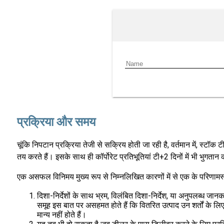
प्रक्रिया और समय
चूंकि निपटान प्रक्रिया तेजी से सक्रिय होती जा रही है, वर्तमान में, स्टॉक टी
तय करते हैं। इसके साथ ही कॉर्पोरेट प्रतिभूतियां टी+2 दिनों में भी भुगतान 
एक असफल विनिमय मुख्य रूप से निम्नलिखित कारणों में से एक के परिणामस्
दिशा-निर्देशों के साथ भ्रम, विलंबित दिशा-निर्देश, या अनुपलब्ध ज
समूह इस बात पर असहमत होते हैं कि वितरित उत्पाद उन शर्तों के ल
मान्य नहीं होते हैं।