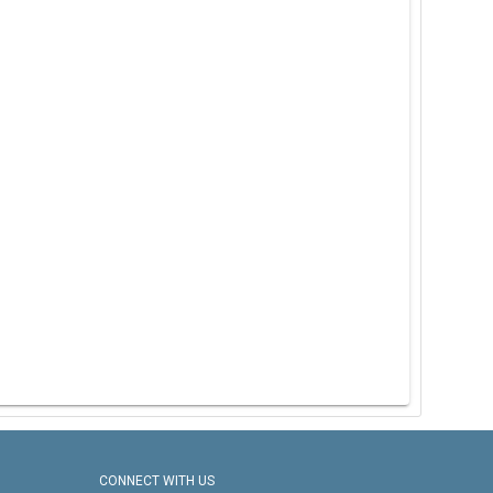
CONNECT WITH US