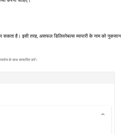
यवस्था करनी चाहिए।
कर सकता है। इसी तरह, असफल डिलिवरेबल्स व्यापारी के नाम को नुकसान
स्तावेज के साथ सत्यापित करें।