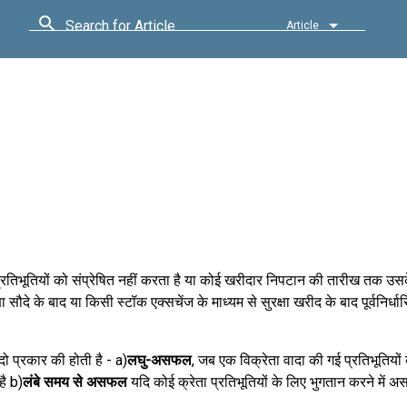
Search for Article
Article
ारी प्रतिभूतियों को संप्रेषित नहीं करता है या कोई खरीदार निपटान की तारीख तक उसक
ौदे के बाद या किसी स्टॉक एक्सचेंज के माध्यम से सुरक्षा खरीद के बाद पूर्वनिर्धा
प्रकार की होती है - a)
लघु-असफल
, जब एक विक्रेता वादा की गई प्रतिभूतियों क
ै b)
लंबे समय से असफल
यदि कोई क्रेता प्रतिभूतियों के लिए भुगतान करने में अस