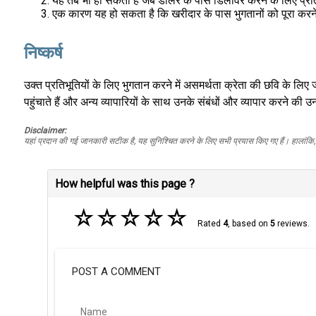
यह तब भी हो सकता है जब डीलर के पास डिलीवर करने के लिए प्रतिभूति
एक कारण यह हो सकता है कि खरीदार के पास भुगतानों को पूरा करने के ल
निष्कर्ष
उक्त प्रतिभूतियों के लिए भुगतान करने में असमर्थता क्रेता की छवि के लिए 
पहुंचाते हैं और अन्य व्यापारियों के साथ उनके संबंधों और व्यापार करने की उन
Disclaimer:
यहां प्रदान की गई जानकारी सटीक है, यह सुनिश्चित करने के लिए सभी प्रयास किए गए हैं। हालांकि, ड
How helpful was this page ?
☆
☆
☆
☆
☆
Rated
4
, based on
5
reviews.
POST A COMMENT
Name