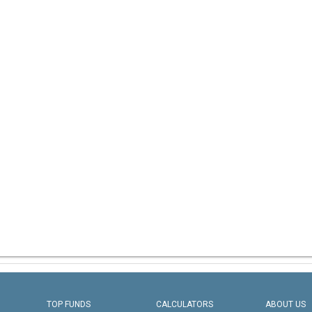
TOP FUNDS
CALCULATORS
ABOUT US