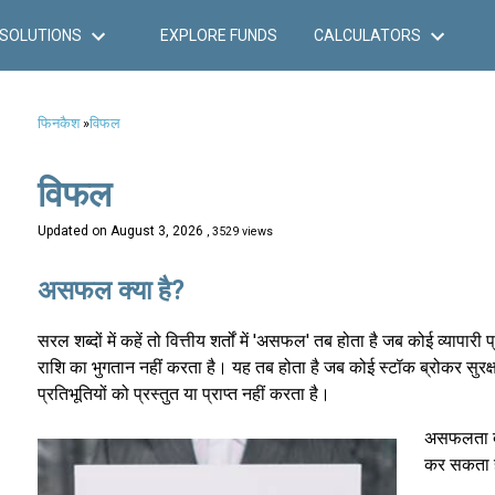
SOLUTIONS
EXPLORE FUNDS
CALCULATORS
फिनकैश
»
विफल
विफल
Updated on
August 3, 2026
, 3529 views
असफल क्या है?
सरल शब्दों में कहें तो वित्तीय शर्तों में 'असफल' तब होता है जब कोई व्याप
राशि का भुगतान नहीं करता है। यह तब होता है जब कोई स्टॉक ब्रोकर सुरक्षा स
प्रतिभूतियों को प्रस्तुत या प्राप्त नहीं करता है।
असफलता दो 
कर सकता ह