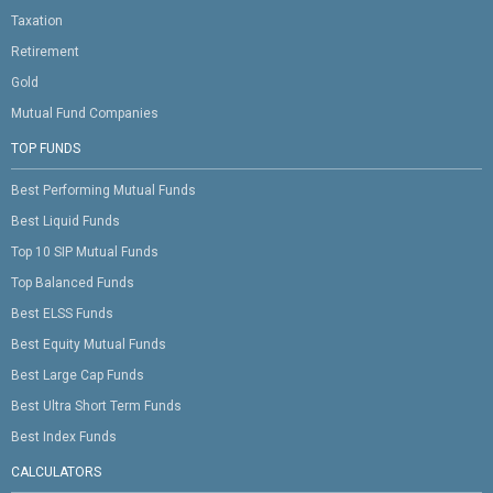
Taxation
Retirement
Gold
Mutual Fund Companies
TOP FUNDS
Best Performing Mutual Funds
Best Liquid Funds
Top 10 SIP Mutual Funds
Top Balanced Funds
Best ELSS Funds
Best Equity Mutual Funds
Best Large Cap Funds
Best Ultra Short Term Funds
Best Index Funds
CALCULATORS