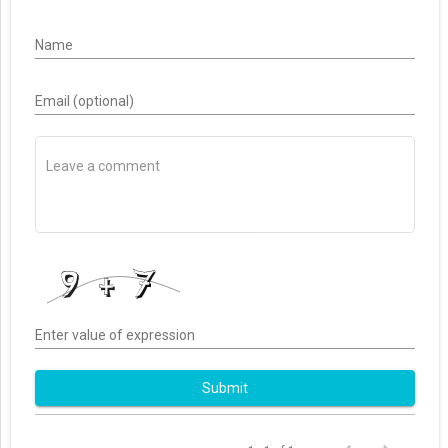
Name
Email (optional)
Enter value of expression
Submit