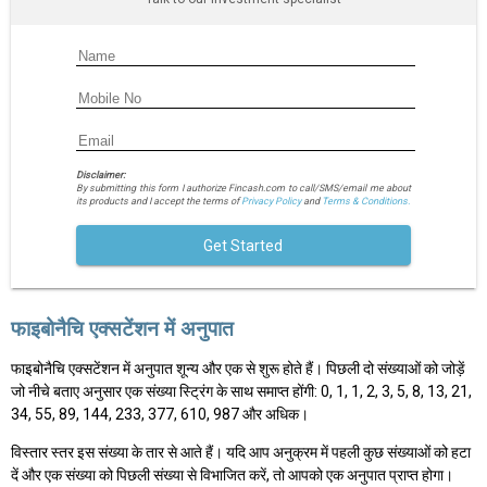
Disclaimer:
By submitting this form I authorize Fincash.com to call/SMS/email me about
its products and I accept the terms of
Privacy Policy
and
Terms & Conditions.
Get Started
फाइबोनैचि एक्सटेंशन में अनुपात
फाइबोनैचि एक्सटेंशन में अनुपात शून्य और एक से शुरू होते हैं। पिछली दो संख्याओं को जोड़ें
जो नीचे बताए अनुसार एक संख्या स्ट्रिंग के साथ समाप्त होंगी: 0, 1, 1, 2, 3, 5, 8, 13, 21,
34, 55, 89, 144, 233, 377, 610, 987 और अधिक।
विस्तार स्तर इस संख्या के तार से आते हैं। यदि आप अनुक्रम में पहली कुछ संख्याओं को हटा
दें और एक संख्या को पिछली संख्या से विभाजित करें, तो आपको एक अनुपात प्राप्त होगा।