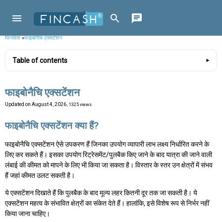
फिनकैश
»
फाइबोनैचि एक्सटेंशन
Table of contents
फाइबोनैचि एक्सटेंशन
Updated on
August 4, 2026
, 1325 views
फाइबोनैचि एक्सटेंशन क्या हैं?
फाइबोनैचि एक्सटेंशन ऐसे उपकरण हैं जिनका उपयोग व्यापारी लाभ लक्ष्य निर्धारित करने के
लिए कर सकते हैं। इसका उपयोग रिट्रेसमेंट/पुलबैक किए जाने के बाद यात्रा की जाने वाली
लंबाई की कीमत को मापने के लिए भी किया जा सकता है। विस्तार के स्तर उन क्षेत्रों में संभव
हैं जहां कीमत उलट सकती है।
ये एक्सटेंशन दिखाते हैं कि पुलबैक के बाद मूल्य लहर कितनी दूर तक जा सकती है। ये
एक्सटेंशन महत्व के संभावित क्षेत्रों का संकेत देते हैं। हालांकि, इसे विशेष रूप से निर्भर नहीं
किया जाना चाहिए।