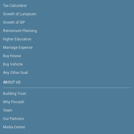
Tax Calculator
Growth of Lumpsum
Growth of SIP
Retirement Planning
Higher Education
Marriage Expense
Buy House
Buy Vehicle
Any Other Goal
ABOUT US
Building Trust
Why Fincash
Team
Our Partners
Media Center