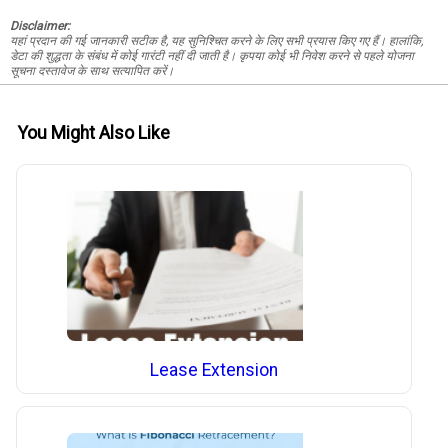
Disclaimer:
यहां प्रदान की गई जानकारी सटीक है, यह सुनिश्चित करने के लिए सभी प्रयास किए गए हैं। हालांकि,
डेटा की शुद्धता के संबंध में कोई गारंटी नहीं दी जाती है। कृपया कोई भी निवेश करने से पहले योजना
सूचना दस्तावेज के साथ सत्यापित करें।
You Might Also Like
Lease Extension