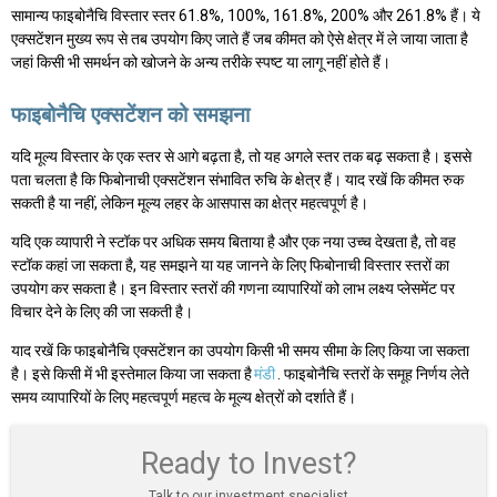
सामान्य फाइबोनैचि विस्तार स्तर 61.8%, 100%, 161.8%, 200% और 261.8% हैं। ये
एक्सटेंशन मुख्य रूप से तब उपयोग किए जाते हैं जब कीमत को ऐसे क्षेत्र में ले जाया जाता है
जहां किसी भी समर्थन को खोजने के अन्य तरीके स्पष्ट या लागू नहीं होते हैं।
फाइबोनैचि एक्सटेंशन को समझना
यदि मूल्य विस्तार के एक स्तर से आगे बढ़ता है, तो यह अगले स्तर तक बढ़ सकता है। इससे
पता चलता है कि फिबोनाची एक्सटेंशन संभावित रुचि के क्षेत्र हैं। याद रखें कि कीमत रुक
सकती है या नहीं, लेकिन मूल्य लहर के आसपास का क्षेत्र महत्वपूर्ण है।
यदि एक व्यापारी ने स्टॉक पर अधिक समय बिताया है और एक नया उच्च देखता है, तो वह
स्टॉक कहां जा सकता है, यह समझने या यह जानने के लिए फिबोनाची विस्तार स्तरों का
उपयोग कर सकता है। इन विस्तार स्तरों की गणना व्यापारियों को लाभ लक्ष्य प्लेसमेंट पर
विचार देने के लिए की जा सकती है।
याद रखें कि फाइबोनैचि एक्सटेंशन का उपयोग किसी भी समय सीमा के लिए किया जा सकता
है। इसे किसी में भी इस्तेमाल किया जा सकता है
मंडी
. फाइबोनैचि स्तरों के समूह निर्णय लेते
समय व्यापारियों के लिए महत्वपूर्ण महत्व के मूल्य क्षेत्रों को दर्शाते हैं।
Ready to Invest?
Talk to our investment specialist