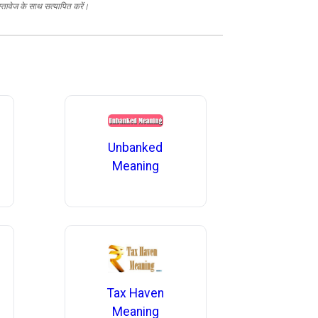
स्तावेज के साथ सत्यापित करें।
Unbanked
Meaning
Tax Haven
Meaning