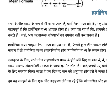
हार्मो
उप-विपरीत माध्य के रूप में भी जाना जाता है, हार्मोनिक माध्य को दिए गए
महत्वपूर्ण है कि हार्मोनिक माध्य अवतल होता है। कहा जा रहा है कि, आ
करते हैं। यहां, आप ऋणात्मक संख्याओं का उपयोग नहीं कर सकते हैं।
हार्मोनिक माध्य पाइथागोरस माध्य का एक भाग है, जिसमें कुल तीन साधन हो
समान हैं तो हार्मोनिक माध्य अंकगणितीय और ज्यामितीय माध्य के समान होग
उदाहरण के लिए, सभी तीन पाइथागोरस माध्य 4 होंगे यदि दिए गए मान 4, 4, 
माध्य अक्सर अंकगणितीय माध्य के साथ भ्रमित होता है। कई जगहों पर, हार्मो
के लिए उपयोग किया जाता है जब दिए गए मान को अनुपात और दरों में व्यक्त
हम यह समझने के लिए एक और उदाहरण लेने जा रहे हैं कि अंकगणित और हार