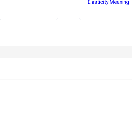
Elasticity Meaning
.