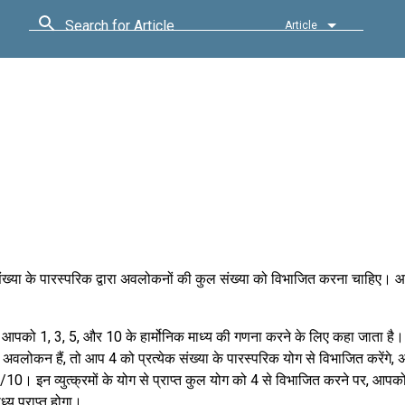
Search for Article
Article
क संख्या के पारस्परिक द्वारा अवलोकनों की कुल संख्या को विभाजित करना चाहिए
 आपको 1, 3, 5, और 10 के हार्मोनिक माध्य की गणना करने के लिए कहा जाता ह
अवलोकन हैं, तो आप 4 को प्रत्येक संख्या के पारस्परिक योग से विभाजित करेंगे,
10। इन व्युत्क्रमों के योग से प्राप्त कुल योग को 4 से विभाजित करने पर, आप
ाध्य प्राप्त होगा।