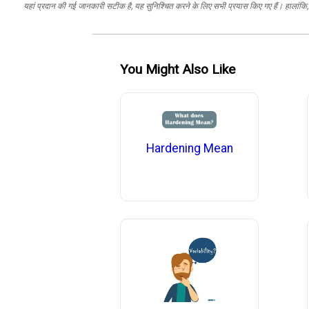
यहां प्रदान की गई जानकारी सटीक है, यह सुनिश्चित करने के लिए सभी प्रयास किए गए हैं। हालांकि, ड
You Might Also Like
Hardening Mean