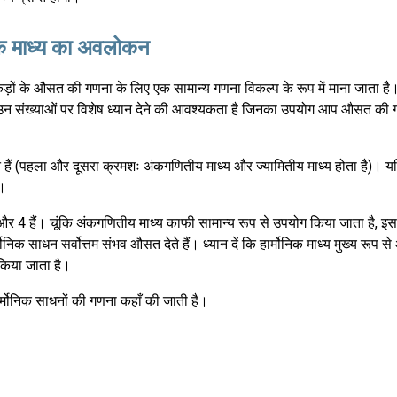
निक माध्य का अवलोकन
 आंकड़ों के औसत की गणना के लिए एक सामान्य गणना विकल्प के रूप में माना जाता ह
पको उन संख्याओं पर विशेष ध्यान देने की आवश्यकता है जिनका उपयोग आप औसत की 
ते हैं (पहला और दूसरा क्रमशः अंकगणितीय माध्य और ज्यामितीय माध्य होता है)। य
ा।
और 4 हैं। चूंकि अंकगणितीय माध्य काफी सामान्य रूप से उपयोग किया जाता है, इस
निक साधन सर्वोत्तम संभव औसत देते हैं। ध्यान दें कि हार्मोनिक माध्य मुख्य रूप
 किया जाता है।
्मोनिक साधनों की गणना कहाँ की जाती है।