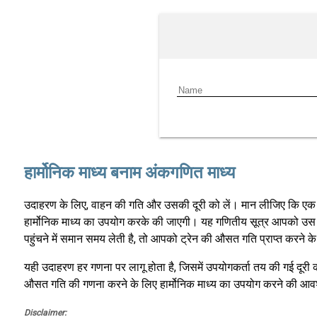
हार्मोनिक माध्य बनाम अंकगणित माध्य
उदाहरण के लिए, वाहन की गति और उसकी दूरी को लें। मान लीजिए कि एक ट्
हार्मोनिक माध्य का उपयोग करके की जाएगी। यह गणितीय सूत्र आपको उस औ
पहुंचने में समान समय लेती है, तो आपको ट्रेन की औसत गति प्राप्त करन
यही उदाहरण हर गणना पर लागू होता है, जिसमें उपयोगकर्ता तय की गई द
औसत गति की गणना करने के लिए हार्मोनिक माध्य का उपयोग करने की आव
Disclaimer: