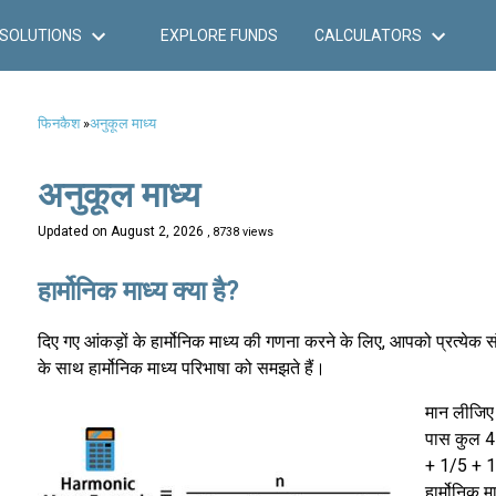
SOLUTIONS
EXPLORE FUNDS
CALCULATORS
फिनकैश
»
अनुकूल माध्य
अनुकूल माध्य
Updated on
August 2, 2026
, 8738 views
हार्मोनिक माध्य क्या है?
दिए गए आंकड़ों के हार्मोनिक माध्य की गणना करने के लिए, आपको प्रत्ये
के साथ हार्मोनिक माध्य परिभाषा को समझते हैं।
मान लीजिए
पास कुल 4 
+ 1/5 + 1/
हार्मोनिक म