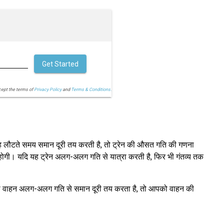
Get Started
cept the terms of
Privacy Policy
and
Terms & Conditions.
 यह लौटते समय समान दूरी तय करती है, तो ट्रेन की औसत गति की गणना
ोगी। यदि यह ट्रेन अलग-अलग गति से यात्रा करती है, फिर भी गंतव्य तक
पका वाहन अलग-अलग गति से समान दूरी तय करता है, तो आपको वाहन की