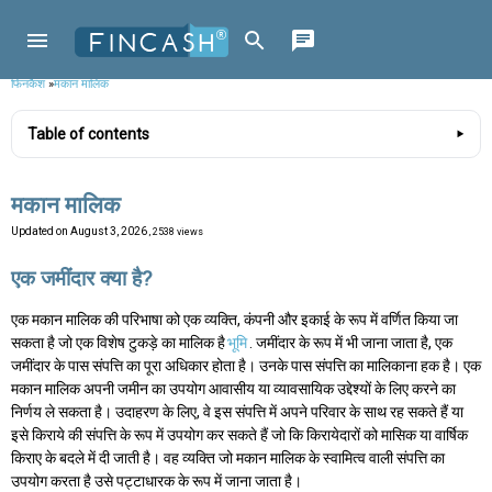
फिनकैश
»
मकान मालिक
Table of contents
मकान मालिक
Updated on
August 3, 2026
, 2538 views
एक जमींदार क्या है?
एक मकान मालिक की परिभाषा को एक व्यक्ति, कंपनी और इकाई के रूप में वर्णित किया जा
सकता है जो एक विशेष टुकड़े का मालिक है
भूमि
. जमींदार के रूप में भी जाना जाता है, एक
जमींदार के पास संपत्ति का पूरा अधिकार होता है। उनके पास संपत्ति का मालिकाना हक है। एक
मकान मालिक अपनी जमीन का उपयोग आवासीय या व्यावसायिक उद्देश्यों के लिए करने का
निर्णय ले सकता है। उदाहरण के लिए, वे इस संपत्ति में अपने परिवार के साथ रह सकते हैं या
इसे किराये की संपत्ति के रूप में उपयोग कर सकते हैं जो कि किरायेदारों को मासिक या वार्षिक
किराए के बदले में दी जाती है। वह व्यक्ति जो मकान मालिक के स्वामित्व वाली संपत्ति का
उपयोग करता है उसे पट्टाधारक के रूप में जाना जाता है।