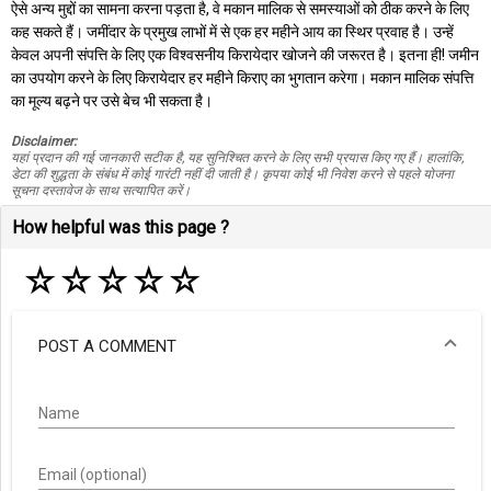
ऐसे अन्य मुद्दों का सामना करना पड़ता है, वे मकान मालिक से समस्याओं को ठीक करने के लिए
कह सकते हैं। जमींदार के प्रमुख लाभों में से एक हर महीने आय का स्थिर प्रवाह है। उन्हें
केवल अपनी संपत्ति के लिए एक विश्वसनीय किरायेदार खोजने की जरूरत है। इतना ही! जमीन
का उपयोग करने के लिए किरायेदार हर महीने किराए का भुगतान करेगा। मकान मालिक संपत्ति
का मूल्य बढ़ने पर उसे बेच भी सकता है।
Disclaimer:
यहां प्रदान की गई जानकारी सटीक है, यह सुनिश्चित करने के लिए सभी प्रयास किए गए हैं। हालांकि,
डेटा की शुद्धता के संबंध में कोई गारंटी नहीं दी जाती है। कृपया कोई भी निवेश करने से पहले योजना
सूचना दस्तावेज के साथ सत्यापित करें।
How helpful was this page ?
☆
☆
☆
☆
☆
POST A COMMENT
Name
Email (optional)