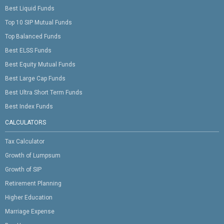
Best Liquid Funds
Top 10 SIP Mutual Funds
Top Balanced Funds
Best ELSS Funds
Best Equity Mutual Funds
Best Large Cap Funds
Best Ultra Short Term Funds
Best Index Funds
CALCULATORS
Tax Calculator
Growth of Lumpsum
Growth of SIP
Retirement Planning
Higher Education
Marriage Expense