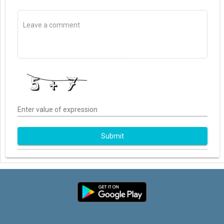
Enter value of expression
Submit