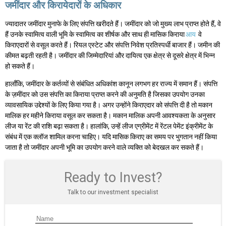
जमींदार और किरायेदारों के अधिकार
ज्यादातर जमींदार मुनाफे के लिए संपत्ति खरीदते हैं। जमींदार को जो मुख्य लाभ प्राप्त होते हैं, वे
हैं उनके स्वामित्व वाली भूमि के स्वामित्व का शीर्षक और साथ ही मासिक किराया
आय
वे
किराएदारों से वसूल करते हैं। रियल एस्टेट और संपत्ति निवेश प्रतिस्पर्धी बाजार हैं। जमीन की
कीमत बढ़ती रहती है। जमींदार की जिम्मेदारियां और दायित्व एक क्षेत्र से दूसरे क्षेत्र में भिन्न
हो सकते हैं।
हालाँकि, जमींदार के कर्तव्यों से संबंधित अधिकांश कानून लगभग हर राज्य में समान हैं। संपत्ति
के ज़मींदार को उस संपत्ति का किराया प्राप्त करने की अनुमति है जिसका उपयोग उनका
व्यावसायिक उद्देश्यों के लिए किया गया है। अगर उन्होंने किराएदार को संपत्ति दी है तो मकान
मालिक हर महीने किराया वसूल कर सकता है। मकान मालिक अपनी आवश्यकता के अनुसार
लीज या रेंट की राशि बढ़ा सकता है। हालांकि, उन्हें लीज एग्रीमेंट में रेंटल पेमेंट इंक्रीमेंट के
संबंध में एक क्लॉज शामिल करना चाहिए। यदि मासिक किराए का समय पर भुगतान नहीं किया
जाता है तो जमींदार अपनी भूमि का उपयोग करने वाले व्यक्ति को बेदखल कर सकते हैं।
Ready to Invest?
Talk to our investment specialist