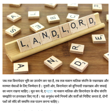
जब तक किरायेदार भूमि का उपयोग कर रहा है, तब तक मकान मालिक संपत्ति के रखरखाव और
मरम्मत सेवाओं के लिए जिम्मेदार है। दूसरी ओर, किरायेदार को बुनियादी रखरखाव और सफाई
का ध्यान रखना चाहिए। मूल रूप से, ए
पट्टा
या मकान मालिक और किरायेदार के बीच संपत्ति
समझौते पर हस्ताक्षर किए गए हैं। यह अनुबंध सभी नियमों और शर्तों को निर्दिष्ट करता है, दोनों
पक्षों को सौदे की समाप्ति तक पालन करना चाहिए।