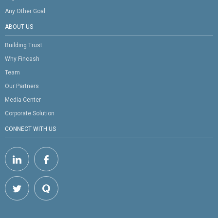
Any Other Goal
ABOUT US
Building Trust
Why Fincash
Team
Our Partners
Media Center
Corporate Solution
CONNECT WITH US