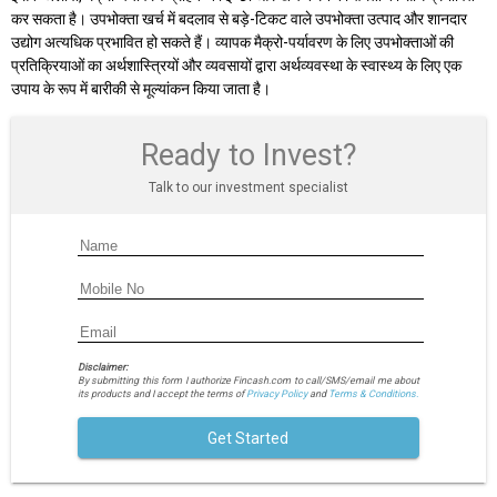
कर सकता है। उपभोक्ता खर्च में बदलाव से बड़े-टिकट वाले उपभोक्ता उत्पाद और शानदार
उद्योग अत्यधिक प्रभावित हो सकते हैं। व्यापक मैक्रो-पर्यावरण के लिए उपभोक्ताओं की
प्रतिक्रियाओं का अर्थशास्त्रियों और व्यवसायों द्वारा अर्थव्यवस्था के स्वास्थ्य के लिए एक
उपाय के रूप में बारीकी से मूल्यांकन किया जाता है।
Ready to Invest?
Talk to our investment specialist
Disclaimer:
By submitting this form I authorize Fincash.com to call/SMS/email me about
its products and I accept the terms of
Privacy Policy
and
Terms & Conditions.
Get Started