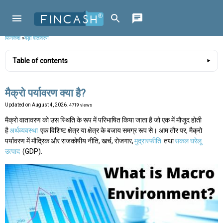
फिनकैश
»
बड़ा वातावरण
Table of contents
मैक्रो पर्यावरण क्या है?
Updated on
August 4, 2026
, 4719 views
मैक्रो वातावरण को उस स्थिति के रूप में परिभाषित किया जाता है जो एक में मौजूद होती
है
अर्थव्यवस्था
एक विशिष्ट क्षेत्र या क्षेत्र के बजाय समग्र रूप से। आम तौर पर, मैक्रो
पर्यावरण में मौद्रिक और राजकोषीय नीति, खर्च, रोजगार,
मुद्रास्फीति
तथा
सकल घरेलू
उत्पाद
(GDP).