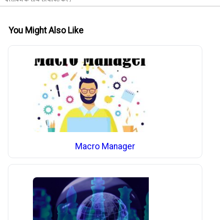
You Might Also Like
Macro Manager