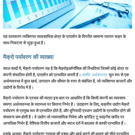
यह वातावरण व्यक्तिगत व्यावसायिक क्षेत्र के प्रदर्शन के विपरीत सामान्य व्यापार चक्र के
साथ निकटता से जुड़ा हुआ है।
मैक्रो पर्यावरण की व्याख्या
सरल शब्दों में, मैक्रो-पर्यावरण यह है कि मैक्रोइकॉनॉमिक की स्थितियां जिसमें कोई क्षेत्र या
कंपनी संचालित होती है, प्रदर्शन को प्रभावित करती है।
समष्टि अर्थशास्त्र
मूल रूप से एक
अर्थव्यवस्था में कुल खर्च, उत्पादन और कीमत के स्तर से संबंधित है, जो व्यक्तिगत बाजारों और
उद्योगों के विरोध में है।
मैक्रो-पर्यावरण के प्रभाव की मात्रा इस बात पर आधारित है कि किसी कंपनी का व्यवसाय
समग्र अर्थव्यवस्था के स्वास्थ्य पर कितना निर्भर है। उदाहरण के लिए, चक्रीय उद्योग मैक्रो
पर्यावरण से प्रमुख रूप से प्रभावित होते हैं, और बुनियादी प्रधान उद्योगों के प्रभावित होने की
संभावना कम होती है। वे उद्योग जो व्यावसायिक निवेश और क्रेडिट टू फाइनेंस खरीद पर
अत्यधिक निर्भर हैं, वैश्विक वित्तीय बाजारों और ब्याज दरों में बदलाव से काफी प्रभावित हैं।
इसके अलावा, मैक्रो-पर्यावरण ग्राहक की इच्छा और खर्च करने की क्षमता को सीधे प्रभावित