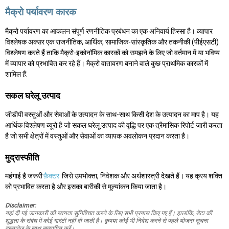
मैक्रो पर्यावरण कारक
मैक्रो पर्यावरण का आकलन संपूर्ण रणनीतिक प्रबंधन का एक अनिवार्य हिस्सा है। व्यापार
विश्लेषक अक्सर एक राजनीतिक, आर्थिक, सामाजिक-सांस्कृतिक और तकनीकी (पीईएसटी)
विश्लेषण करते हैं ताकि मैक्रो-इकोनॉमिक कारकों को समझने के लिए जो वर्तमान में या भविष्य
में व्यापार को प्रभावित कर रहे हैं। मैक्रो वातावरण बनाने वाले कुछ प्राथमिक कारकों में
शामिल हैं:
सकल घरेलू उत्पाद
जीडीपी वस्तुओं और सेवाओं के उत्पादन के साथ-साथ किसी देश के उत्पादन का माप है। यह
आर्थिक विश्लेषण ब्यूरो है जो सकल घरेलू उत्पाद की वृद्धि पर एक त्रैमासिक रिपोर्ट जारी करता
है जो सभी क्षेत्रों में वस्तुओं और सेवाओं का व्यापक अवलोकन प्रदान करता है।
मुद्रास्फीति
महंगाई है जरूरी
फ़ैक्टर
जिसे उपभोक्ता, निवेशक और अर्थशास्त्री देखते हैं। यह क्रय शक्ति
को प्रभावित करता है और इसका बारीकी से मूल्यांकन किया जाता है।
Disclaimer:
यहां दी गई जानकारी की सत्यता सुनिश्चित करने के लिए सभी प्रयास किए गए हैं। हालांकि, डेटा की
शुद्धता के संबंध में कोई गारंटी नहीं दी जाती है। कृपया कोई भी निवेश करने से पहले योजना सूचना
दस्तावेज के साथ सत्यापित करें।