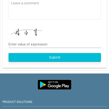
Enter value of expression
Submit
PRODUCT SOLUTIONS