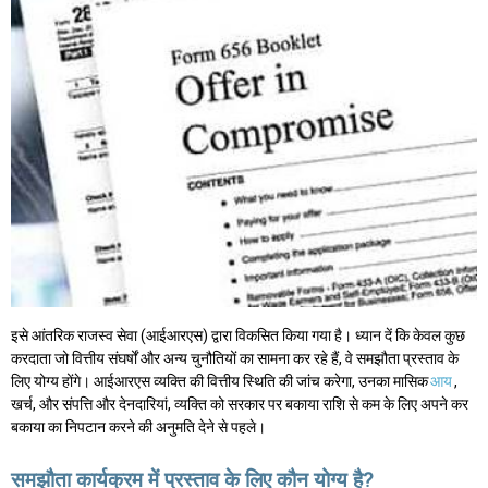
इसे आंतरिक राजस्व सेवा (आईआरएस) द्वारा विकसित किया गया है। ध्यान दें कि केवल कुछ
करदाता जो वित्तीय संघर्षों और अन्य चुनौतियों का सामना कर रहे हैं, वे समझौता प्रस्ताव के
लिए योग्य होंगे। आईआरएस व्यक्ति की वित्तीय स्थिति की जांच करेगा, उनका मासिक
आय
,
खर्च, और संपत्ति और देनदारियां, व्यक्ति को सरकार पर बकाया राशि से कम के लिए अपने कर
बकाया का निपटान करने की अनुमति देने से पहले।
समझौता कार्यक्रम में प्रस्ताव के लिए कौन योग्य है?