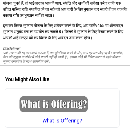
योजना चुनते हैं, तो आईआरएस आपकी आय, संपत्ति और खर्चों की समीक्षा करेगा ताकि एक
उचित मासिक राशि स्थापित की जा सके जो आप करों के लिए भुगतान कर सकते हैं जब तक कि
बकाया राशि का भुगतान नहीं हो जाता।
इस कर किस्त भुगतान योजना के लिए आवेदन करने के लिए, आप फॉर्म9465 या ऑनलाइन
भुगतान अनुबंध मंच का उपयोग कर सकते हैं। किश्तों में भुगतान के लिए विचार करने के लिए
आपको आईआरएस को कर किस्त के लिए आवेदन जमा करना होगा।
Disclaimer:
यहां प्रदान की गई जानकारी सटीक है, यह सुनिश्चित करने के लिए सभी प्रयास किए गए हैं। हालांकि,
डेटा की शुद्धता के संबंध में कोई गारंटी नहीं दी जाती है। कृपया कोई भी निवेश करने से पहले योजना
सूचना दस्तावेज के साथ सत्यापित करें।
You Might Also Like
What Is Offering?