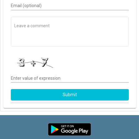
Email (optional)
Enter value of expression
Submit