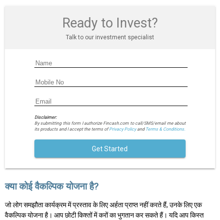
Ready to Invest?
Talk to our investment specialist
Disclaimer:
By submitting this form I authorize Fincash.com to call/SMS/email me about
its products and I accept the terms of
Privacy Policy
and
Terms & Conditions.
Get Started
क्या कोई वैकल्पिक योजना है?
जो लोग समझौता कार्यक्रम में प्रस्ताव के लिए अर्हता प्राप्त नहीं करते हैं, उनके लिए एक
वैकल्पिक योजना है। आप छोटी किश्तों में करों का भुगतान कर सकते हैं। यदि आप किस्त