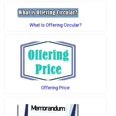
What Is Offering Circular?
Offering Price