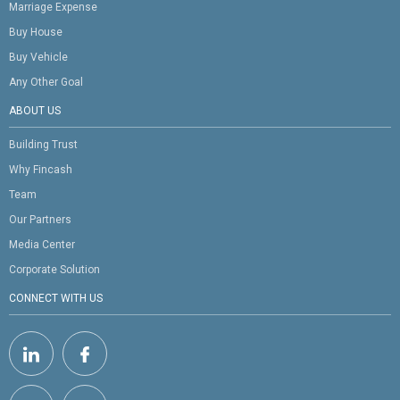
Marriage Expense
Buy House
Buy Vehicle
Any Other Goal
ABOUT US
Building Trust
Why Fincash
Team
Our Partners
Media Center
Corporate Solution
CONNECT WITH US