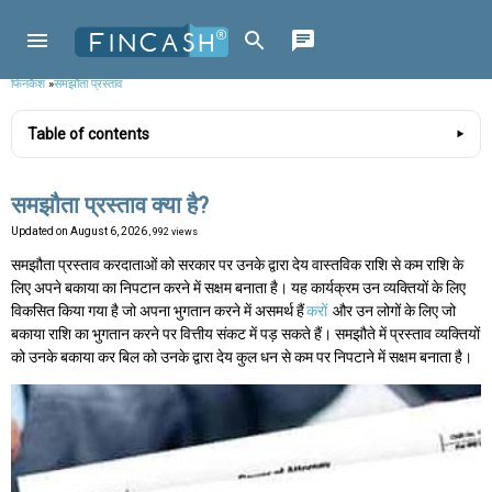
फिनकैश
»
समझौता प्रस्ताव
Table of contents
समझौता प्रस्ताव क्या है?
Updated on
August 6, 2026
, 992 views
समझौता प्रस्ताव करदाताओं को सरकार पर उनके द्वारा देय वास्तविक राशि से कम राशि के
लिए अपने बकाया का निपटान करने में सक्षम बनाता है। यह कार्यक्रम उन व्यक्तियों के लिए
विकसित किया गया है जो अपना भुगतान करने में असमर्थ हैं
करों
और उन लोगों के लिए जो
बकाया राशि का भुगतान करने पर वित्तीय संकट में पड़ सकते हैं। समझौते में प्रस्ताव व्यक्तियों
को उनके बकाया कर बिल को उनके द्वारा देय कुल धन से कम पर निपटाने में सक्षम बनाता है।