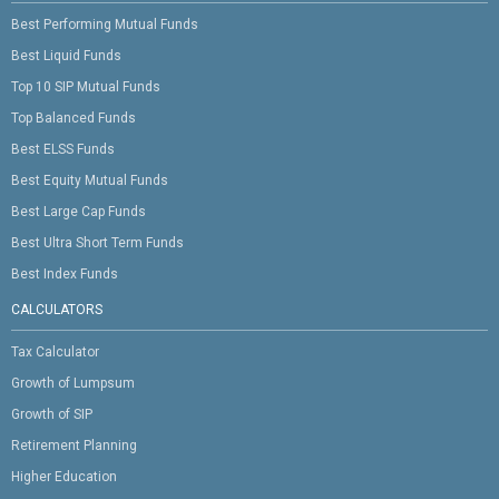
Best Performing Mutual Funds
Best Liquid Funds
Top 10 SIP Mutual Funds
Top Balanced Funds
Best ELSS Funds
Best Equity Mutual Funds
Best Large Cap Funds
Best Ultra Short Term Funds
Best Index Funds
CALCULATORS
Tax Calculator
Growth of Lumpsum
Growth of SIP
Retirement Planning
Higher Education