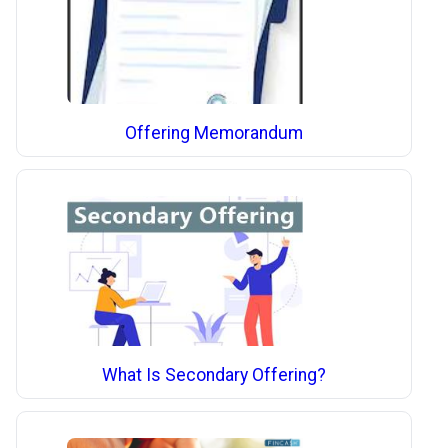
Offering Memorandum
What Is Secondary Offering?