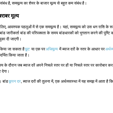
संबंध है, सममूल्य का शेयर के बाजार मूल्य से बहुत कम संबंध है।
बराबर मूल्य
 लिए, आवश्यक पहलुओं में से एक सममूल्य है। यहां, सममूल्य को उस धन राशि के रूप 
बांड जारीकर्ता बांड की परिपक्वता के समय बांडधारकों को भुगतान करने की पुष्टि क
चुका दी जाएगी।
 किया जा सकता है
छूट
या एक पर
अधिमूल्य
में ब्याज दरों के स्तर के आधार पर
अर्थव
ंदर्भित किया जाता है।
के दौरान जब ब्याज दरें अपने निचले स्तर पर हों या निचले स्तर पर कारोबार कर र
 देगा।
। बांड
कूपन दर
, ब्याज दरों की तुलना में, एक अर्थव्यवस्था में यह समझ में आता है 