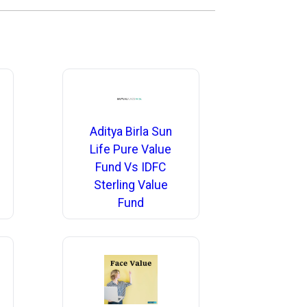
Aditya Birla Sun
Life Pure Value
Fund Vs IDFC
Sterling Value
Fund