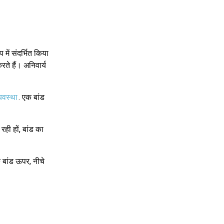
में संदर्भित किया
रते हैं। अनिवार्य
्यवस्था
. एक बांड
ही हों, बांड का
कि बांड ऊपर, नीचे