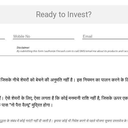
Ready to Invest?
Disclaimer:
By submitting this form I authorize Fincash.com to call/SMS/email me about its products and I ac
 जिसके नीचे शेयरों को बेचने की अनुमति नहीं है। इस नियमन का पालन करने के लिए
हैं। ऐसे शेयरों के लिए, ऐसा लगता है कि कोई मनमानी राशि नहीं है, जिसके ऊपर 
ास "नो पैरा वैल्यू" मुद्रित होगा।
द्धता के संबंध में कोई गारंटी नहीं दी जाती है। कृपया कोई भी निवेश करने से पहले योजना सूचना दस्तावेज के