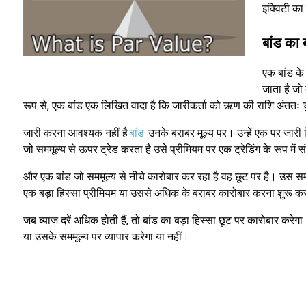
इक्विटी का 
बांड का 
एक बांड के
जाता है जो 
रूप से, एक बांड एक लिखित वादा है कि जारीकर्ता को ऋण की राशि अंततः 
जारी करना आवश्यक नहीं है
बांड
उनके बराबर मूल्य पर। उन्हें एक पर जारी
जो सममूल्य से ऊपर ट्रेड करता है उसे प्रीमियम पर एक ट्रेडिंग के रूप में स
और एक बांड जो सममूल्य से नीचे कारोबार कर रहा है वह छूट पर है। उस समय 
एक बड़ा हिस्सा प्रीमियम या उससे अधिक के बराबर कारोबार करना शुरू कर
जब ब्याज दरें अधिक होती हैं, तो बांड का बड़ा हिस्सा छूट पर कारोबार करेगा
या उसके सममूल्य पर व्यापार करेगा या नहीं।