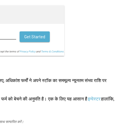
Get Started
cept the terms of
Privacy Policy
and
Terms & Conditions.
, अधिकांश फर्मों ने अपने स्टॉक का सममूल्य न्यूनतम संभव राशि पर
एक फर्म को बेचने की अनुमति है। एक के लिए यह आसान है
इन्वेस्टर
हालांकि,
 साथ सत्यापित करें।