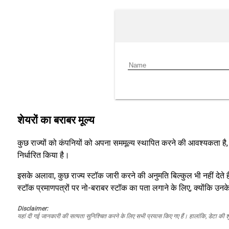
शेयरों का बराबर मूल्य
कुछ राज्यों को कंपनियों को अपना सममूल्य स्थापित करने की आवश्यकता है,
निर्धारित किया है।
इसके अलावा, कुछ राज्य स्टॉक जारी करने की अनुमति बिल्कुल भी नहीं देते 
स्टॉक प्रमाणपत्रों पर नो-बराबर स्टॉक का पता लगाने के लिए, क्योंकि उनके प
Disclaimer:
यहां दी गई जानकारी की सत्यता सुनिश्चित करने के लिए सभी प्रयास किए गए हैं। हालांकि, डेटा की शु