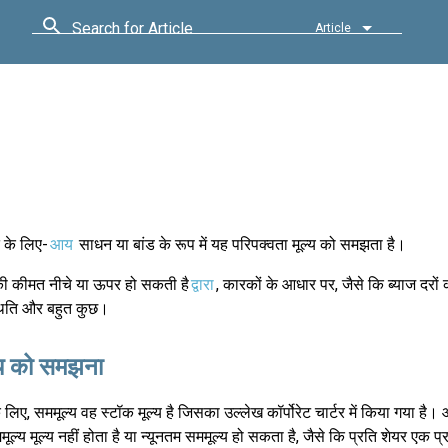
Search for Article
Article
 के लिए-
आय
साधन या बांड के रूप में यह परिपक्वता मूल्य को समझता है।
की कीमत नीचे या ऊपर हो सकती है
द्वारा
, कारकों के आधार पर, जैसे कि ब्याज दरों 
्थिति और बहुत कुछ।
ल्य को समझना
लिए, सममूल्य वह स्टॉक मूल्य है जिसका उल्लेख कॉर्पोरेट चार्टर में किया गया है।
ूल्य मूल्य नहीं होता है या न्यूनतम सममूल्य हो सकता है, जैसे कि प्रति शेयर एक