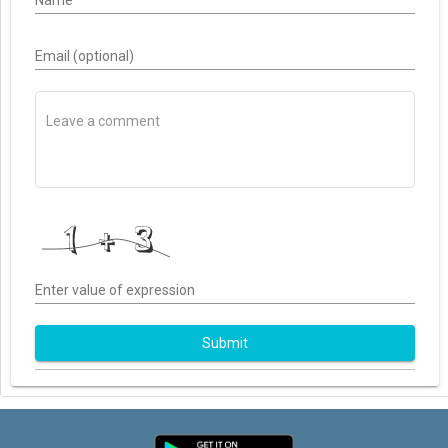
Email (optional)
Enter value of expression
Submit