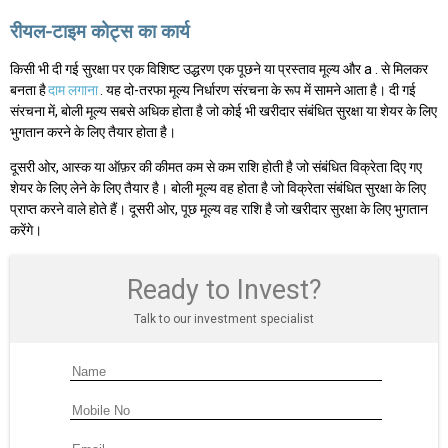
रीयल-टाइम कोट्स का कार्य
किसी भी दी गई सुरक्षा पर एक विशिष्ट उद्धरण एक पूछने या प्रस्ताव मूल्य और a . से मिलकर
बनता है
दाम लगाना
. यह दो-तरफा मूल्य निर्धारण संरचना के रूप में सामने आता है। दी गई
संरचना में, बोली मूल्य सबसे अधिक होता है जो कोई भी खरीदार संबंधित सुरक्षा या शेयर के लिए
भुगतान करने के लिए तैयार होता है।
दूसरी ओर, आस्क या ऑफ़र की कीमत कम से कम राशि होती है जो संबंधित विक्रेता दिए गए
शेयर के लिए लेने के लिए तैयार है। बोली मूल्य वह होता है जो विक्रेता संबंधित सुरक्षा के लिए
प्राप्त करने वाले होते हैं। दूसरी ओर, पूछ मूल्य वह राशि है जो खरीदार सुरक्षा के लिए भुगतान
करेंगे।
Ready to Invest?
Talk to our investment specialist