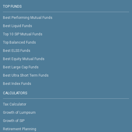
TOP FUNDS
Best Performing Mutual Funds
Best Liquid Funds
Top 10 SIP Mutual Funds
Top Balanced Funds
Best ELSS Funds
Best Equity Mutual Funds
Best Large Cap Funds
Best Ultra Short Term Funds
Best Index Funds
CALCULATORS
Tax Calculator
Growth of Lumpsum
Growth of SIP
Retirement Planning