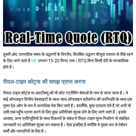
दूसरी ओर, वास्तविक समय के उद्धरणों के विपरीत, विलंबित उद्धरण मौजूदा व्यापार से पीछे रहने
के लिए जाने जाते हैं
मंडी
लगभग 15-20 मिनट तक। RTQ बिना किसी देरी के तात्कालिक
होते हैं।
रीयल-टाइम कोट्स की समझ प्राप्त करना
रीयल-टाइम कोट्स या आरटीक्यू को भी कोट स्ट्रीमिंग सेवाओं के नाम से जाना जाता है। ये
कई ऑनलाइन वित्तीय वेबसाइटों के साथ-साथ ऑनलाइन ब्रोकरेज की उपस्थिति के साथ एक
मुफ्त ऐड-ऑन के रूप में अत्यधिक पेश किए जाते हैं। हालाँकि, कुछ प्रदाता ऐसे हैं जो अभी भी
उसी तक पहुँच प्राप्त करने के लिए कुछ अतिरिक्त शुल्क लेने के लिए जाने जाते हैं। इसके
अलावा, अन्य प्रतिभूतियों के साथ विकल्पों के संबंध में रीयल-टाइम मूल्य निर्धारण से संबंधित
जानकारी पर अतिरिक्त शुल्क लग सकता है। ऐसा इसलिए है क्योंकि ये मुख्य रूप से पेशेवर
फर्मों और व्यापारियों के लिए हैं।