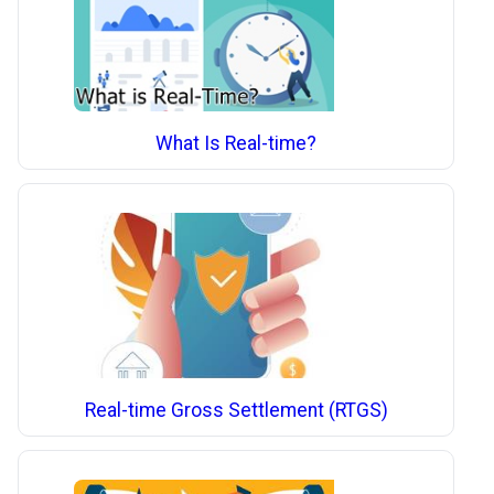
What Is Real-time?
Real-time Gross Settlement (RTGS)