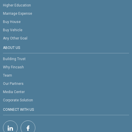
Higher Education
Marriage Expense
Buy House
Buy Vehicle
Any Other Goal
ABOUT US
Building Trust
Why Fincash
Team
Our Partners
Media Center
Corporate Solution
CONNECT WITH US