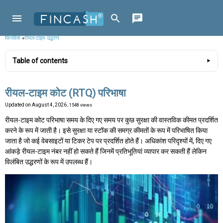
फिनकैश
»
रीयल-टाइम उद्धरण
Table of contents
रीयल-टाइम कोट (RTQ) परिभाषा
Updated on
August 4, 2026
, 1548 views
रीयल-टाइम कोट परिभाषा समय के दिए गए समय पर कुछ सुरक्षा की वास्तविक कीमत प्रदर्शित
करने के रूप में जाती है। इसे सुरक्षा या स्टॉक की समग्र कीमतों के रूप में परिभाषित किया
जाता है जो कई वेबसाइटों या टिकर टेप पर प्रदर्शित होते हैं। अधिकांश परिदृश्यों में, दिए गए
आंकड़े रीयल-टाइम नंबर नहीं हो सकते हैं जिनमें प्रतिभूतियां व्यापार कर सकती हैं लेकिन
विलंबित उद्धरणों के रूप में उपलब्ध हैं।