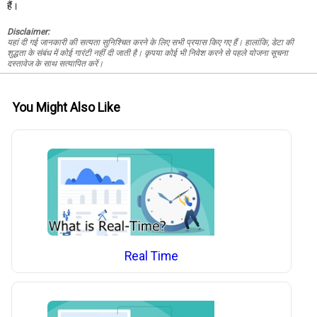
हैं।
Disclaimer:
यहां दी गई जानकारी की सत्यता सुनिश्चित करने के लिए सभी प्रयास किए गए हैं। हालांकि, डेटा की
शुद्धता के संबंध में कोई गारंटी नहीं दी जाती है। कृपया कोई भी निवेश करने से पहले योजना सूचना
दस्तावेज के साथ सत्यापित करें।
You Might Also Like
Real Time