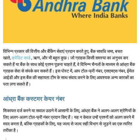
विभिन्न प्रकार की वित्तीय और बैंकिंग सेवाएं प्रदान करते हुए, बैंक सावधि जमा, बचत
खाते,
क्रेडिट कार्ड
, ऋण, और भी बहुत कुछ। जो ग्राहक किसी समस्या का अनुभव कर
सकते हैं या बैंक के साथ कोई प्रश्न पूछना चाहते हैं, वे विभिन्न चैनलों के माध्यम से आंध्रा बैंक
ग्राहक सेवा से संपर्क कर सकते हैं। इस पोस्ट में, आप टोल-फ्री नंबर, एसएमएस नंबर, ईमेल
आईडी और इस बैंक की सहायता टीम के साथ संवाद करने के लिए आवश्यक अन्य कारकों का
पता लगा सकते हैं।
आंध्रा बैंक कस्टमर केयर नंबर
शिकायत दर्ज करने या सवाल उठाने में आसानी के लिए, आंध्रा बैंक ने अलग-अलग श्रेणियों के
लिए अलग-अलग टोल-फ्री नंबर प्रदान किए हैं। यह न केवल उन्हें प्रश्नों को अलग करने में
मदद करता है, बल्कि ग्राहकों के लिए, यह जल्द से जल्द सही विभाग से जुड़ने का एक त्वरित
तरीका है।