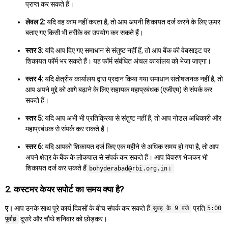
प्राप्त कर सकते हैं।
लेवल 2:
यदि वह काम नहीं करता है, तो आप अपनी शिकायत दर्ज करने के लिए ऊपर
बताए गए किसी भी तरीके का उपयोग कर सकते हैं।
स्तर 3:
यदि आप दिए गए समाधान से संतुष्ट नहीं हैं, तो आप बैंक की वेबसाइट पर
शिकायत फॉर्म भर सकते हैं। यह फॉर्म संबंधित अंचल कार्यालय को भेजा जाएगा।
स्तर 4:
यदि क्षेत्रीय कार्यालय द्वारा प्रदान किया गया समाधान संतोषजनक नहीं है, तो
आप अपने मुद्दे को आगे बढ़ाने के लिए सहायक महाप्रबंधक (एजीएम) से संपर्क कर
सकते हैं।
स्तर 5:
यदि आप अभी भी प्रतिक्रिया से संतुष्ट नहीं हैं, तो आप नोडल अधिकारी और
महाप्रबंधक से संपर्क कर सकते हैं।
स्तर 6:
यदि आपको शिकायत दर्ज किए एक महीने से अधिक समय हो गया है, तो आप
अपने क्षेत्र के बैंक के लोकपाल से संपर्क कर सकते हैं। आप विवरण भेजकर भी
शिकायत दर्ज कर सकते हैं
bohyderabad@rbi.org.in।
2. कस्टमर केयर सपोर्ट का समय क्या है?
ए।
आप उनके साथ पूरे कार्य दिवसों के बीच संपर्क कर सकते हैं
प्रति
सुबह के 9 बजे
5:00
दूसरे और चौथे शनिवार को छोड़कर।
पूर्वाह्न