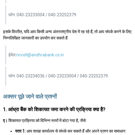
फोन: 040-23233004 / 040-23252379
इसके विपरीत, यदि आप किसी अन्य अंतरराष्ट्रीय देश में रह रहे हैं, तो आप संपर्क करने के लिए
निम्नलिखित जानकारी का उपयोग कर सकते हैं:
ईमेल:
nricell@andhrabank.co.in
फोन: 040-23234036 / 040-23233004 / 040-23252379
अक्सर पूछे जाने वाले प्रश्नों
1. आंध्रा बैंक को शिकायत जमा करने की प्रक्रिया क्या है?
ए।
शिकायत प्रक्रिया को विभिन्न स्तरों में बांटा गया है, जैसे:
स्तर 1:
आप शाखा कार्यालय से संपर्क कर सकते हैं और अपने प्रश्न का समाधान