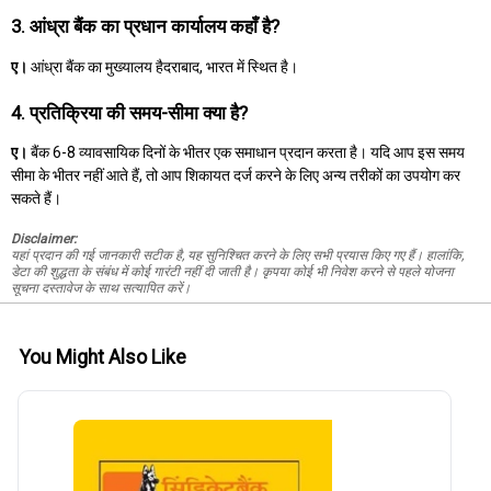
3. आंध्रा बैंक का प्रधान कार्यालय कहाँ है?
ए।
आंध्रा बैंक का मुख्यालय हैदराबाद, भारत में स्थित है।
4. प्रतिक्रिया की समय-सीमा क्या है?
ए।
बैंक 6-8 व्यावसायिक दिनों के भीतर एक समाधान प्रदान करता है। यदि आप इस समय
सीमा के भीतर नहीं आते हैं, तो आप शिकायत दर्ज करने के लिए अन्य तरीकों का उपयोग कर
सकते हैं।
Disclaimer:
यहां प्रदान की गई जानकारी सटीक है, यह सुनिश्चित करने के लिए सभी प्रयास किए गए हैं। हालांकि,
डेटा की शुद्धता के संबंध में कोई गारंटी नहीं दी जाती है। कृपया कोई भी निवेश करने से पहले योजना
सूचना दस्तावेज के साथ सत्यापित करें।
You Might Also Like