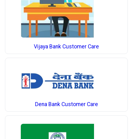
Vijaya Bank Customer Care
Dena Bank Customer Care