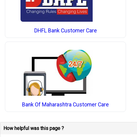
DHFL Bank Customer Care
Bank Of Maharashtra Customer Care
How helpful was this page ?