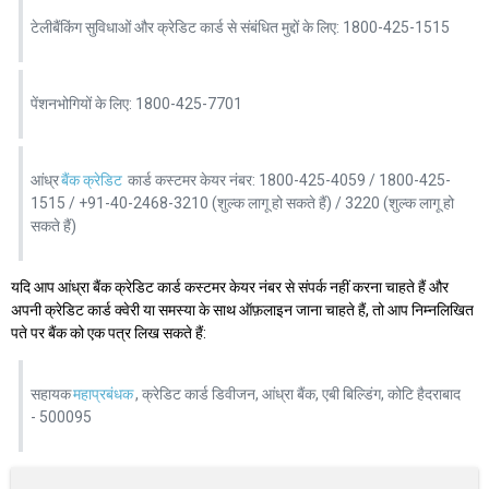
टेलीबैंकिंग सुविधाओं और क्रेडिट कार्ड से संबंधित मुद्दों के लिए: 1800-425-1515
पेंशनभोगियों के लिए: 1800-425-7701
आंध्र
बैंक क्रेडिट
कार्ड कस्टमर केयर नंबर: 1800-425-4059 / 1800-425-
1515 / +91-40-2468-3210 (शुल्क लागू हो सकते हैं) / 3220 (शुल्क लागू हो
सकते हैं)
यदि आप आंध्रा बैंक क्रेडिट कार्ड कस्टमर केयर नंबर से संपर्क नहीं करना चाहते हैं और
अपनी क्रेडिट कार्ड क्वेरी या समस्या के साथ ऑफ़लाइन जाना चाहते हैं, तो आप निम्नलिखित
पते पर बैंक को एक पत्र लिख सकते हैं:
सहायक
महाप्रबंधक
, क्रेडिट कार्ड डिवीजन, आंध्रा बैंक, एबी बिल्डिंग, कोटि हैदराबाद
- 500095