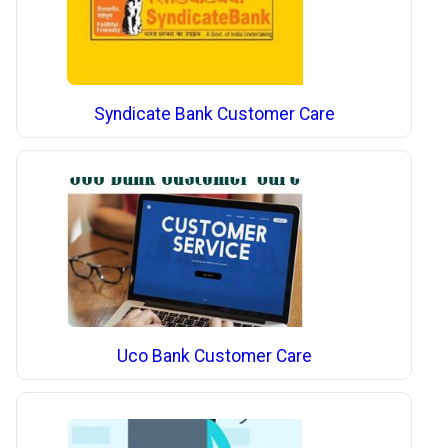
Syndicate Bank Customer Care
Uco Bank Customer Care