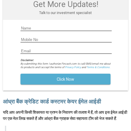
Get More Updates!
Talk to our investment specialist
Disclaimer:
By submitting this form I authorize Fincash.com to call/SMS/email me about
its products and I accept the terms of
Privacy Policy
and
Terms & Conditions.
Click Now
आंध्रा बैंक क्रेडिट कार्ड कस्टमर केयर ईमेल आईडी
यदि आप अपनी किसी शिकायत या प्रश्न के निवारण की तलाश में हैं, तो आप इस ईमेल आईडी
पर एक मेल लिख सकते हैं और आंध्रा बैंक ग्राहक सेवा सहायता टीम को भेज सकते हैं: