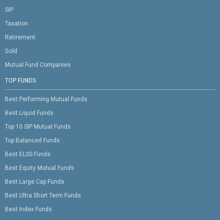
SIP
Taxation
Retirement
Gold
Mutual Fund Companies
TOP FUNDS
Best Performing Mutual Funds
Best Liquid Funds
Top 10 SIP Mutual Funds
Top Balanced Funds
Best ELSS Funds
Best Equity Mutual Funds
Best Large Cap Funds
Best Ultra Short Term Funds
Best Index Funds