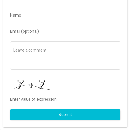
Name
Email (optional)
Enter value of expression
Submit