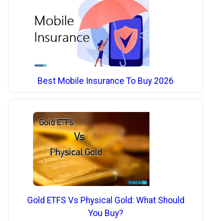
Best Mobile Insurance To Buy 2026
Gold ETFS Vs Physical Gold: What Should
You Buy?