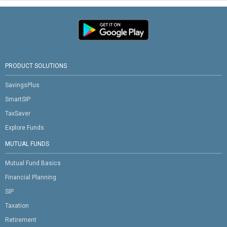
PRODUCT SOLUTIONS
SavingsPlus
SmartSIP
TaxSaver
Explore Funds
MUTUAL FUNDS
Mutual Fund Basics
Financial Planning
SIP
Taxation
Retirement