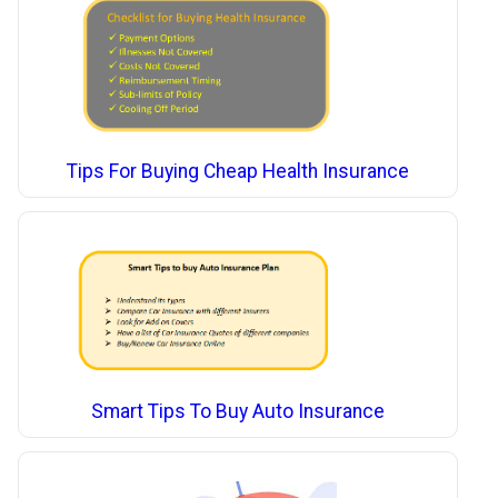
Tips For Buying Cheap Health Insurance
Smart Tips To Buy Auto Insurance