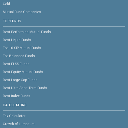
Gold
Mutual Fund Companies
TOP FUNDS
Best Performing Mutual Funds
Best Liquid Funds
Top 10 SIP Mutual Funds
Top Balanced Funds
Best ELSS Funds
Best Equity Mutual Funds
Best Large Cap Funds
Best Ultra Short Term Funds
Best Index Funds
CALCULATORS
Tax Calculator
Growth of Lumpsum