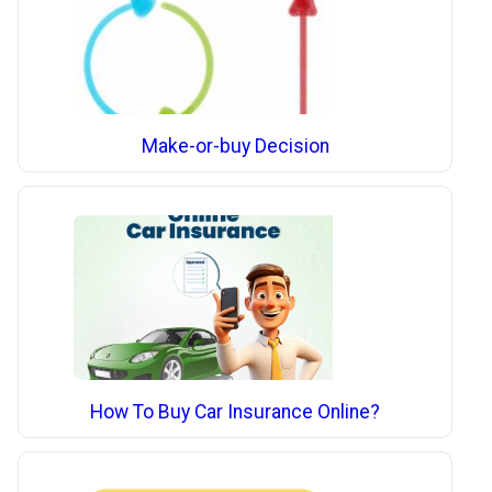
Make-or-buy Decision
How To Buy Car Insurance Online?