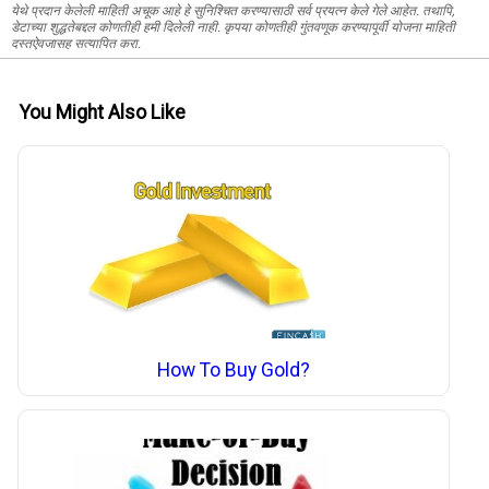
येथे प्रदान केलेली माहिती अचूक आहे हे सुनिश्चित करण्यासाठी सर्व प्रयत्न केले गेले आहेत. तथापि,
डेटाच्या शुद्धतेबद्दल कोणतीही हमी दिलेली नाही. कृपया कोणतीही गुंतवणूक करण्यापूर्वी योजना माहिती
दस्तऐवजासह सत्यापित करा.
You Might Also Like
How To Buy Gold?