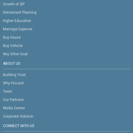
Growth of SIP
Retirement Planning
Higher Education
Marriage Expense
Buy House
Buy Vehicle
Any Other Goal
ABOUT US
Building Trust
Why Fincash
Team
Our Partners
Media Center
Corporate Solution
CONNECT WITH US