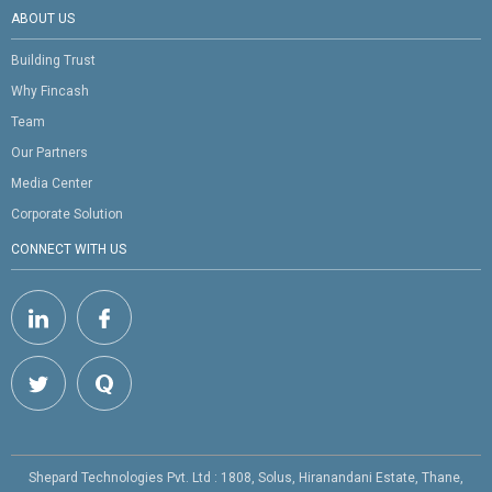
ABOUT US
Building Trust
Why Fincash
Team
Our Partners
Media Center
Corporate Solution
CONNECT WITH US
Shepard Technologies Pvt. Ltd : 1808, Solus, Hiranandani Estate, Thane,