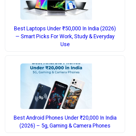
Best Laptops Under ₹50,000 In India (2026)
— Smart Picks For Work, Study & Everyday
Use
Best Android Phones Under ₹20,000 In India
(2026) – 5g, Gaming & Camera Phones