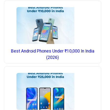
Best Android Phones Under ₹10,000 In India
(2026)