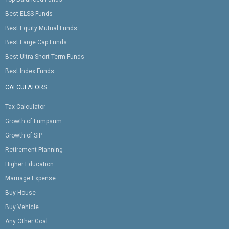
Best ELSS Funds
Best Equity Mutual Funds
Best Large Cap Funds
Best Ultra Short Term Funds
Best Index Funds
CALCULATORS
Tax Calculator
Growth of Lumpsum
Growth of SIP
Retirement Planning
Higher Education
Marriage Expense
Buy House
Buy Vehicle
Any Other Goal