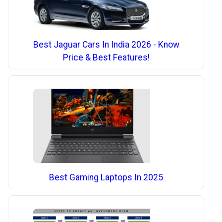
Best Jaguar Cars In India 2026 - Know
Price & Best Features!
Best Gaming Laptops In 2025