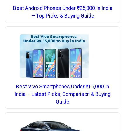
Best Android Phones Under ₹25,000 In India
— Top Picks & Buying Guide
Best Vivo Smartphones Under ₹15,000 In
India — Latest Picks, Comparison & Buying
Guide