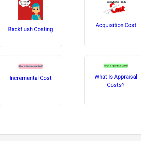
Acquisition Cost
Backflush Costing
What Is Appraisal
Incremental Cost
Costs?