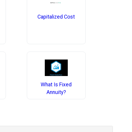
Capitalized Cost
What Is Fixed
Annuity?