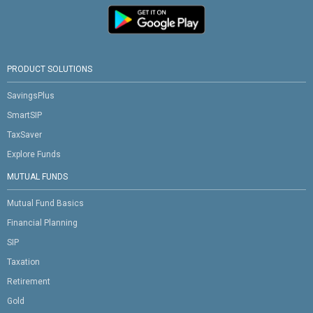
PRODUCT SOLUTIONS
SavingsPlus
SmartSIP
TaxSaver
Explore Funds
MUTUAL FUNDS
Mutual Fund Basics
Financial Planning
SIP
Taxation
Retirement
Gold