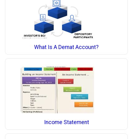
What Is A Demat Account?
Income Statement