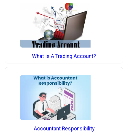
What Is A Trading Account?
Accountant Responsibility