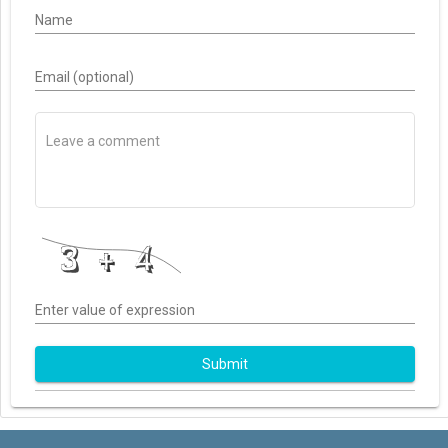
Name
Email (optional)
Enter value of expression
Submit