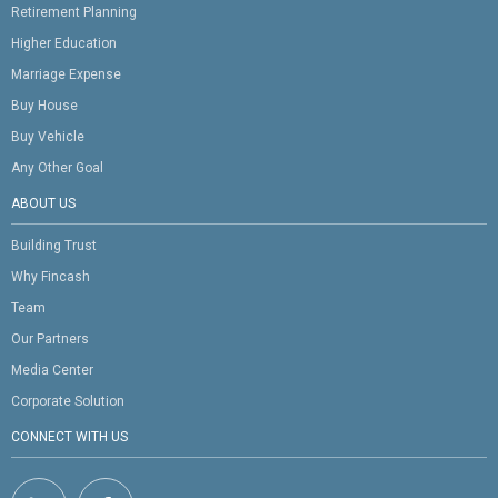
Retirement Planning
Higher Education
Marriage Expense
Buy House
Buy Vehicle
Any Other Goal
ABOUT US
Building Trust
Why Fincash
Team
Our Partners
Media Center
Corporate Solution
CONNECT WITH US