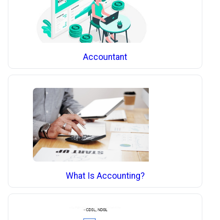
Accountant
What Is Accounting?