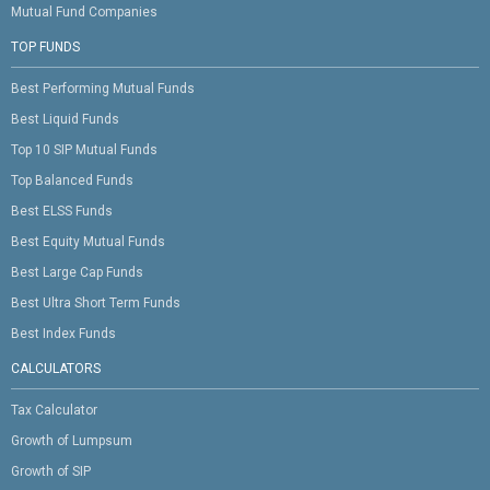
Mutual Fund Companies
TOP FUNDS
Best Performing Mutual Funds
Best Liquid Funds
Top 10 SIP Mutual Funds
Top Balanced Funds
Best ELSS Funds
Best Equity Mutual Funds
Best Large Cap Funds
Best Ultra Short Term Funds
Best Index Funds
CALCULATORS
Tax Calculator
Growth of Lumpsum
Growth of SIP