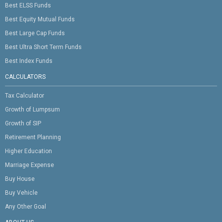
Best ELSS Funds
Best Equity Mutual Funds
Best Large Cap Funds
Best Ultra Short Term Funds
Best Index Funds
CALCULATORS
Tax Calculator
Growth of Lumpsum
Growth of SIP
Retirement Planning
Higher Education
Marriage Expense
Buy House
Buy Vehicle
Any Other Goal