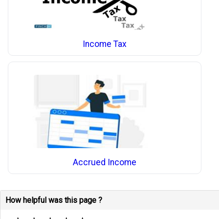
Income Tax
Accrued Income
How helpful was this page ?