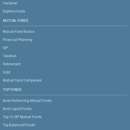
TaxSaver
Explore Funds
MUTUAL FUNDS
Mutual Fund Basics
Financial Planning
SIP
Taxation
Retirement
Gold
Mutual Fund Companies
TOP FUNDS
Best Performing Mutual Funds
Best Liquid Funds
Top 10 SIP Mutual Funds
Top Balanced Funds