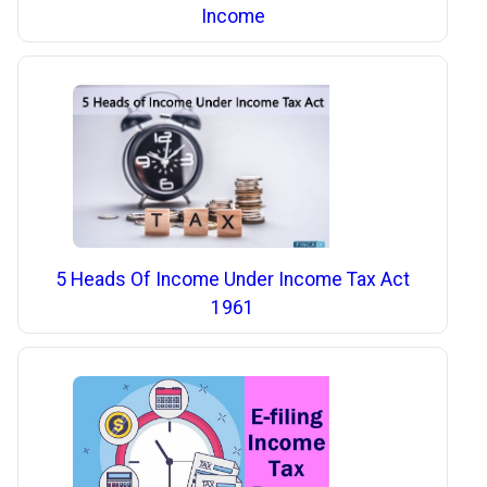
Income
5 Heads Of Income Under Income Tax Act
1961