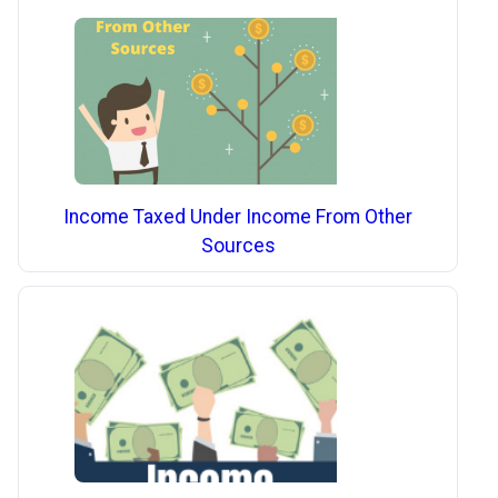
Income Taxed Under Income From Other
Sources