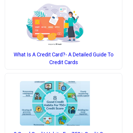
What Is A Credit Card?- A Detailed Guide To
Credit Cards