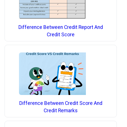
Difference Between Credit Report And
Credit Score
Difference Between Credit Score And
Credit Remarks