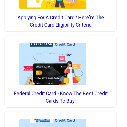
Applying For A Credit Card? Here're The
Credit Card Eligibility Criteria
Federal Credit Card - Know The Best Credit
Cards To Buy!