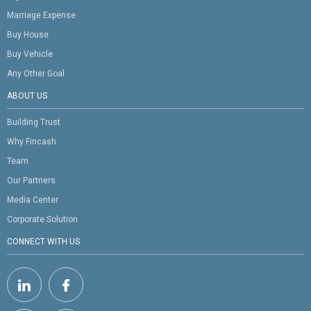
Marriage Expense
Buy House
Buy Vehicle
Any Other Goal
ABOUT US
Building Trust
Why Fincash
Team
Our Partners
Media Center
Corporate Solution
CONNECT WITH US