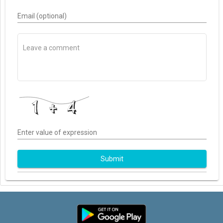
Email (optional)
Enter value of expression
Submit