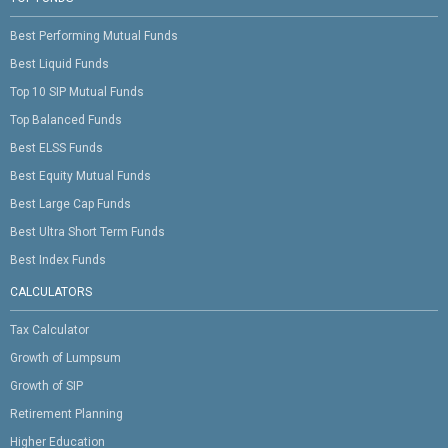
Best Performing Mutual Funds
Best Liquid Funds
Top 10 SIP Mutual Funds
Top Balanced Funds
Best ELSS Funds
Best Equity Mutual Funds
Best Large Cap Funds
Best Ultra Short Term Funds
Best Index Funds
CALCULATORS
Tax Calculator
Growth of Lumpsum
Growth of SIP
Retirement Planning
Higher Education