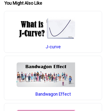
You Might Also Like
J-curve
Bandwagon Effect