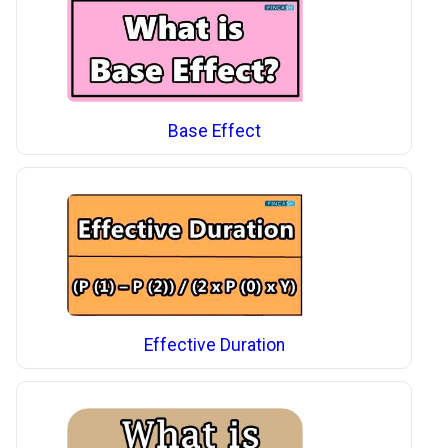
Base Effect
Effective Duration