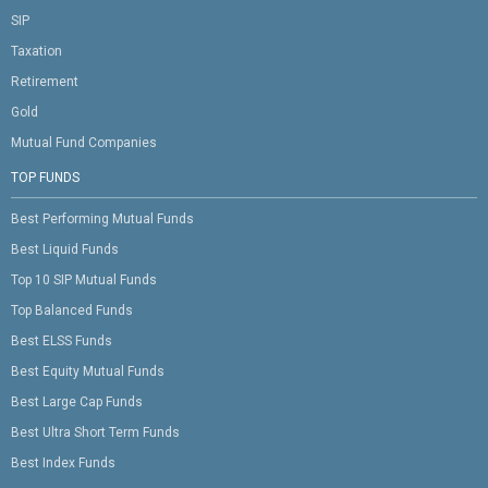
SIP
Taxation
Retirement
Gold
Mutual Fund Companies
TOP FUNDS
Best Performing Mutual Funds
Best Liquid Funds
Top 10 SIP Mutual Funds
Top Balanced Funds
Best ELSS Funds
Best Equity Mutual Funds
Best Large Cap Funds
Best Ultra Short Term Funds
Best Index Funds