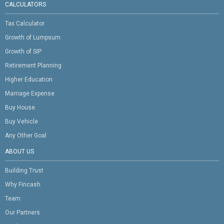
CALCULATORS
Tax Calculator
Growth of Lumpsum
Growth of SIP
Retirement Planning
Higher Education
Marriage Expense
Buy House
Buy Vehicle
Any Other Goal
ABOUT US
Building Trust
Why Fincash
Team
Our Partners