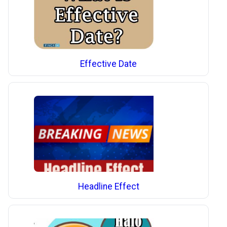
Effective Date
Headline Effect