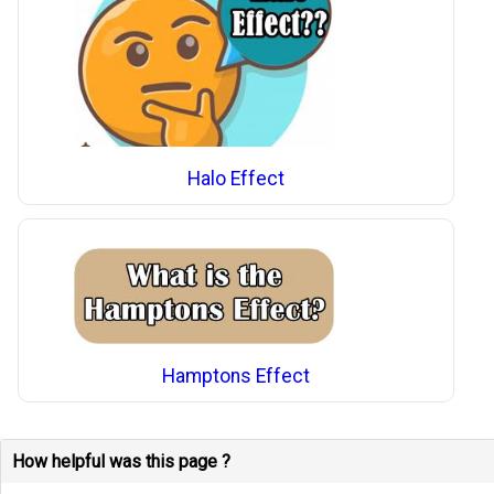
Halo Effect
Hamptons Effect
How helpful was this page ?