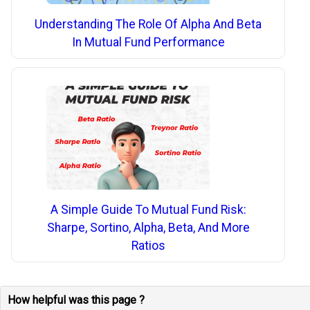
Understanding The Role Of Alpha And Beta
In Mutual Fund Performance
A Simple Guide To Mutual Fund Risk:
Sharpe, Sortino, Alpha, Beta, And More
Ratios
How helpful was this page ?