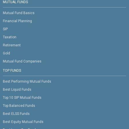
MUTUAL FUNDS
Mutual Fund Basics
Financial Planning
SIP
Taxation
Retirement
Gold
Mutual Fund Companies
TOP FUNDS
Best Performing Mutual Funds
Best Liquid Funds
Top 10 SIP Mutual Funds
Top Balanced Funds
Best ELSS Funds
Best Equity Mutual Funds