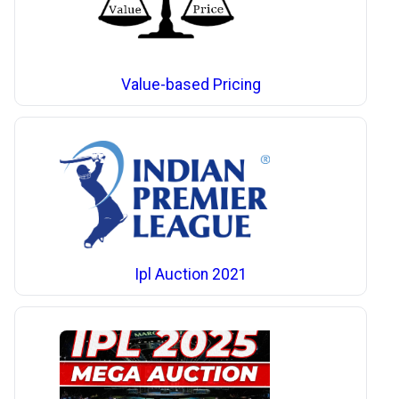
Value-based Pricing
Ipl Auction 2021