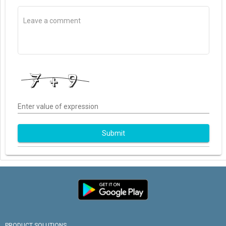
Enter value of expression
Submit
PRODUCT SOLUTIONS