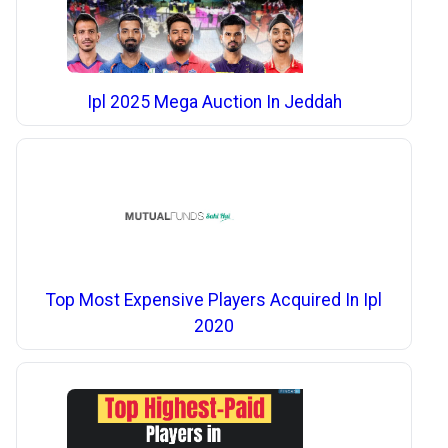
Ipl 2025 Mega Auction In Jeddah
Top Most Expensive Players Acquired In Ipl
2020