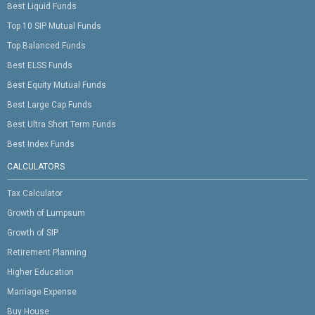
Best Liquid Funds
Top 10 SIP Mutual Funds
Top Balanced Funds
Best ELSS Funds
Best Equity Mutual Funds
Best Large Cap Funds
Best Ultra Short Term Funds
Best Index Funds
CALCULATORS
Tax Calculator
Growth of Lumpsum
Growth of SIP
Retirement Planning
Higher Education
Marriage Expense
Buy House