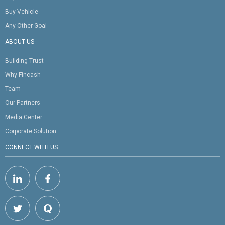
Buy Vehicle
Any Other Goal
ABOUT US
Building Trust
Why Fincash
Team
Our Partners
Media Center
Corporate Solution
CONNECT WITH US