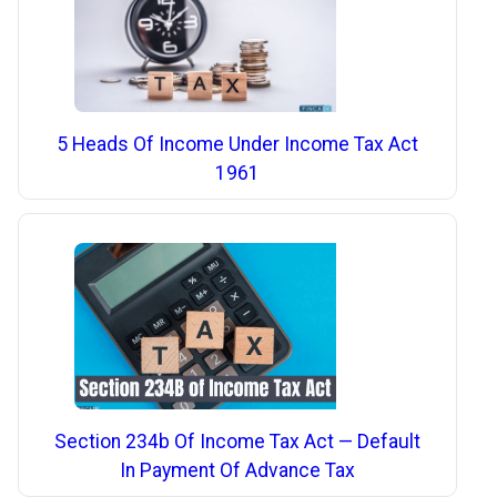
5 Heads Of Income Under Income Tax Act
1961
Section 234b Of Income Tax Act — Default
In Payment Of Advance Tax