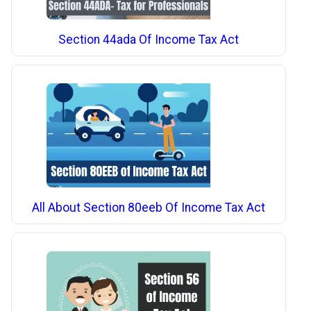
Section 44ada Of Income Tax Act
All About Section 80eeb Of Income Tax Act