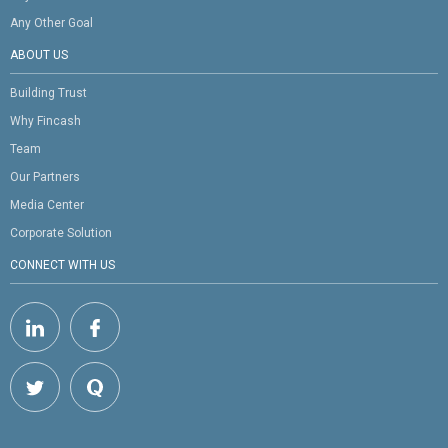
Any Other Goal
ABOUT US
Building Trust
Why Fincash
Team
Our Partners
Media Center
Corporate Solution
CONNECT WITH US