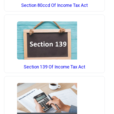
Section 80ccd Of Income Tax Act
Section 139 Of Income Tax Act