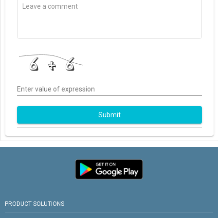
Enter value of expression
Submit
PRODUCT SOLUTIONS