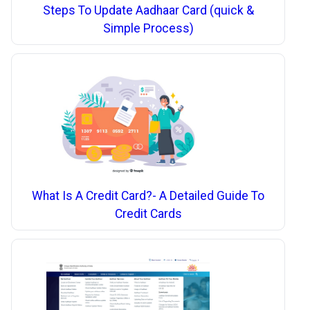
Steps To Update Aadhaar Card (quick &
Simple Process)
What Is A Credit Card?- A Detailed Guide To
Credit Cards