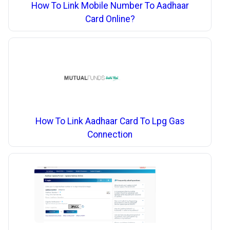
How To Link Mobile Number To Aadhaar
Card Online?
How To Link Aadhaar Card To Lpg Gas
Connection