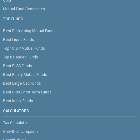
Gold
Mutual Fund Companies
TOP FUNDS
Best Performing Mutual Funds
Best Liquid Funds
Top 10 SIP Mutual Funds
Top Balanced Funds
Best ELSS Funds
Best Equity Mutual Funds
Best Large Cap Funds
Best Ultra Short Term Funds
Best Index Funds
CALCULATORS
Tax Calculator
Growth of Lumpsum