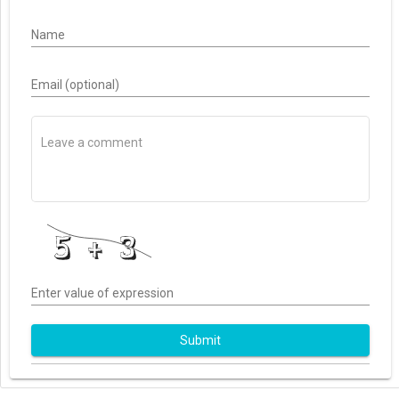
Name
Email (optional)
Enter value of expression
Submit