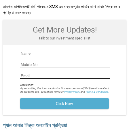
তারপরে আপনি একটি বার্তা পাবেন যে SMS এর মাধ্যমে প্যান কার্ডের সাথে আধার লিঙ্ক করার
প্রক্রিয়া সফল হয়েছে৷
Get More Updates!
Talk to our investment specialist
Disclaimer:
By submitting this form I authorize Fincash.com to call/SMS/email me about
its products and I accept the terms of
Privacy Policy
and
Terms & Conditions.
Click Now
প্যান আধার লিঙ্ক অনলাইন প্রক্রিয়া