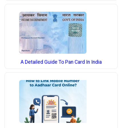
A Detailed Guide To Pan Card In India