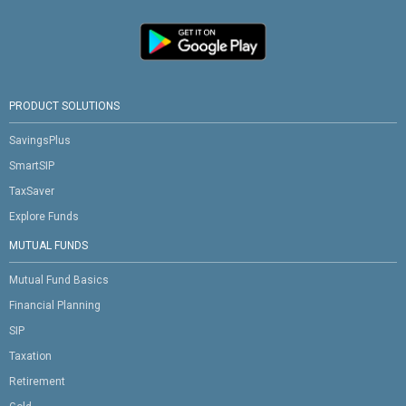
PRODUCT SOLUTIONS
SavingsPlus
SmartSIP
TaxSaver
Explore Funds
MUTUAL FUNDS
Mutual Fund Basics
Financial Planning
SIP
Taxation
Retirement