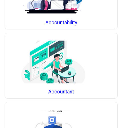
Accountability
Accountant