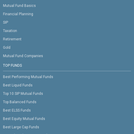
Mutual Fund Basics
Financial Planning
SIP
Taxation
Retirement
Gold
Mutual Fund Companies
TOP FUNDS
Best Performing Mutual Funds
Best Liquid Funds
Top 10 SIP Mutual Funds
Top Balanced Funds
Best ELSS Funds
Best Equity Mutual Funds
Best Large Cap Funds