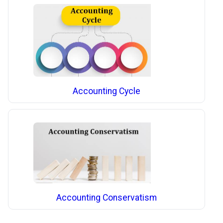
Accounting Cycle
Accounting Conservatism