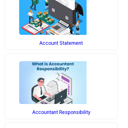
Account Statement
Accountant Responsibility