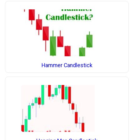
Hammer Candlestick