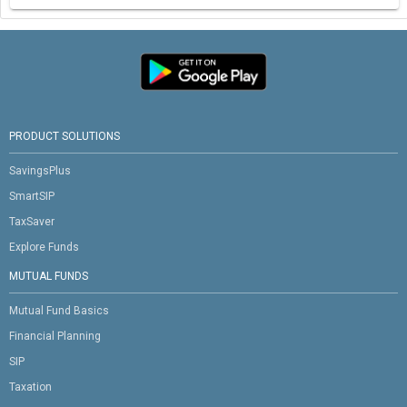
PRODUCT SOLUTIONS
SavingsPlus
SmartSIP
TaxSaver
Explore Funds
MUTUAL FUNDS
Mutual Fund Basics
Financial Planning
SIP
Taxation