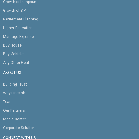
Growth of Lumpsum
Growth of SIP
Retirement Planning
Higher Education
Marriage Expense
Buy House
Buy Vehicle
Any Other Goal
ABOUT US
Building Trust
Why Fincash
Team
Our Partners
Media Center
Corporate Solution
CONNECT WITH US