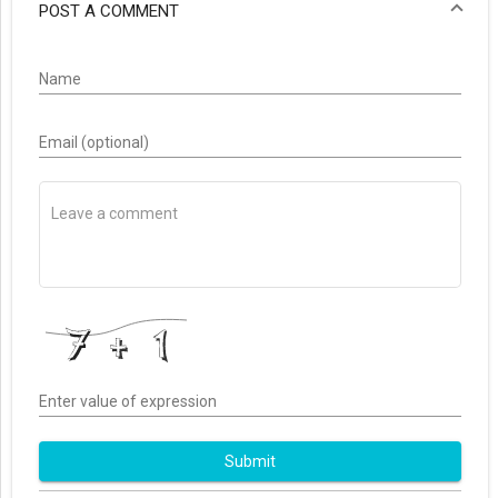
POST A COMMENT
Name
Email (optional)
Enter value of expression
Submit