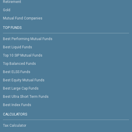
Retirement
Gold
Mutual Fund Companies
TOP FUNDS
Best Performing Mutual Funds
Best Liquid Funds
Top 10 SIP Mutual Funds
Top Balanced Funds
Best ELSS Funds
Best Equity Mutual Funds
Best Large Cap Funds
Best Ultra Short Term Funds
Best Index Funds
CALCULATORS
Tax Calculator