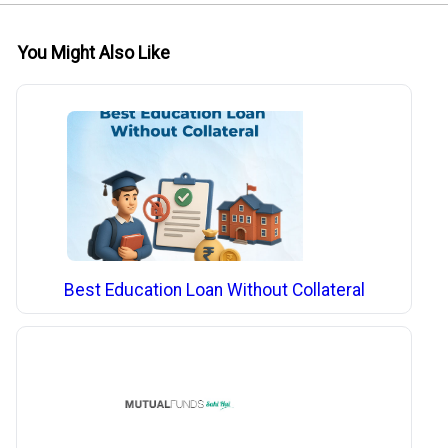
You Might Also Like
Best Education Loan Without Collateral