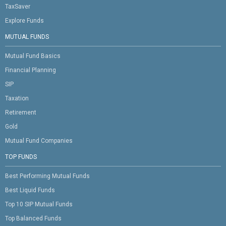
TaxSaver
Explore Funds
MUTUAL FUNDS
Mutual Fund Basics
Financial Planning
SIP
Taxation
Retirement
Gold
Mutual Fund Companies
TOP FUNDS
Best Performing Mutual Funds
Best Liquid Funds
Top 10 SIP Mutual Funds
Top Balanced Funds