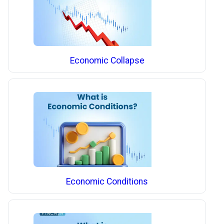
Economic Collapse
Economic Conditions