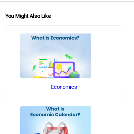
You Might Also Like
Economics