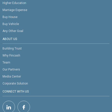
Higher Education
Marriage Expense
Buy House
Buy Vehicle
Any Other Goal
ABOUT US
Building Trust
Why Fincash
Team
Our Partners
Media Center
Corporate Solution
CONNECT WITH US