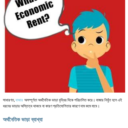
সাধারণত,
বাজার
অসম্পূর্ণতা অর্থনৈতিক ভাড়া বৃদ্ধির দিকে পরিচালিত করে। বাজার নিখুঁত হলে এই
ধরনের ভাড়ার অস্তিত্ব থাকবে না কারণ প্রতিযোগিতার কারণে দাম কমে যাবে।
অর্থনৈতিক ভাড়া ব্যাখ্যা