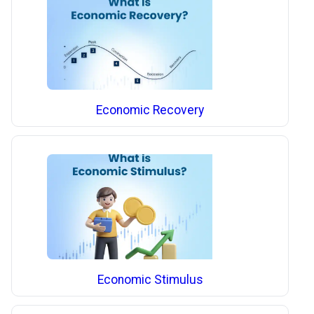
Economic Recovery
Economic Stimulus