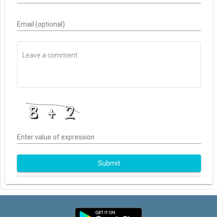
Email (optional)
Enter value of expression
Submit