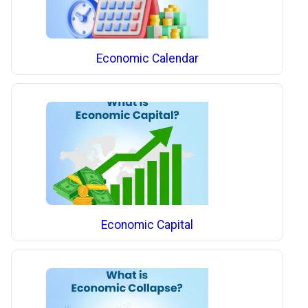
Economic Calendar
Economic Capital