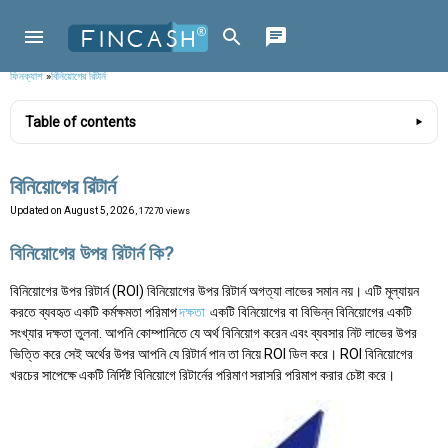
ফিনক্যাশ
»
বিনিয়োগের রিটার্ন
Table of contents
বিনিয়োগের রিটার্ন
Updated on
August 5, 2026
, 17270 views
বিনিয়োগের উপর রিটার্ন কি?
বিনিয়োগের উপর রিটার্ন (ROI) বিনিয়োগের উপর রিটার্ন অগত্যা লাভের সমান নয়। এটি মূল্যায়ন
করতে ব্যবহৃত একটি কর্মক্ষমতা পরিমাপ
দক্ষতা
একটি বিনিয়োগের বা বিভিন্ন বিনিয়োগের একটি
সংখ্যার দক্ষতা তুলনা. আপনি কোম্পানিতে যে অর্থ বিনিয়োগ করেন এবং ব্যবসার নিট লাভের উপর
ভিত্তি করে সেই অর্থের উপর আপনি যে রিটার্ন পান তা নিয়ে ROI ডিল করে। ROI বিনিয়োগের
খরচের সাপেক্ষে একটি নির্দিষ্ট বিনিয়োগে রিটার্নের পরিমাণ সরাসরি পরিমাপ করার চেষ্টা করে।