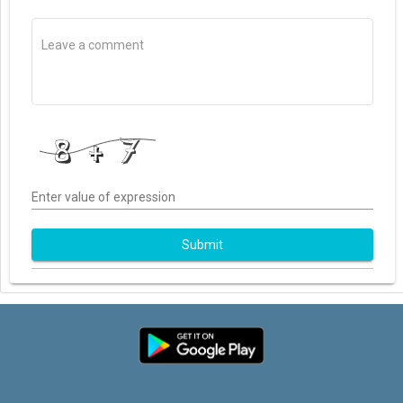
Enter value of expression
Submit