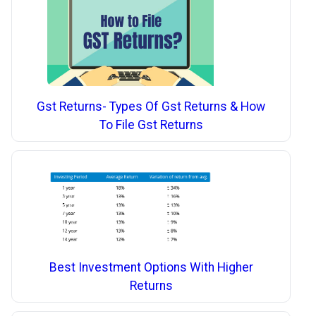
Gst Returns- Types Of Gst Returns & How
To File Gst Returns
Best Investment Options With Higher
Returns