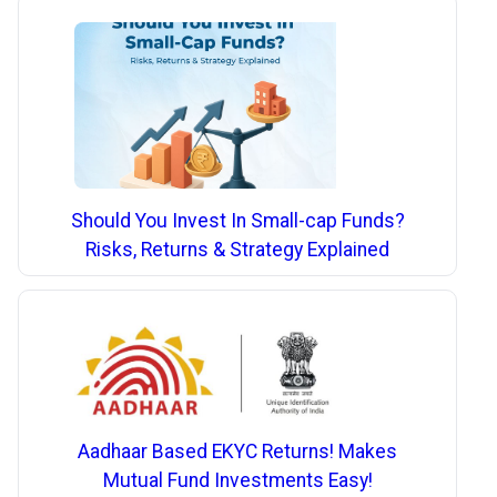
Should You Invest In Small-cap Funds?
Risks, Returns & Strategy Explained
Aadhaar Based EKYC Returns! Makes
Mutual Fund Investments Easy!