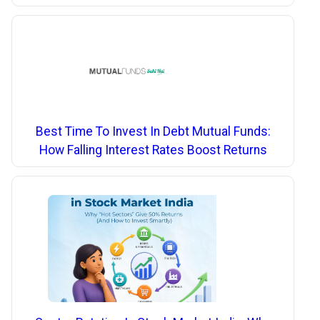
Best Time To Invest In Debt Mutual Funds:
How Falling Interest Rates Boost Returns