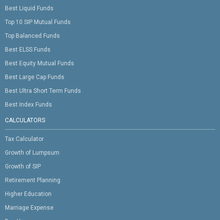
Best Liquid Funds
Top 10 SIP Mutual Funds
Top Balanced Funds
Best ELSS Funds
Best Equity Mutual Funds
Best Large Cap Funds
Best Ultra Short Term Funds
Best Index Funds
CALCULATORS
Tax Calculator
Growth of Lumpsum
Growth of SIP
Retirement Planning
Higher Education
Marriage Expense