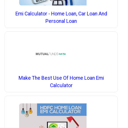
Emi Calculator - Home Loan, Car Loan And
Personal Loan
Make The Best Use Of Home Loan Emi
Calculator