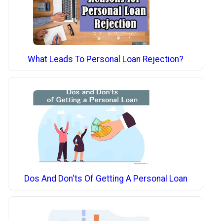
What Leads To Personal Loan Rejection?
Dos And Don'ts Of Getting A Personal Loan