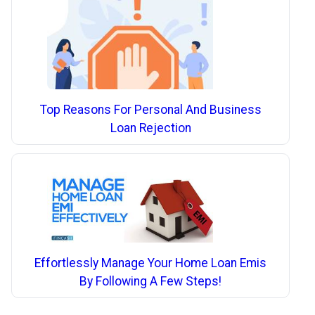
Top Reasons For Personal And Business
Loan Rejection
Effortlessly Manage Your Home Loan Emis
By Following A Few Steps!