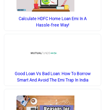
Calculate HDFC Home Loan Emi In A
Hassle-free Way!
Good Loan Vs Bad Loan: How To Borrow
Smart And Avoid The Emi Trap In India