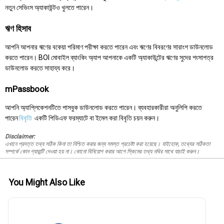
নতুন সেভিংস অ্যাকাউন্টও খুলতে পারেন।
ঋণ হিসাব
আপনি আপনার ঋণের বকেয়া পরিমাণ পরীক্ষা করতে পারেন এবং ঋণের বিবরণের সারাংশ ডাউনলোড
করতে পারেন। BOI মোবাইল ব্যাংকিং অ্যাপ আপনাকে একটি অ্যাকাউন্টের ঋণের সুদের শংসাপত্র
ডাউনলোড করতে সাহায্য করে।
mPassbook
আপনি অ্যাপ্লিকেশনটিতে পাসবুক ডাউনলোড করতে পারেন। ব্যবহারকারীরা অনুলিপি করতে
পারেন
বিবৃতি
একটি পিডিএফ ফরম্যাটে বা ইমেল করা বিবৃতি চয়ন করুন।
Disclaimer:
এখানে প্রদত্ত তথ্য সঠিক কিনা তা নিশ্চিত করার জন্য সমস্ত প্রচেষ্টা করা হয়েছে। যাইহোক, তথ্যের সঠিকতা
সম্পর্কে কোন গ্যারান্টি দেওয়া হয় না। কোনো বিনিয়োগ করার আগে স্কিমের তথ্য নথির সাথে যাচাই করুন।
You Might Also Like