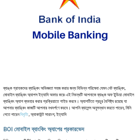
ব্যাঙ্ক গ্রাহকদের ব্যাঙ্কিং অভিজ্ঞতা সহজ করার জন্য বিভিন্ন পরিষেবা যেমন নেট ব্যাঙ্কিং,
মোবাইল ব্যাঙ্কিং অ্যাপস ইত্যাদি অফার করে৷ এই নিবন্ধটি আপনাকে ব্যাঙ্ক অফ ইন্ডিয়া মোবাইল
ব্যাঙ্কিং অ্যাপ ব্যবহার করার প্রক্রিয়াতে গাইড করবে। অ্যাপটিতে প্রচুর বৈশিষ্ট্য রয়েছে যা
আপনার ব্যাঙ্কিং কাজটি আপনার নখদর্পণে করবে। আপনি ব্যালেন্স অনুসন্ধান করতে পারেন, মিনি
পেতে পারেন
বিবৃতি
, অ্যাকাউন্ট সারাংশ, ইত্যাদি
BOI মোবাইল ব্যাংকিং অ্যাপের প্রকারভেদ