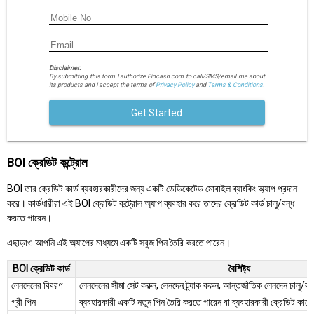
Disclaimer:
By submitting this form I authorize Fincash.com to call/SMS/email me about
its products and I accept the terms of
Privacy Policy
and
Terms & Conditions.
Get Started
BOI ক্রেডিট কন্ট্রোল
BOI তার ক্রেডিট কার্ড ব্যবহারকারীদের জন্য একটি ডেডিকেটেড মোবাইল ব্যাংকিং অ্যাপ প্রদান
করে। কার্ডধারীরা এই BOI ক্রেডিট কন্ট্রোল অ্যাপ ব্যবহার করে তাদের ক্রেডিট কার্ড চালু/বন্ধ
করতে পারেন।
এছাড়াও আপনি এই অ্যাপের মাধ্যমে একটি সবুজ পিন তৈরি করতে পারেন।
BOI ক্রেডিট কার্ড
বৈশিষ্ট্য
লেনদেনের বিবরণ
লেনদেনের সীমা সেট করুন, লেনদেন ট্র্যাক করুন, আন্তর্জাতিক লেনদেন চালু/বন
গ্রী পিন
ব্যবহারকারী একটি নতুন পিন তৈরি করতে পারেন বা ব্যবহারকারী ক্রেডিট কার্ড