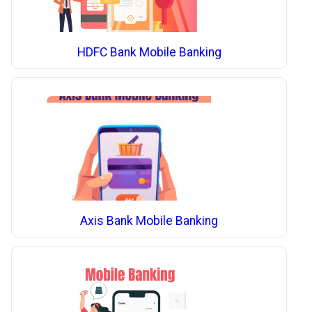
HDFC Bank Mobile Banking
Axis Bank Mobile Banking