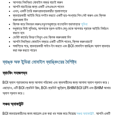
আপনার নিবন্ধিত মোবাইল নম্বর যাচাই করুন
আপনি যাচাইয়ের জন্য একটি এসএমএস পাবেন
এখন, একটি তৈরি করুন
ব্যবহারকারীর প্রমানপত্র
ব্যবহারকারী আইডি দিয়ে লগইন করতে একটি ছয়-সংখ্যার পিন সেট করুন এবং ক্লিক
করুন
জমা দিন
ক্লিক করে নিবন্ধন করুন
দেখুন
শুধুমাত্র বা
তহবিল স্থানান্তর
সুবিধা
শুধুমাত্র ভিউ সুবিধায়, আপনাকে ড্রপ-ডাউন মেনু থেকে আপনার গ্রাহক আইডি নির্বাচন
করতে হবে
ডেবিট কার্ডের বিবরণ লিখুন এবং ক্লিক করুন
জমা দিন
আপনি নিবন্ধিত মোবাইল নম্বরে একটি ওটিপি পাবেন, ক্লিক করুন
যাচাই
সমাপ্তির পরে, ব্যবহারকারী সাইন-ইন করতে এবং BOI মোবাইল ব্যাঙ্কিং অ্যাপ ব্যবহার
করা শুরু করতে পারেন
ব্যাঙ্ক অফ ইন্ডিয়া মোবাইল ব্যাঙ্কিংয়ের বৈশিষ্ট্য
ব্যাংকিং সহজলভ্য
BOI অ্যাপ গ্রাহকদের জন্য আলাদা পরিষেবা এবং ব্যবসায়ীদের জন্য আলাদা অ্যাপ প্রদান করে।
এছাড়াও, এটি BOI ক্রেডিট শিল্ড, BOI ক্রেডিট কন্ট্রোল, BHIM BOI UPI এবং BHIM আধার
অ্যাপ প্রদান করে।
সঞ্চয় অ্যাকাউন্ট
BOI ব্যবহারকারীদের জন্য ব্যালেন্স চেক করা খুব সহজ করে দিয়েছে
সঞ্চয় অ্যাকাউন্ট
. আপনি একটি