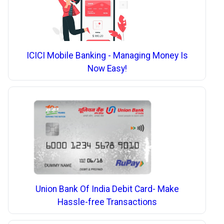
ICICI Mobile Banking - Managing Money Is
Now Easy!
Union Bank Of India Debit Card- Make
Hassle-free Transactions