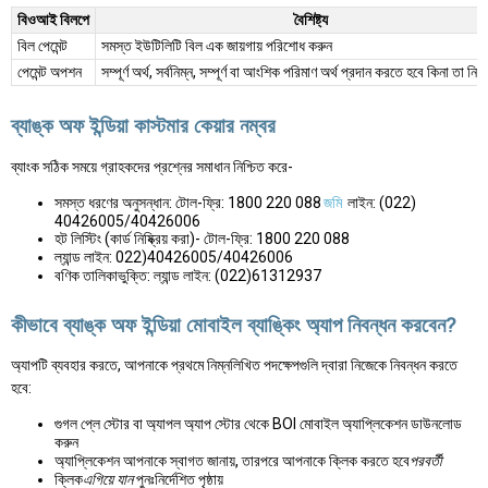
বিওআই বিলপে
বৈশিষ্ট্য
বিল পেমেন্ট
সমস্ত ইউটিলিটি বিল এক জায়গায় পরিশোধ করুন
পেমেন্ট অপশন
সম্পূর্ণ অর্থ, সর্বনিম্ন, সম্পূর্ণ বা আংশিক পরিমাণ অর্থ প্রদান করতে হবে কিনা তা নির্দি
ব্যাঙ্ক অফ ইন্ডিয়া কাস্টমার কেয়ার নম্বর
ব্যাংক সঠিক সময়ে গ্রাহকদের প্রশ্নের সমাধান নিশ্চিত করে-
সমস্ত ধরণের অনুসন্ধান: টোল-ফ্রি: 1800 220 088
জমি
লাইন: (022)
40426005/40426006
হট লিস্টিং (কার্ড নিষ্ক্রিয় করা)- টোল-ফ্রি: 1800 220 088
ল্যান্ড লাইন: 022)40426005/40426006
বণিক তালিকাভুক্তি: ল্যান্ড লাইন: (022)61312937
কীভাবে ব্যাঙ্ক অফ ইন্ডিয়া মোবাইল ব্যাঙ্কিং অ্যাপ নিবন্ধন করবেন?
অ্যাপটি ব্যবহার করতে, আপনাকে প্রথমে নিম্নলিখিত পদক্ষেপগুলি দ্বারা নিজেকে নিবন্ধন করতে
হবে:
গুগল প্লে স্টোর বা অ্যাপল অ্যাপ স্টোর থেকে BOI মোবাইল অ্যাপ্লিকেশন ডাউনলোড
করুন
অ্যাপ্লিকেশন আপনাকে স্বাগত জানায়, তারপরে আপনাকে ক্লিক করতে হবে
পরবর্তী
ক্লিক
এগিয়ে যান
পুনঃনির্দেশিত পৃষ্ঠায়