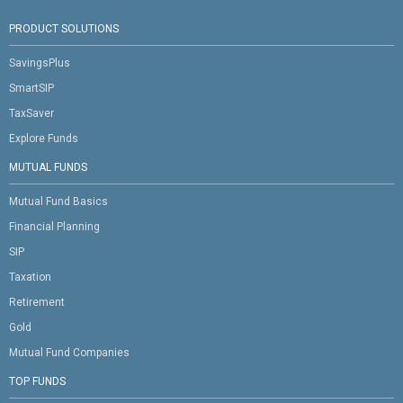
PRODUCT SOLUTIONS
SavingsPlus
SmartSIP
TaxSaver
Explore Funds
MUTUAL FUNDS
Mutual Fund Basics
Financial Planning
SIP
Taxation
Retirement
Gold
Mutual Fund Companies
TOP FUNDS