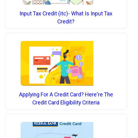
Input Tax Credit (itc)- What Is Input Tax
Credit?
Applying For A Credit Card? Here're The
Credit Card Eligibility Criteria