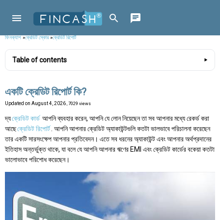
ফিনক্যাশ
»
ক্রেডিট স্কোর
»
ক্রেডিট রিপোর্ট
Table of contents
একটি ক্রেডিট রিপোর্ট কি?
Updated on
August 4, 2026
, 7029 views
দ্য
ক্রেডিট কার্ড
আপনি ব্যবহার করেন, আপনি যে লোন নিয়েছেন তা সব আপনার মধ্যে রেকর্ড করা
আছে
ক্রেডিট রিপোর্ট
. আপনি আপনার ক্রেডিট অ্যাকাউন্টগুলি কতটা ভালভাবে পরিচালনা করেছেন
তার একটি সারসংক্ষেপ আপনার প্রতিবেদন। এতে সব ধরনের অ্যাকাউন্ট এবং আপনার অর্থপ্রদানের
ইতিহাস অন্তর্ভুক্ত থাকে, যা বলে যে আপনি আপনার ঋণের EMI এবং ক্রেডিট কার্ডের বকেয়া কতটা
ভালোভাবে পরিশোধ করেছেন।