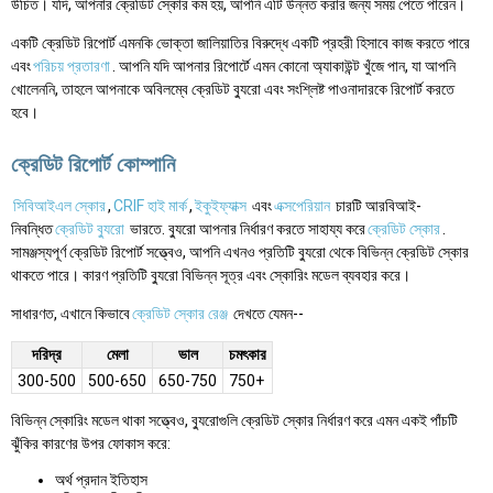
উচিত। যদি, আপনার ক্রেডিট স্কোর কম হয়, আপনি এটি উন্নত করার জন্য সময় পেতে পারেন।
একটি ক্রেডিট রিপোর্ট এমনকি ভোক্তা জালিয়াতির বিরুদ্ধে একটি প্রহরী হিসাবে কাজ করতে পারে
এবং
পরিচয় প্রতারণা
. আপনি যদি আপনার রিপোর্টে এমন কোনো অ্যাকাউন্ট খুঁজে পান, যা আপনি
খোলেননি, তাহলে আপনাকে অবিলম্বে ক্রেডিট ব্যুরো এবং সংশ্লিষ্ট পাওনাদারকে রিপোর্ট করতে
হবে।
ক্রেডিট রিপোর্ট কোম্পানি
সিবিআইএল স্কোর
,
CRIF হাই মার্ক
,
ইকুইফ্যাক্স
এবং
এক্সপেরিয়ান
চারটি আরবিআই-
নিবন্ধিত
ক্রেডিট ব্যুরো
ভারতে. ব্যুরো আপনার নির্ধারণ করতে সাহায্য করে
ক্রেডিট স্কোর
.
সামঞ্জস্যপূর্ণ ক্রেডিট রিপোর্ট সত্ত্বেও, আপনি এখনও প্রতিটি ব্যুরো থেকে বিভিন্ন ক্রেডিট স্কোর
থাকতে পারে। কারণ প্রতিটি ব্যুরো বিভিন্ন সূত্র এবং স্কোরিং মডেল ব্যবহার করে।
সাধারণত, এখানে কিভাবে
ক্রেডিট স্কোর রেঞ্জ
দেখতে যেমন--
দরিদ্র
মেলা
ভাল
চমৎকার
300-500
500-650
650-750
750+
বিভিন্ন স্কোরিং মডেল থাকা সত্ত্বেও, ব্যুরোগুলি ক্রেডিট স্কোর নির্ধারণ করে এমন একই পাঁচটি
ঝুঁকির কারণের উপর ফোকাস করে:
অর্থ প্রদান ইতিহাস