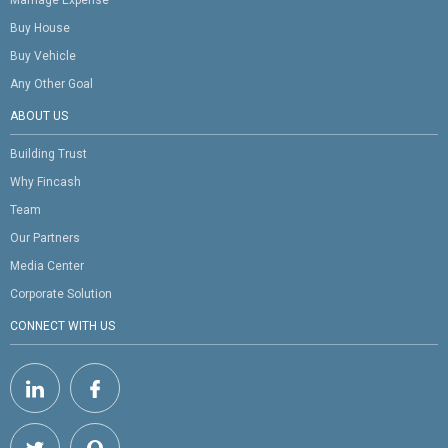
Buy House
Buy Vehicle
Any Other Goal
ABOUT US
Building Trust
Why Fincash
Team
Our Partners
Media Center
Corporate Solution
CONNECT WITH US