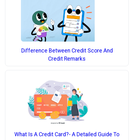
Difference Between Credit Score And
Credit Remarks
What Is A Credit Card?- A Detailed Guide To