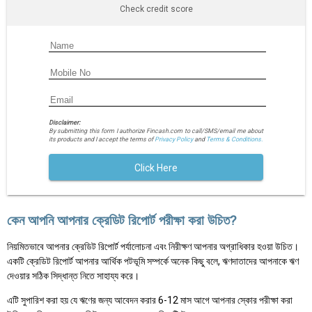
Check credit score
Disclaimer:
By submitting this form I authorize Fincash.com to call/SMS/email me about
its products and I accept the terms of
Privacy Policy
and
Terms & Conditions.
Click Here
কেন আপনি আপনার ক্রেডিট রিপোর্ট পরীক্ষা করা উচিত?
নিয়মিতভাবে আপনার ক্রেডিট রিপোর্ট পর্যালোচনা এবং নিরীক্ষণ আপনার অগ্রাধিকার হওয়া উচিত।
একটি ক্রেডিট রিপোর্ট আপনার আর্থিক পটভূমি সম্পর্কে অনেক কিছু বলে, ঋণদাতাদের আপনাকে ঋণ
দেওয়ার সঠিক সিদ্ধান্ত নিতে সাহায্য করে।
এটি সুপারিশ করা হয় যে ঋণের জন্য আবেদন করার 6-12 মাস আগে আপনার স্কোর পরীক্ষা করা