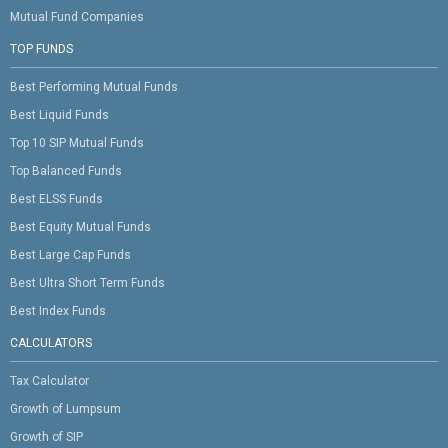
Mutual Fund Companies
TOP FUNDS
Best Performing Mutual Funds
Best Liquid Funds
Top 10 SIP Mutual Funds
Top Balanced Funds
Best ELSS Funds
Best Equity Mutual Funds
Best Large Cap Funds
Best Ultra Short Term Funds
Best Index Funds
CALCULATORS
Tax Calculator
Growth of Lumpsum
Growth of SIP