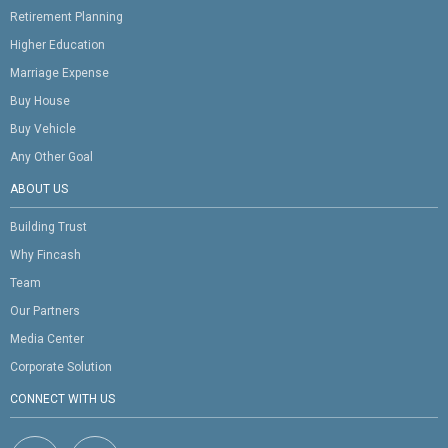
Retirement Planning
Higher Education
Marriage Expense
Buy House
Buy Vehicle
Any Other Goal
ABOUT US
Building Trust
Why Fincash
Team
Our Partners
Media Center
Corporate Solution
CONNECT WITH US