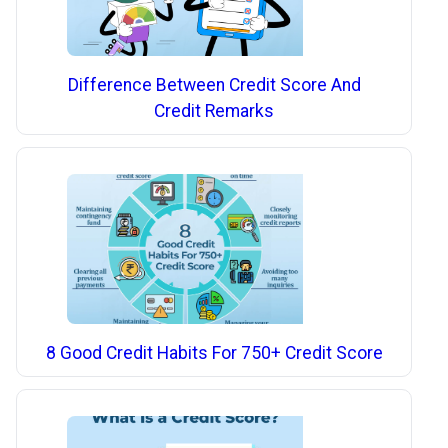
Difference Between Credit Score And
Credit Remarks
8 Good Credit Habits For 750+ Credit Score