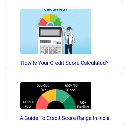
How Is Your Credit Score Calculated?
A Guide To Credit Score Range In India