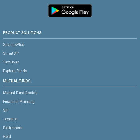
PRODUCT SOLUTIONS
SavingsPlus
SmartSIP
TaxSaver
Explore Funds
MUTUAL FUNDS
Mutual Fund Basics
Financial Planning
SIP
Taxation
Retirement
Gold