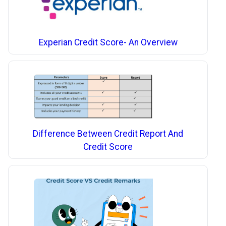
Experian Credit Score- An Overview
Difference Between Credit Report And
Credit Score